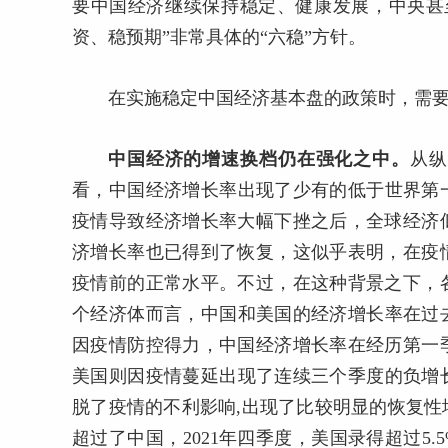
要中国经济继续保持稳定、健康发展，中央甚
资、稳预期”非常具体的“六稳”方针。
在实施稳定中国经济基本盘的政策时，需
中国经济的增速换档仍在强化之中。
从纵
看，中国经济增长率出现了少有的低于世界第
疫情导致经济增长率大幅下挫之后，全球经济
济增长率也已得到了恢复，这似乎表明，在疫
疫情前的正常水平。不过，在这种背景之下，
个经济体而言，中国和美国的经济增长率在过去
因疫情防控得力，中国经济增长率在经历第一
美国则因疫情蔓延出现了连续三个季度的负增长
脱了疫情的不利影响,出现了比较明显的恢复
超过了中国，2021年四季度，美国录得超过5