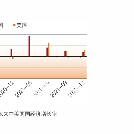
情以来中美两国经济增长率