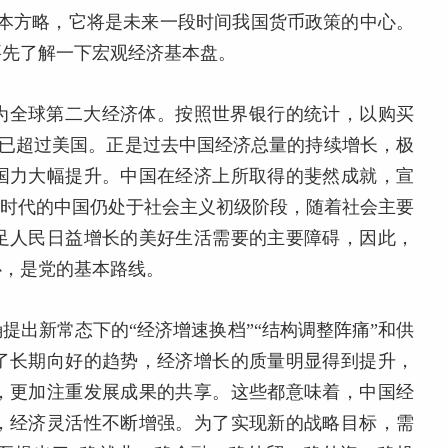
基本方略，它将是未来一段时间我国货币政策的中心。
要先了解一下宏观经济基本盘。
为全球第二大经济体。按照世界银行的统计，以购买
6年就已超过美国。正是过去中国经济总量的持续增长，极
国力大幅提升。中国在经济上所取得的斐然成就，宣
新时代的中国仍处于社会主义初级阶段，随着社会主要
足人民日益增长的美好生活需要的主要障碍，因此，
心，是党的基本路线。
提出新常态下的“经济增速换档”“结构调整阵痛”和供
了长期向好的趋势，经济增长的质量明显得到提升，
，更加注重发展成果的共享。这些都意味着，中国经
，经济灵活性不断增强。为了实现新的战略目标，需