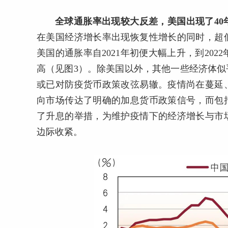
全球通胀率出现较大反差，美国出现了4
在美国经济增长率出现恢复性增长的同时，超
美国的通胀率自2021年初便大幅上升，到2022
高（见图3）。除美国以外，其他一些经济体
或已对防疫货币政策改弦易辙。疫情尚在蔓延
向市场传达了明确的加息货币政策信号，而包
了升息的举措，为维护疫情下的经济增长与市
边际收紧。