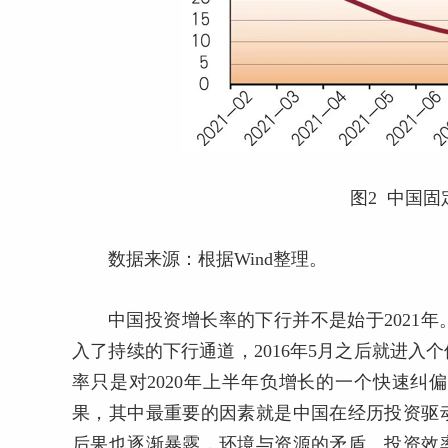
图2 中国
数据来源：根据Wind整理。
中国投资增长率的下行并不是始于2021年
入了持续的下行通道，2016年5月之后就进入
率只是对2020年上半年负增长的一个快速
果，其中最重要的因素就是中国在经历投资驱
后果也逐渐暴露，环境与资源的矛盾、投资效