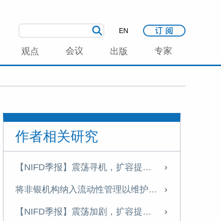
EN
会议
专家
观点
出版
作者相关研究
【NIFD季报】震荡寻机，扩容提质——2026H1债券市场报告
将非银机构纳入流动性管理以维护金融稳定
【NIFD季报】震荡加剧，扩容提速——2025H1债券市场