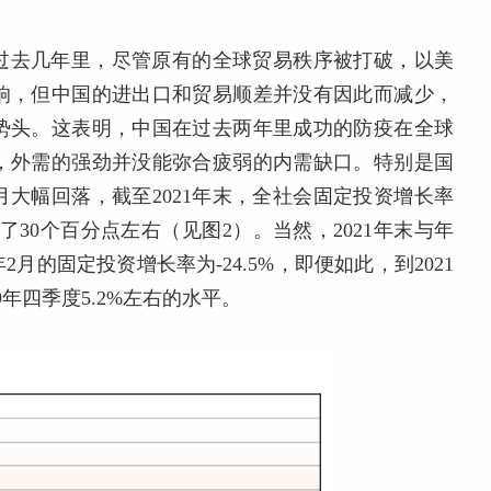
过去几年里，尽管原有的全球贸易秩序被打破，以美
响，但中国的进出口和贸易顺差并没有因此而减少，
势头。这表明，中国在过去两年里成功的防疫在全球
，外需的强劲并没能弥合疲弱的内需缺口。特别是国
月大幅回落，截至2021年末，全社会固定投资增长率
下降了30个百分点左右（见图2）。当然，2021年末与年
月的固定投资增长率为-24.5%，即便如此，到2021
年四季度5.2%左右的水平。