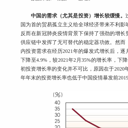
中国的需求（尤其是投资）增长较缓慢。
国为首的贸易孤立主义给全球经济带来不利影
反而在新冠肺炎疫情背景下保持了强劲的增长
供应链中发挥了无可替代的稳定器功效。然而
内投资需求在经历2021年的爆发式增长后，逐
下降至4.9%，较2021年2月35%的增长率，
初投资增长率的变化并不可比，原因在于2020年2
年年末的投资增长率也低于中国疫情暴发前2019