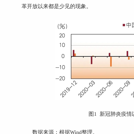
革开放以来都是少见的现象。
图1 新冠肺炎疫
数据来源：根据Wind整理。