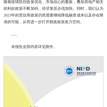
随着疫情防控政策优化，市场信心的重振，叠加房地产相关
的利
好政策不断加码，经济复苏步伐加快。同时，我们认为
2023年的宽信用政策仍然需要继续降低融资成本以及存在降
准的可能，从而进一步打开财政政策发力空间。
......
本报告全部内容详见附件。