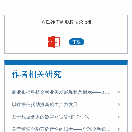
方氏钱庄的股权传承.pdf
下载
作者相关研究
商业银行科技金融业务发展现状及启示——以国有银行为样本
以数据信托助推新质生产力发展
基于数据要素的数字财富管理2.0时代
关于经济金融不确定性的思考——全球金融危机的学理性反思