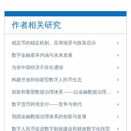
作者相关研究
稳定币的稳定机制、应用场景与政策启示
数字金融基本内涵与未来发展
当前中国经济不存在通缩
构建开放和创新型数字人民币生态
创新和重塑数据治理体系 ——以金融数据治理为例
数字货币跨境支付——竞争与替代
我国金融数据治理体系的创新与发展
数字人民币促进数字财政建设和财政数字化转型