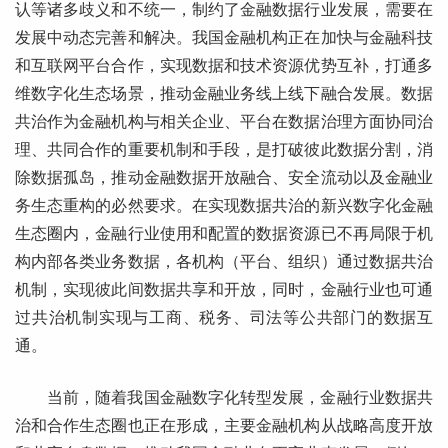
认等诸多歧义和不统一，制约了金融数据行业发展，需要在
发展中动态完善和解决。我国金融机构正在加快与金融科技
和互联网平台合作，实现数据和技术资源优势互补，打通多
维数字化生态场景，推动金融业务线上线下融合发展。数据
共治作为金融机构与相关企业、平台在数据治理方面协同治
理、共同合作的重要机制和手段，是打破彼此数据分割，消
除数据孤岛，推动金融数据开放融合、安全流动以及金融业
务生态重构的必然要求。在实现数据共治的新兴数字化金融
生态圈内，金融行业使用和配置的数据资源已不再局限于机
构内部各类业务数据，各机构（平台、组织）通过数据共治
机制，实现彼此间数据共享和开放，同时，金融行业也可通
过共治机制实现与工商、税务、司法等公共部门的数据互
通。
当前，随着我国金融数字化转型发展，金融行业数据共
治和合作生态圈也正在形成，主要金融机构从战略高度开放