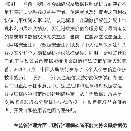
和准则。当前，我国在金融确权及数据权利保护方面存在不
足和障碍，金融数据的生产者、使用者以及消费者之间利益
协调与平衡尚未形成统一认定标准，金融数据权益分配上常
现权利归属冲突情形。要促进数据价值合理分配，最为迫切
的是要加快数据权属相关立法。当前，在国家立法层面上，
《网络安全法》《数据安全法》以及《个人信息保护法》为
数据安全和个人隐私保护提供法律保障。同时，金融监管部
门也正从监管者角度抓紧推进金融数据监管框架建设和完
善。2020年1月，中国人民银行发布了《个人金融信息保护
技术规范》。另外，《个人金融信息(数据)保护试行办法》
目前也正处于征求意见中。这些法律和规章将对数据定位、
数据归属内容和范围进行明确界定，从而为数据开放共享、
交易流通和权益分配提供法律依据，推动数据权益在所有
者、开发者和使用者之间合理分配。
在监管治理方面，现行治理框架尚不能支持金融数据优