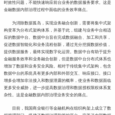
时效性问题，不能快速响应前台业务的数据服务要求。这是
金融数据内部治理过程中面临的业务效率痛点。
为消除数据孤岛，实现业务融合创新，需要将集中式架
构变革为分布式架构体系，并基于此，组建与业务中台相适
应的数据中台。数据中台旨在完成数据融合、加工和共享，
促进数据智能化和业务流程创新，通过充分挖掘数据价值，
提供数据服务，最终实现数字化运营。数据中台有助于提升
金融服务效率和业务融合创新，但是数据中台分布式体系也
增加了数据和业务安全风险。相对于传统集中式架构，包含
数据中台的系统具有更多内部和外部交互、响应接口。接口
增多会增加非法接入和数据泄露的概率，使业务和数据面临
更多安全威胁，进一步提高数据治理和数据授权限权体系复
杂性。这是金融数据内部治理业务安全的痛点。
目前，我国商业银行等金融机构在组织构架上成立了数