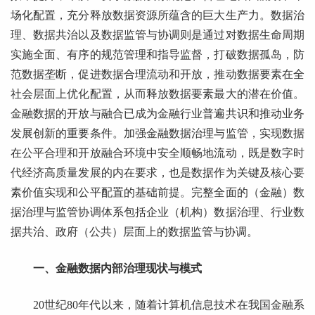
场化配置，充分释放数据资源所蕴含的巨大生产力。数据治
理、数据共治以及数据监管与协调则是通过对数据生命周期
实施全面、有序的规范管理和指导监督，打破数据孤岛，防
范数据垄断，促进数据合理流动和开放，推动数据要素在全
社会层面上优化配置，从而释放数据要素最大的潜在价值。
金融数据的开放与融合已成为金融行业普遍共识和推动业务
发展创新的重要条件。加强金融数据治理与监管，实现数据
在公平合理和开放融合环境中安全顺畅地流动，既是数字时
代经济高质量发展的内在要求，也是数据作为关键及核心要
素价值实现和公平配置的基础前提。完整全面的（金融）数
据治理与监管协调体系包括企业（机构）数据治理、行业数
据共治、政府（公共）层面上的数据监管与协调。
一、金融数据内部治理现状与模式
20世纪80年代以来，随着计算机信息技术在我国金融系