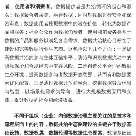
者、使用者和消费者。
数据提供者是共治循环的起点和源
头；数据聚合者采集、融合数据，同时对数据进行安全和保
密审查；数据使用者挖掘数据中的潜在价值，转化为数据产
品和服务；社会公众作为数据消费者，使用和消费各类基于
数据的产品和服务以满足各自需求。数据共治核心目标在于
建设和完善数据行业生态圈。这包括以下几个方面：一是提
高数据共治的参与主体互信水平，防范和识别数据流动中的
隐私保护和合规经营中潜在风险。二是创造公平合理的数据
生态环境，提高数据参与者数据开放意愿，从而有利数据要
素优化配置。三是通过数据开放和融合，挖掘数据背后信息
与智慧，以场景化需求为导向，进行大规模数据应用和实
践，提升数据的社会和经济收益。
不同于组织（企业）内部数据治理主要关注的是技术和
流程层面上的内容，数据共治生态圈建设的关键在于数据基
础设施、数据权属、数据伦理等数据生态要素。
数据基础设