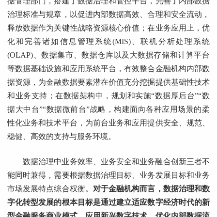
据管理部门，搭建了数据治理和管控平台，完善了内部数据
治理标准与规章，以促进内部数据高效、合理和安全流动，
释放数据作为关键性战略资源核心价值；在业务应用上，优
化和完善诸如信息管理系统(MIS)、联机分析处理系统
(OLAP)、数据集市、数据仓库以及大数据存储和计算平台
等数据基础设施和应用系统平台，有效整合金融机构内部数
据资源，为金融数据要素潜在价值充分挖掘提供基础性技术
和业务支持；在数据架构中，规划和实施“数据厚后台”“数
据大中台”“数据微前台”战略，构建面向各种应用场景的柔
性化业务和技术平台，为前台业务和应用提供安全、规范、
稳健、高效的支持与服务环境。
数据治理中业务效率、业务安全和业务融合创新三者不
能同时兼得，需要根据数据治理目标、业务发展目标和业务
市场发展特点综合权衡。
对于金融机构而言，数据治理和数
字化转型发展的根本目标是通过建立适应数字经济时代的新
型金融服务商业模式，应用新兴数字技术，优化内部数据流