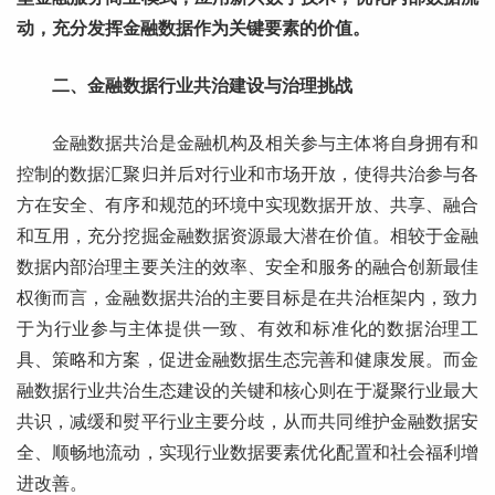
动，充分发挥金融数据作为关键要素的价值。
二、金融数据行业共治建设与治理挑战
金融数据共治是金融机构及相关参与主体将自身拥有和
控制的数据汇聚归并后对行业和市场开放，使得共治参与各
方在安全、有序和规范的环境中实现数据开放、共享、融合
和互用，充分挖掘金融数据资源最大潜在价值。相较于金融
数据内部治理主要关注的效率、安全和服务的融合创新最佳
权衡而言，金融数据共治的主要目标是在共治框架内，致力
于为行业参与主体提供一致、有效和标准化的数据治理工
具、策略和方案，促进金融数据生态完善和健康发展。而金
融数据行业共治生态建设的关键和核心则在于凝聚行业最大
共识，减缓和熨平行业主要分歧，从而共同维护金融数据安
全、顺畅地流动，实现行业数据要素优化配置和社会福利增
进改善。