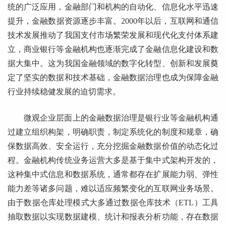
统的广泛应用，金融部门和机构的自动化、信息化水平迅速
提升，金融数据资源逐步丰富。2000年以后，互联网和通信
技术发展推动了我国支付市场繁荣发展和现代化支付体系建
立，商业银行等金融机构也逐渐完成了金融信息化建设和数
据大集中。这为我国金融领域的数字化转型、创新和发展奠
定了坚实的数据和技术基础，金融数据治理也成为保障金融
行业持续稳健发展的迫切需求。
微观企业层面上的金融数据治理是银行业等金融机构通
过建立组织构架，明确职责，制定系统化的制度和规章，确
保数据高效、安全运行，充分挖掘金融数据价值的动态化过
程。金融机构传统业务运营大多是基于集中式架构开发的，
这种集中式信息和数据系统，通常都存在扩展能力弱、弹性
能力差等诸多问题，难以适应频繁变化的互联网业务场景。
由于数据仓库处理模式大多通过数据仓库技术（ETL）工具
抽取数据以实现数据建模、统计和报表分析功能，存在数据