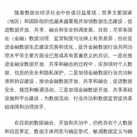
随着数据在经济社会中价值日益显现，世界主要国家
（地区）和国际组织也越来越重视并加强数据生态建设，促
进数据开放、共享、融合和安全协调发展。目前，尽管各国
在（金融）数据治理、监管制度与法律上有所差异，但在促
进金融数据生态建设完善和优化，提升金融数据行业共同治
理水平等主要方面业已形成具有普遍意义的共识。一是在推
进金融业数据开放、共享和融合的过程中，应加强对个人数
据、信息的安全和隐私保护。二是加强金融数据行业共治标
准和协议建设，推动金融数据开放、共享和融合，促进数据
安全、规范和畅通流动。三是加强金融数据开放、共享基础
设施和平台建设，为数据流动、行业共治和数据监管提供基
础保障和治理抓手。
在目前的数据融合、开放和共治中，仍然存在个人数据
和信息界定、数据主体同意与确定形式、敏感数据定义与确