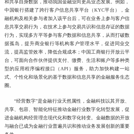
和共享自身数据，推动我国金融业向更高业态发展。例如，
中国银行搭建了跨行客户信息共享平台（KYC平台），金
融机构及相关参与者加入该平台后，可在业务上参与客户信
息共享交易行为，在技术上参与交易共识和信息存证的数据
行为，实现多方平等参与客户数据和信息共享，从而打破数
据孤岛，提升商业银行等机构客户管理水平，促进同业交
流，提高监管效率，降低合规成本；中国工商银行开放云平
台，可面向合作伙伴提供支付、缴费、生活和账户等多种类
型的应用程序编程接口（API）服务，助力加快构建一站
式、个性化和场景化的基于数据和信息共享的金融服务生态
圈。
“经营数字”是金融行业天然属性，金融科技以其开放、
共享、包容、智能化特征推动金融行业数字化转型发展，促
进金融机构经营理念现代化和数字化转变。金融数据的开放
与融合已成为金融行业普遍共识和推动业务发展创新的重要