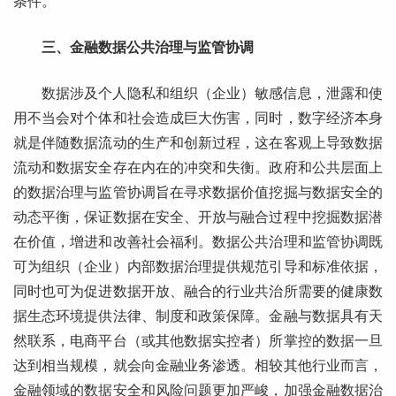
条件。
三、金融数据公共治理与监管协调
数据涉及个人隐私和组织（企业）敏感信息，泄露和使
用不当会对个体和社会造成巨大伤害，同时，数字经济本身
就是伴随数据流动的生产和创新过程，这在客观上导致数据
流动和数据安全存在内在的冲突和失衡。政府和公共层面上
的数据治理与监管协调旨在寻求数据价值挖掘与数据安全的
动态平衡，保证数据在安全、开放与融合过程中挖掘数据潜
在价值，增进和改善社会福利。数据公共治理和监管协调既
可为组织（企业）内部数据治理提供规范引导和标准依据，
同时也可为促进数据开放、融合的行业共治所需要的健康数
据生态环境提供法律、制度和政策保障。金融与数据具有天
然联系，电商平台（或其他数据实控者）所掌控的数据一旦
达到相当规模，就会向金融业务渗透。相较其他行业而言，
金融领域的数据安全和风险问题更加严峻，加强金融数据治