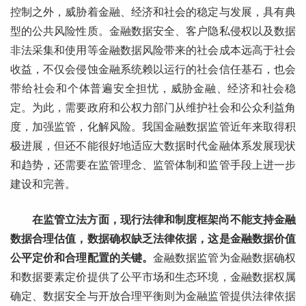
控制之外，威胁着金融、经济和社会的稳定与发展，具有典
型的公共风险性质。金融数据安全、客户隐私侵权以及数据
非法采集和使用等金融数据风险带来的社会成本远高于社会
收益，不仅会侵蚀金融系统赖以运行的社会信任基石，也会
带给社会和个体普遍安全担忧，威胁金融、经济和社会稳
定。为此，需要政府和公权力部门从维护社会和公众利益角
度，加强监管，化解风险。我国金融数据监管近年来取得积
极进展，但还不能很好地适应大数据时代金融体系发展现状
和趋势，还需要在监管理念、监管体制和监管手段上进一步
建设和完善。
在监管立法方面，现行法律和制度框架尚不能支持金融
数据合理估值，数据确权缺乏法律依据，这是金融数据价值
公平定价和合理配置的关键
。
金融数据监管为金融数据确权
和数据要素定价提供了公平市场和生态环境，金融数据权属
确定、数据安全与开放合理平衡则为金融监管提供法律依据