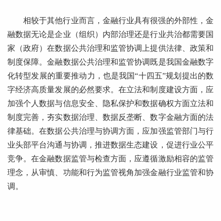
相较于其他行业而言，金融行业具有很强的外部性，金
融数据无论是企业（组织）内部治理还是行业共治都需要国
家（政府）在数据公共治理和监管协调上提供法律、政策和
制度保障。金融数据公共治理和监管协调既是我国金融数字
化转型发展的重要推动力，也是我国“十四五”规划提出的数
字经济高质量发展的必然要求。在立法和制度建设方面，应
加强个人数据与信息安全、隐私保护和数据确权方面立法和
制度完善，夯实数据治理、数据反垄断、数字金融方面的法
律基础。在数据公共治理与协调方面，应加强监管部门与行
业头部平台沟通与协调，推进数据生态建设，促进行业公平
竞争。在金融数据监管与检查方面，应遵循激励相容的监管
理念，从审慎、功能和行为监管视角加强金融行业监管和协
调。