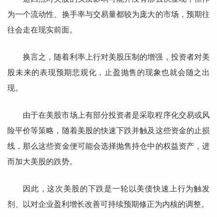
为一个流动性、换手率与交易量都较为庞大的市场，预期往
往会走在现实前面。
换言之，随着利率上行对美股压制的增强，投资者对美
股未来的表现预期悲观化，止盈抛售的现象也就会随之出
现。
由于在美股市场上有部分投资者是采取程序化交易或风
险平价等策略，随着美股的快速下跌并触及这些资金的止损
线，那么这些资金便可能会选择抛售持仓中的权益资产，进
而加大美股的跌势。
因此，这次美股的下跌是一轮以美债快速上行为触发
剂、以对企业盈利增长改善可持续预期修正为内核的调整。