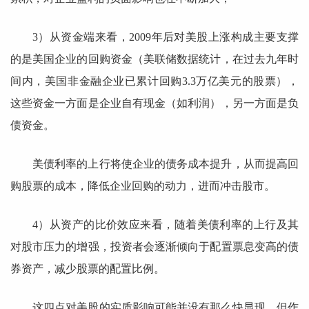
3）从资金端来看，2009年后对美股上涨构成主要支撑
的是美国企业的回购资金（美联储数据统计，在过去九年时
间内，美国非金融企业已累计回购3.3万亿美元的股票），
这些资金一方面是企业自有现金（如利润），另一方面是负
债资金。
美债利率的上行将使企业的债务成本提升，从而提高回
购股票的成本，降低企业回购的动力，进而冲击股市。
4）从资产的比价效应来看，随着美债利率的上行及其
对股市压力的增强，投资者会逐渐倾向于配置票息变高的债
券资产，减少股票的配置比例。
这四点对美股的实质影响可能并没有那么快显现，但作