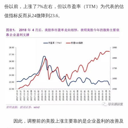
份以前，上涨了7%左右，但以市盈率（TTM）为代表的估
值指标反而从24微降到23.6。
因此，调整前的美股上涨主要靠的是企业盈利的改善及