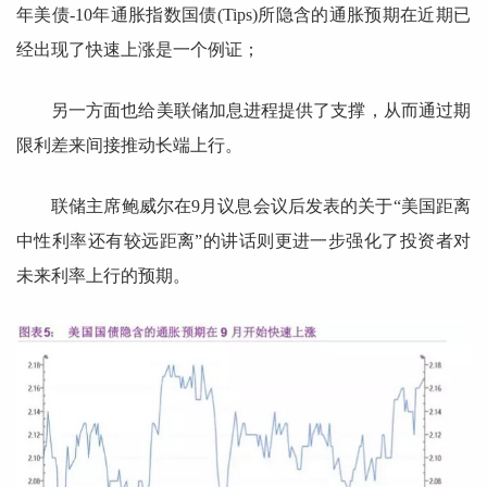
年美债-10年通胀指数国债(Tips)所隐含的通胀预期在近期已
经出现了快速上涨是一个例证；
另一方面也给美联储加息进程提供了支撑，从而通过期
限利差来间接推动长端上行。
联储主席鲍威尔在9月议息会议后发表的关于“美国距离
中性利率还有较远距离”的讲话则更进一步强化了投资者对
未来利率上行的预期。