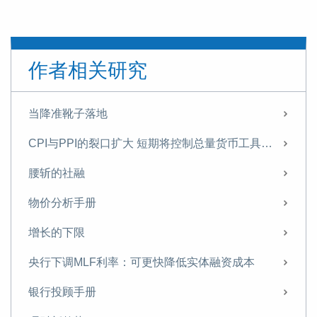
作者相关研究
当降准靴子落地
CPI与PPI的裂口扩大 短期将控制总量货币工具的使用
腰斩的社融
物价分析手册
增长的下限
央行下调MLF利率：可更快降低实体融资成本
银行投顾手册