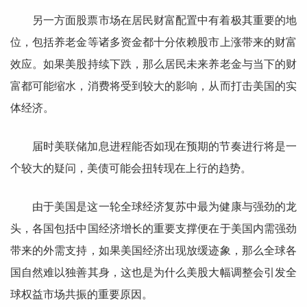
另一方面股票市场在居民财富配置中有着极其重要的地
位，包括养老金等诸多资金都十分依赖股市上涨带来的财富
效应。如果美股持续下跌，那么居民未来养老金与当下的财
富都可能缩水，消费将受到较大的影响，从而打击美国的实
体经济。
届时美联储加息进程能否如现在预期的节奏进行将是一
个较大的疑问，美债可能会扭转现在上行的趋势。
由于美国是这一轮全球经济复苏中最为健康与强劲的龙
头，各国包括中国经济增长的重要支撑便在于美国内需强劲
带来的外需支持，如果美国经济出现放缓迹象，那么全球各
国自然难以独善其身，这也是为什么美股大幅调整会引发全
球权益市场共振的重要原因。