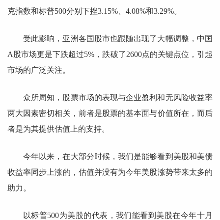
克指数和标普500分别下挫3.15%、4.08%和3.29%。
受此影响，亚洲各国股市也跟随出现了大幅调整，中国
A股市场更是下跌超过5%，跌破了2600点的关键点位，引起
市场的广泛关注。
众所周知，股票市场的表现与企业盈利和无风险收益率
两大因素密切相关，前者是股票的基本面与价值所在，而后
者是为其提供估值上的支持。
今年以来，在大部分时候，我们是能够看到美股和美债
收益率同步上涨的，估值并没有为今年美股涨势带来太多的
助力。
以标普500为美股的代表，我们能看到美股在今年十月