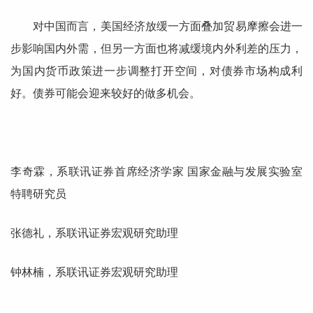
对中国而言，美国经济放缓一方面叠加贸易摩擦会进一
步影响国内外需，但另一方面也将减缓境内外利差的压力，
为国内货币政策进一步调整打开空间，对债券市场构成利
好。债券可能会迎来较好的做多机会。
李奇霖，系联讯证券首席经济学家 国家金融与发展实验室
特聘研究员
张德礼，系联讯证券宏观研究助理
钟林楠，系联讯证券宏观研究助理