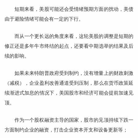
短期来看，美股可能还会受情绪预期方面的扰动，美债
由于避险情绪可能会有一定的下行。
而从一个更长远的角度来看，这轮美股的调整是短期的
修正还是多年牛市终结的起点，还要看中期选举的结果及后
续的影响。
如果未来特朗普政府受到制约，没有增量上的财政刺激
（减税），企业盈利改善通道受到压制，那么在货币政策延
续渐进式加息的情况下，美国股市和经济可能会提前加速见
顶。
作为一个股权融资主导的国家，股市的见顶持续下跌一
方面制约企业的融资，打击企业资本开支和设备更新等；