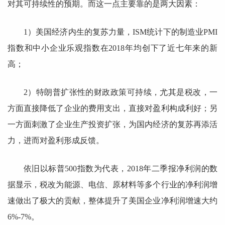
对其可持续性的预期。而这一点主要靠的是两大因素：
1）美国经济内生的复苏力量，ISM统计下的制造业PMI
指数和中小企业乐观指数在2018年均创下了近七年来的新
高；
2）特朗普扩张性的财政政策可持续，尤其是税改，一
方面直接降低了企业的费用支出，直接对盈利构成利好；另
一方面刺激了企业生产投资扩张，为国内经济的复苏再添活
力，进而对盈利形成反馈。
依旧以标普500指数为代表，2018年二季报净利润的数
据显示，税改为能源、电信、原材料等多个行业的净利润增
速做出了极大的贡献，整体提升了美国企业净利润增速大约
6%-7%。