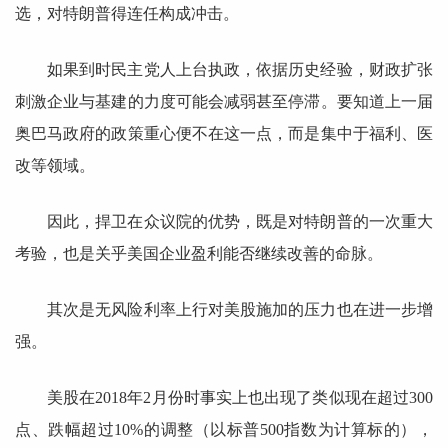
选，对特朗普得连任构成冲击。
如果到时民主党人上台执政，依据历史经验，财政扩张
刺激企业与基建的力度可能会减弱甚至停滞。要知道上一届
奥巴马政府的政策重心便不在这一点，而是集中于福利、医
改等领域。
因此，捍卫在众议院的优势，既是对特朗普的一次重大
考验，也是关乎美国企业盈利能否继续改善的命脉。
其次是无风险利率上行对美股施加的压力也在进一步增
强。
美股在2018年2月份时事实上也出现了类似现在超过300
点、跌幅超过10%的调整（以标普500指数为计算标的），