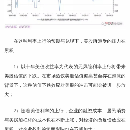
在这种利率上行的预期与兑现下，美股所遭受的压力在
累积：
1）以十年美债收益率为代表的无风险利率上行将带来
美股估值的下跌。在市场热议美股估值偏高甚至存在泡沫的
背景下，这种估值下跌效应对美股的冲击可能会被进一步放
大；
2）随着美债利率的上行，企业的融资成本、居民消费
与买房加杠杆的成本也在不断上涨，对经济的负反馈效应在
累积，对企业盈利的负面影响也在不断加大；