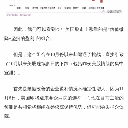
因此，我们可以看到今年美国股市上涨靠的是“估值微
降+坚挺的盈利”的组合。
但是，这个组合在10月份以来却遭遇了挑战，直接引致
了10月以来美股连续多日的下跌（包括昨夜美股情绪的集中
宣泄）。
首先是坚挺改善的企业盈利情况不确定性增大。因为11
月6日，美国即将迎来参众两院的选举，而现在目前主流的
预测是共和党将继续在参议院保持优势，但可能会丢掉众议
院。