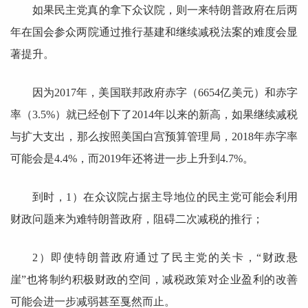
如果民主党真的拿下众议院，则一来特朗普政府在后两
年在国会参众两院通过推行基建和继续减税法案的难度会显
著提升。
因为2017年，美国联邦政府赤字（6654亿美元）和赤字
率（3.5%）就已经创下了2014年以来的新高，如果继续减税
与扩大支出，那么按照美国白宫预算管理局，2018年赤字率
可能会是4.4%，而2019年还将进一步上升到4.7%。
到时，1）在众议院占据主导地位的民主党可能会利用
财政问题来为难特朗普政府，阻碍二次减税的推行；
2）即使特朗普政府通过了民主党的关卡，“财政悬
崖”也将制约积极财政的空间，减税政策对企业盈利的改善
可能会进一步减弱甚至戛然而止。