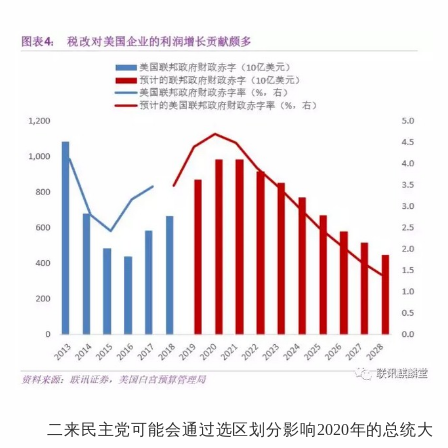
二来民主党可能会通过选区划分影响2020年的总统大