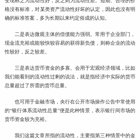
变现称之为流动性好，反之则为流动性差。短期、合理的价
格没有标准，对某类资产流动性好坏的认定，因此也没有明
确的标准答案，多为长期以来约定俗成的认知。
二是表达微观主体的偿债能力强弱。常用于企业部门，
现金流充裕或能较快较容易的获得新负债，则称企业的流动
性较好，反之较差。
三是表达货币资金的多寡。会用于宏观经济领域，比如
我们能看到的流动性过剩的说法，就是指经济中实际的货币
总量超过了所需的货币总量。
也可用于金融市场，央行在公开市场操作公告中常使用
的“银行体系流动性总量”便是此种情景，表示银行间市场的
货币资金较为充裕。
我们这篇文章所指的流动性，主要指第三种情景中的金