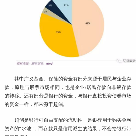
其中广义基金、保险的资金有部分来源于居民与企业存
款，原理与股票市场相同，也是企业/居民存款向非银存款
的转移。还有部分是银行的资金，与银行直接投资债券市场
的资金一样，都来源于超储。
超储是银行可自由支配的流动性，是银行用于购买金融
资产的“水池”，而存款只是信用派生的结果，不会给银行带