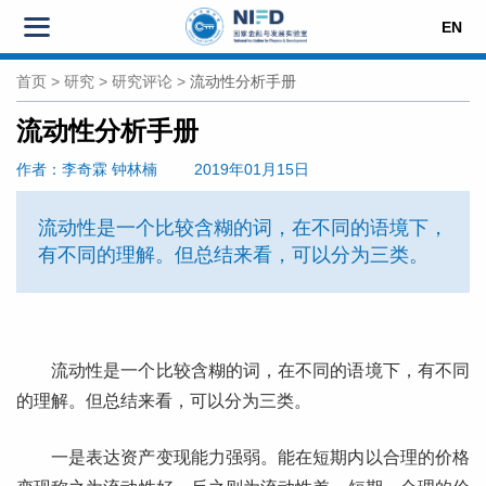
EN
首页
>
研究
>
研究评论
>
流动性分析手册
流动性分析手册
作者
：李奇霖
钟林楠
2019年01月15日
流动性是一个比较含糊的词，在不同的语境下，
有不同的理解。但总结来看，可以分为三类。
流动性是一个比较含糊的词，在不同的语境下，有不同
的理解。但总结来看，可以分为三类。
一是表达资产变现能力强弱。能在短期内以合理的价格