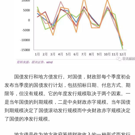
国债发行和地方债发行。对国债，财政部每个季度初会
发布当季度的国债发行计划，包括招标日期、付息方式、期
限等，但没有规模。它的年度发行规模取决于两个因素。一
是当年国债的到期规模，二是中央财政赤字规模。当年国债
到期规模决定了国债滚动发行规模而中央财政赤字规模决定
了国债的净发行规模。
地方债是作为地方政府筹措财政收入的一种形式而发行