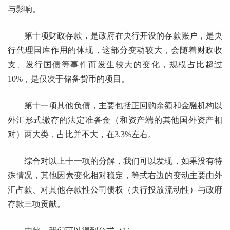
与影响。
第十项财政存款，是政府在央行开设的存款账户，是央
行代理国库作用的体现，这部分变动较大，会随着财政收
支、发行国债等事件而发生较大的变化，规模占比超过
10%，是仅次于储备货币的项目。
第十一项其他负债，主要包括正回购余额和金融机构以
外汇形式缴存的法定准备金（和资产端的其他国外资产相
对）两大类，占比并不大，在3.3%左右。
综合对以上十一项的分解，我们可以发现，如果没有特
殊情况，其他因素变化相对稳定，等式右边的变动主要由外
汇占款、对其他存款性公司债权（央行投放流动性）与政府
存款三项贡献。