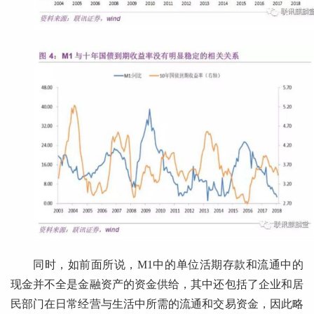
同时，如前面所说，M1中的单位活期存款和流通中的
现金并不全是金融资产的资金供给，其中还包括了企业和居
民部门在日常经营与生活中所需的流通和交易资金，因此略