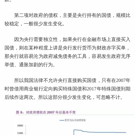
第二项对政府的债权，主要是央行持有的国债，规模比
较稳定，一般很少发生变化。
因为央行需要独立性，如果央行在金融市场上直接买入
国债，则在某种程度上讲是央行发行货币为财政赤字买单，
那央行就容易沦为政府减免债务的工具，容易发生政府无序
举债、通胀加剧的行为。
所以我国法律不允许央行直接购买国债，只有在2007年
时曾借用商业银行定向购买特殊国债和2017年特殊国债到期
后续作这两次。所以这部分很少发生变化，可忽略不计。