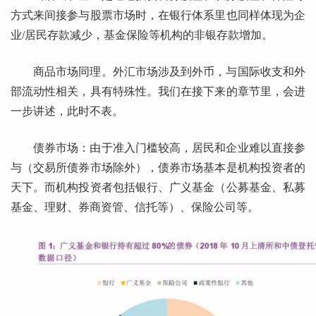
方式来间接参与股票市场时，在银行体系里也同样体现为企
业/居民存款减少，基金保险等机构的非银存款增加。
商品市场同理。外汇市场涉及到外币，与国际收支和外
部流动性相关，具有特殊性。我们在接下来的章节里，会进
一步讲述，此时不表。
债券市场：由于准入门槛较高，居民和企业难以直接参
与（交易所债券市场除外），债券市场基本是机构投资者的
天下。而机构投资者包括银行、广义基金（公募基金、私募
基金、理财、券商资管、信托等）、保险公司等。