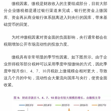
缴税因素。缴税是财政收入的主要组成部分，目前大部
分企业缴税都是通过银行渠道来完成，银行把资金上缴国
库、资金再从商业银行体系脱离进入到央行的国库，带来基
础货币的回笼。
为对冲缴税因素对资金面的负面影响，央行通常都会在
税期增加公开市场流动性的投放力度。
缴税具有非常明显的季节性因素。如下图所示。由于企
业所得税等部分税种可以采用季度申报缴纳的方式，因此季
度申报月份1、4、7、10月税款上缴规模会相对更大，导致
这几个月的中旬，流动性会大量流向国库与央行，使资金面
收紧。