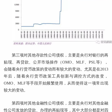
第三项对其他存款性公司债权，主要是央行对银行的再
贴现、再贷款、公开市场操作（OMO、MLF、PSL等），
会随着央行货币政策的变动而有较大的变动。尤其是在2013
年后，随着央行货币政策工具创新与调控方式的改变，
OMO、MLF等手段开始频繁使用，从而使得这一项常出现
较大的变动。
第四项对其他金融性公司债权，主要是央行对其他金融
性公司发放的贷款、办理的再贴现等，其中大部分都是对四