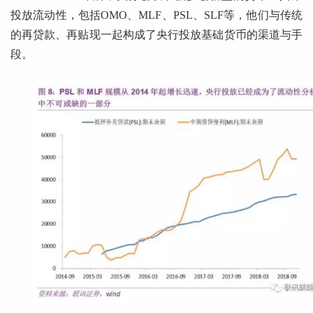
投放流动性，包括OMO、MLF、PSL、SLF等，他们与传统
的再贷款、再贴现一起构成了央行投放基础货币的渠道与手
段。