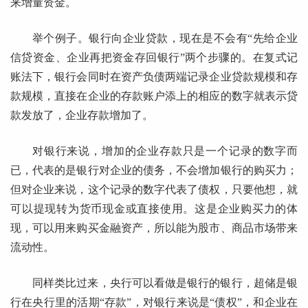
来增量资金。
举个例子。银行向企业贷款，现在是不会有“先给企业
信贷资金、企业再把资金存回银行”两个步骤的。在复式记
账法下，银行会同时在资产负债两端记录企业贷款规模和存
款规模，直接在企业的存款账户添上的相应的数字就表示贷
款发放了，企业存款增加了。
对银行来说，增加的企业存款只是一个记录的数字而
已，代表的是银行对企业的债务，不会增加银行的购买力；
但对企业来说，这个记录的数字代表了债权，只要他想，就
可以提现转为货币现金或直接使用。这是企业购买力的体
现，可以用来购买金融资产，所以能为股市、商品市场带来
流动性。
同样类比过来，央行可以看做是银行的银行，超储是银
行在央行里的活期“存款”，对银行来说是“债权”，和企业在