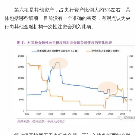
第六项是其他资产，占央行资产比例大约5%左右，具
体包括哪些细项，目前没有一个准确的答案，有观点认为央
行向其他金融机构一次性注资会列入此项。