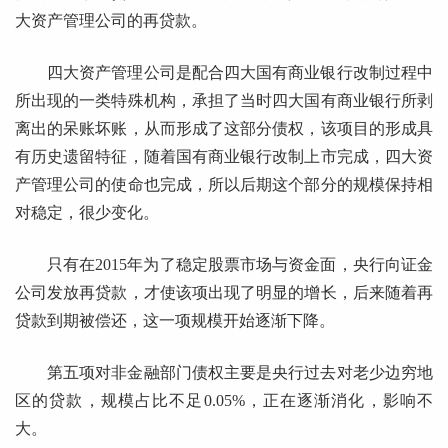
大资产管理公司的再贷款。
四大资产管理公司是配合四大国有商业银行改制过程中
所出现的一类特殊机构，承担了当时四大国有商业银行所剥
离出的呆账坏账，从而形成了这部分债权，该项目的形成具
有历史遗留特征，随着国有商业银行改制上市完成，四大资
产管理公司的使命也完成，所以后期这个部分的规模保持相
对稳定，很少变化。
只有在2015年为了稳定股票市场与资金面，央行向证金
公司发放再贷款，才使该项出现了明显的增长，后来随着再
贷款到期被偿还，这一项规模开始逐渐下降。
第五项对非金融部门债权主要是央行过去对老少边穷地
区的贷款，规模占比不足0.05%，正在逐渐消化，影响不
大。