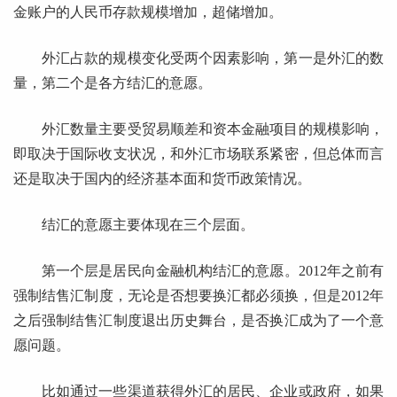
金账户的人民币存款规模增加，超储增加。
外汇占款的规模变化受两个因素影响，第一是外汇的数
量，第二个是各方结汇的意愿。
外汇数量主要受贸易顺差和资本金融项目的规模影响，
即取决于国际收支状况，和外汇市场联系紧密，但总体而言
还是取决于国内的经济基本面和货币政策情况。
结汇的意愿主要体现在三个层面。
第一个层是居民向金融机构结汇的意愿。2012年之前有
强制结售汇制度，无论是否想要换汇都必须换，但是2012年
之后强制结售汇制度退出历史舞台，是否换汇成为了一个意
愿问题。
比如通过一些渠道获得外汇的居民、企业或政府，如果