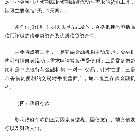
足中小金融机构短期或超短期融资流动性需求的货币工具，
期限主要包括1天、7天两种。
常备借贷便利主要以抵押方式发放，合格抵押品包括高
信用评级的债券类资产及优质信贷资产等。
主要特点有三个，一是它由金融机构主动发起，金融机
构可根据自身流动性需求申请常备借贷便利；二是常备借贷
便利是中央银行与金融机构“一对一”交易，针对性强；三是
常备借贷便利的交易对手覆盖面广，通常覆盖存款金融机
构。
（四）政府存款
影响政府存款的主要因素有缴税、国债发行、地方债发
行以及财政支出。