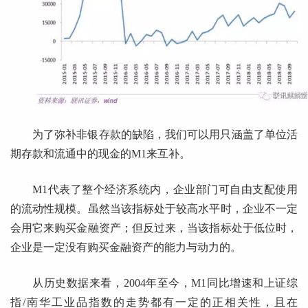
为了弥补非银存款的缺陷，我们可以用只涵盖了单位活
期存款和流通中的现金的M1来互补。
M1代表了整个经济系统内，企业部门可自由支配使用
的流动性规模。虽然当该指标处于较高水平时，企业不一定
会用它来购买金融资产；但反过来，当该指标处于低位时，
企业是一定没有购买金融资产的能力与动力的。
从历史数据来看，2004年至今，M1同比增速和上证综
指/南华工业品指数的走势都有一定的正相关性，且在