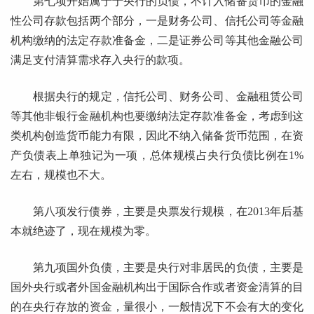
第七项开始属于于央行的负债，不计入储备货币的金融
性公司存款包括两个部分，一是财务公司、信托公司等金融
机构缴纳的法定存款准备金，二是证券公司等其他金融公司
满足支付清算需求存入央行的款项。
根据央行的规定，信托公司、财务公司、金融租赁公司
等其他非银行金融机构也要缴纳法定存款准备金，考虑到这
类机构创造货币能力有限，因此不纳入储备货币范围，在资
产负债表上单独记为一项，总体规模占央行负债比例在1%
左右，规模也不大。
第八项发行债券，主要是央票发行规模，在2013年后基
本就绝迹了，现在规模为零。
第九项国外负债，主要是央行对非居民的负债，主要是
国外央行或者外国金融机构出于国际合作或者资金清算的目
的在央行存放的资金，量很小，一般情况下不会有大的变化