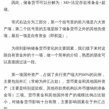
因此，储备货币可以分解为：M0+法定存款准备金+超
储。
等式右边分为三部分，第一个括号里的前六项是六大资
产项，第二个括号里的五项是除了储备货币之外的其他负债
项，最后一项是自有资金（即权益）。
为得到影响储备货币变化的主要因素，我们接下来对这
除自有资金外的十一项，做一个简单的介绍，熟悉的朋友可
以直接跳过这一段。
第一项国外资产，占据了央行资产端大约60%的比例，
主要包括外汇（常称为外汇占款）、货币黄金和其他国外资
产（主要是特别提款权、其他存款类机构以外币缴纳的准备
金等）三项。货币黄金和其他国外资产的规模比例占比较
小，对储备货币影响十分有限，主要影响因素在于外汇占
款。