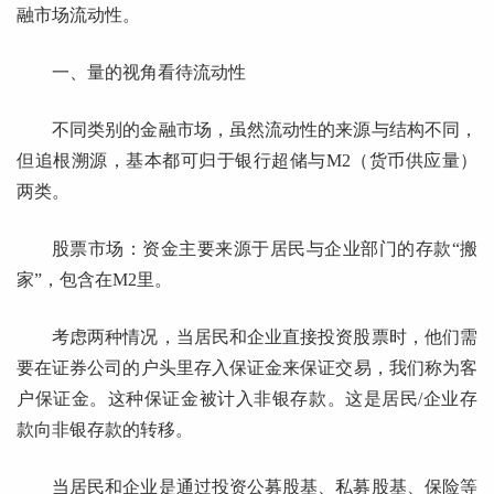
融市场流动性。
一、量的视角看待流动性
不同类别的金融市场，虽然流动性的来源与结构不同，
但追根溯源，基本都可归于银行超储与M2（货币供应量）
两类。
股票市场：资金主要来源于居民与企业部门的存款“搬
家”，包含在M2里。
考虑两种情况，当居民和企业直接投资股票时，他们需
要在证券公司的户头里存入保证金来保证交易，我们称为客
户保证金。这种保证金被计入非银存款。这是居民/企业存
款向非银存款的转移。
当居民和企业是通过投资公募股基、私募股基、保险等