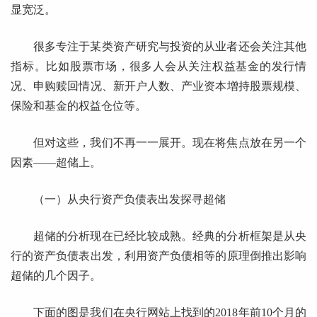
显宽泛。
很多专注于某类资产研究与投资的从业者还会关注其他
指标。比如股票市场，很多人会从关注权益基金的发行情
况、申购赎回情况、新开户人数、产业资本增持股票规模、
保险和基金的权益仓位等。
但对这些，我们不再一一展开。现在将焦点放在另一个
因素——超储上。
（一）从央行资产负债表出发探寻超储
超储的分析现在已经比较成熟。经典的分析框架是从央
行的资产负债表出发，利用资产负债相等的原理倒推出影响
超储的几个因子。
下面的图是我们在央行网站上找到的2018年前10个月的