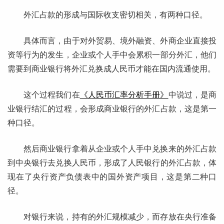
外汇占款的形成与国际收支密切相关，有两种口径。
具体而言，由于对外贸易、境外融资、外商企业直接投
资等行为的发生，企业或个人手中会累积一部分外汇，他们
需要到商业银行将外汇兑换成人民币才能在国内流通使用。
这个过程我们在
《人民币汇率分析手册》
中说过，是商
业银行结汇的过程，会形成商业银行的外汇占款，这是第一
种口径。
然后商业银行拿着从企业或个人手中兑换来的外汇占款
到中央银行去兑换人民币，形成了人民银行的外汇占款，体
现在了央行资产负债表中的国外资产项目，这是第二种口
径。
对银行来说，持有的外汇规模减少，而存放在央行准备