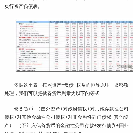
央行资产负债表。
依据这个表，按照资产=负债+权益的恒等原理，做移项
处理，我们可以把储备货币列举为以下的等式：
储备货币=（国外资产+对政府债权+对其他存款性公司
债权+对其他金融性公司债权+对非金融性部门债权+其他资
产） -（不计入储备货币的金融性公司存款+发行债券+国外