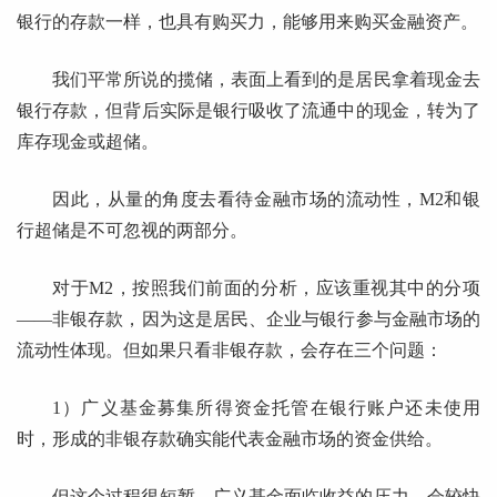
银行的存款一样，也具有购买力，能够用来购买金融资产。
我们平常所说的揽储，表面上看到的是居民拿着现金去
银行存款，但背后实际是银行吸收了流通中的现金，转为了
库存现金或超储。
因此，从量的角度去看待金融市场的流动性，M2和银
行超储是不可忽视的两部分。
对于M2，按照我们前面的分析，应该重视其中的分项
——非银存款，因为这是居民、企业与银行参与金融市场的
流动性体现。但如果只看非银存款，会存在三个问题：
1）广义基金募集所得资金托管在银行账户还未使用
时，形成的非银存款确实能代表金融市场的资金供给。
但这个过程很短暂，广义基金面临收益的压力，会较快