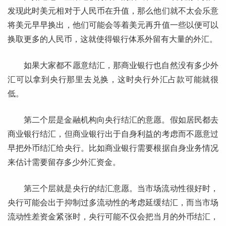
发现此时美元相对于人民币在升值，那么他们就不太会乐意
将美元早早换出，他们可能会等着美元再升值一些以便可以
换取更多的人民币，这就使得银行体系外留有大量的外汇。
如果大家都不愿意结汇，那商业银行也自然没有多少外
汇可以拿到央行那里去兑换，这时央行外汇占款可能就很
低。
第二个层是金融机构向央行结汇的意愿。假如居民都去
商业银行结汇，但商业银行出于自身利益的考虑而不愿意过
早把外币结汇给央行。比如商业银行需要根据自身业务情况
来估计需要留存多少外汇资金。
第三个层就是央行的结汇意愿。当市场流动性很好时，
央行可能会出于抑制过多流动性的考虑延缓结汇，而当市场
流动性差资金紧张时，央行可能不仅会把当月的外币结汇，