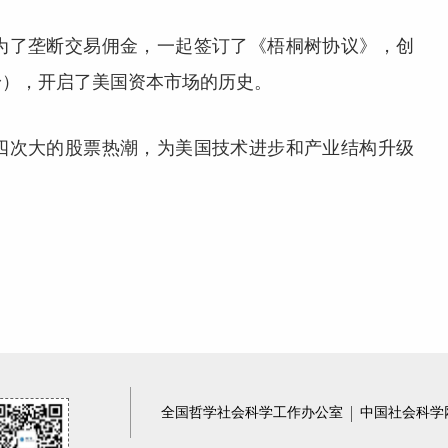
为了垄断交易佣金，一起签订了《梧桐树协议》，创
身），开启了美国资本市场的历史。
四次大的股票热潮，为美国技术进步和产业结构升级
全国哲学社会科学工作办公室
中国社会科学