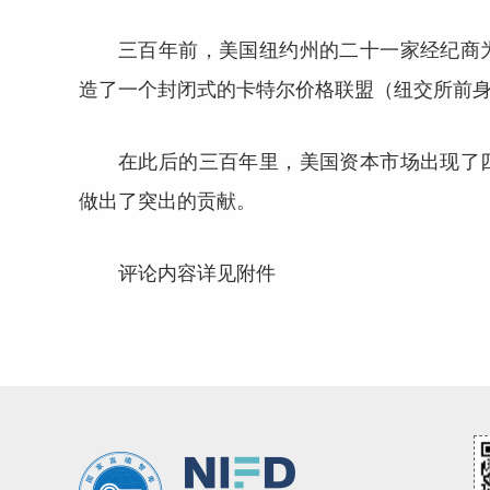
三百年前，美国纽约州的二十一家经纪商
造了一个封闭式的卡特尔价格联盟（纽交所前
在此后的三百年里，美国资本市场出现了
做出了突出的贡献。
评论内容详见附件