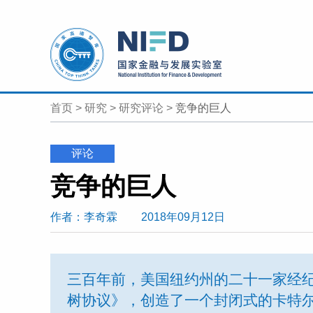
首页
>
研究
>
研究评论
>
竞争的巨人
评论
竞争的巨人
作者
：李奇霖
2018年09月12日
三百年前，美国纽约州的二十一家经
树协议》，创造了一个封闭式的卡特