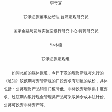
李奇霖
联讯证券董事总经理 首席宏观研究员
国家金融与发展实验室银行研究中心 特聘研究员
钟林楠
联讯证券宏观组
如同此前的媒体报道，今日下发的理财新规与央行的
《通知》较预期与资管新规的口径要求有明显的放松，具体
包括：公募理财产品销售门槛降低、非标投资增添集中度要
求、过渡期内银行现金管理类产品可采取摊余成本法计价、
公募可投资非标资产等。