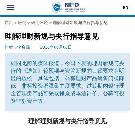
EN
首页
>
研究
>
研究评论
>
理解理财新规与央行指导意见
理解理财新规与央行指导意见
作者
：李奇霖
2018年08月08日
如同此前的媒体报道，今日下发的理财新规与央
行的《通知》较预期与资管新规的口径要求有明
显的放松，具体包括：公募理财产品销售门槛降
低、非标投资增添集中度要求、过渡期内银行现
金管理类产品可采取摊余成本法计价、公募可投
资非标资产等。
理解理财新规与央行指导意见