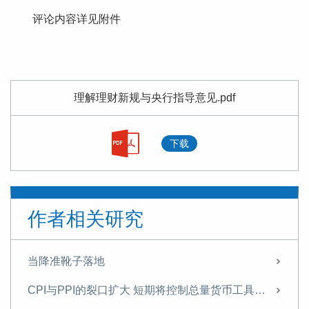
评论内容详见附件
理解理财新规与央行指导意见.pdf
下载
作者相关研究
当降准靴子落地
CPI与PPI的裂口扩大 短期将控制总量货币工具的使用