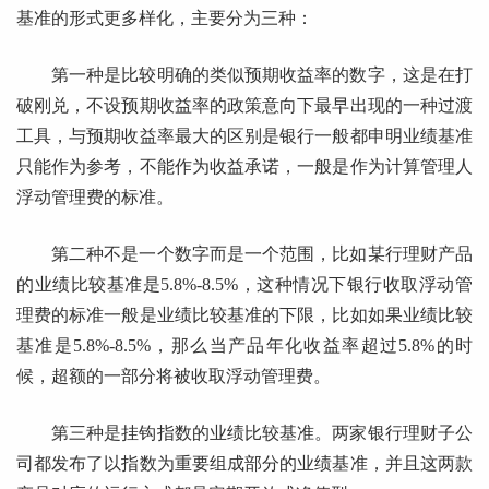
基准的形式更多样化，主要分为三种：
第一种是比较明确的类似预期收益率的数字，这是在打
破刚兑，不设预期收益率的政策意向下最早出现的一种过渡
工具，与预期收益率最大的区别是银行一般都申明业绩基准
只能作为参考，不能作为收益承诺，一般是作为计算管理人
浮动管理费的标准。
第二种不是一个数字而是一个范围，比如某行理财产品
的业绩比较基准是5.8%-8.5%，这种情况下银行收取浮动管
理费的标准一般是业绩比较基准的下限，比如如果业绩比较
基准是5.8%-8.5%，那么当产品年化收益率超过5.8%的时
候，超额的一部分将被收取浮动管理费。
第三种是挂钩指数的业绩比较基准。两家银行理财子公
司都发布了以指数为重要组成部分的业绩基准，并且这两款