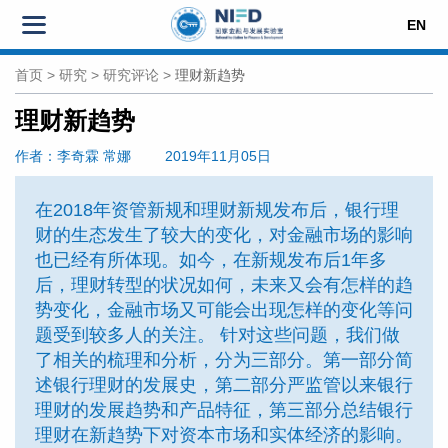
EN
首页
>
研究
>
研究评论
>
理财新趋势
理财新趋势
作者
：李奇霖
常娜
2019年11月05日
在2018年资管新规和理财新规发布后，银行理
财的生态发生了较大的变化，对金融市场的影响
也已经有所体现。如今，在新规发布后1年多
后，理财转型的状况如何，未来又会有怎样的趋
势变化，金融市场又可能会出现怎样的变化等问
题受到较多人的关注。 针对这些问题，我们做
了相关的梳理和分析，分为三部分。第一部分简
述银行理财的发展史，第二部分严监管以来银行
理财的发展趋势和产品特征，第三部分总结银行
理财在新趋势下对资本市场和实体经济的影响。