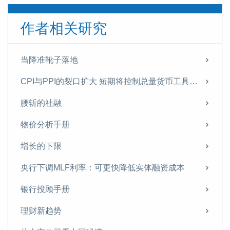
作者相关研究
当降准靴子落地
CPI与PPI的裂口扩大 短期将控制总量货币工具的使用
腰斩的社融
物价分析手册
增长的下限
央行下调MLF利率：可更快降低实体融资成本
银行投顾手册
理财新趋势