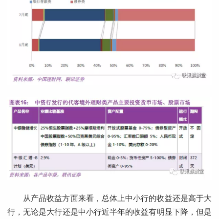
从产品收益方面来看，总体上中小行的收益还是高于大
行，无论是大行还是中小行近半年的收益有明显下降，但是