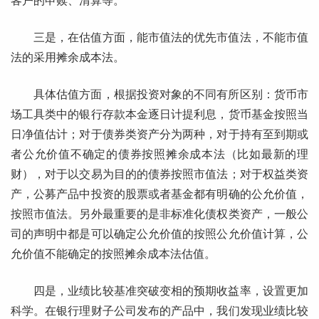
客户的申赎、清算等。
三是，在估值方面，能市值法的优先市值法，不能市值
法的采用摊余成本法。
具体估值方面，根据投资对象的不同有所区别：货币市
场工具类中的银行存款本金逐日计提利息，货币基金按照当
日净值估计；对于债券类资产分为两种，对于持有至到期或
者公允价值不确定的债券按照摊余成本法（比如最新的理
财），对于以交易为目的的债券按照市值法；对于权益类资
产，公募产品中投资的股票或者基金都有明确的公允价值，
按照市值法。另外最重要的是非标准化债权类资产，一般公
司的声明中都是可以确定公允价值的按照公允价值计算，公
允价值不能确定的按照摊余成本法估值。
四是，业绩比较基准突破变相的预期收益率，设置更加
科学。在银行理财子公司发布的产品中，我们发现业绩比较