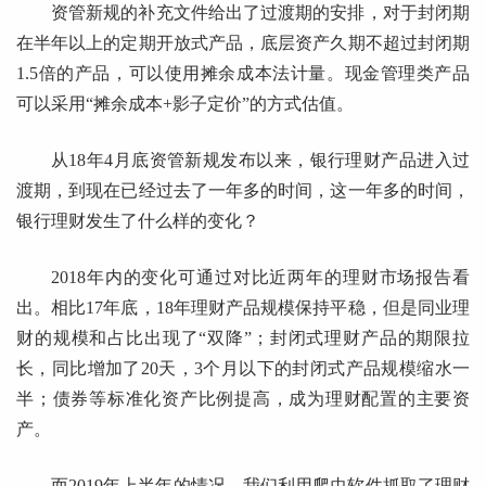
资管新规的补充文件给出了过渡期的安排，对于封闭期
在半年以上的定期开放式产品，底层资产久期不超过封闭期
1.5倍的产品，可以使用摊余成本法计量。现金管理类产品
可以采用“摊余成本+影子定价”的方式估值。
从18年4月底资管新规发布以来，银行理财产品进入过
渡期，到现在已经过去了一年多的时间，这一年多的时间，
银行理财发生了什么样的变化？
2018年内的变化可通过对比近两年的理财市场报告看
出。相比17年底，18年理财产品规模保持平稳，但是同业理
财的规模和占比出现了“双降”；封闭式理财产品的期限拉
长，同比增加了20天，3个月以下的封闭式产品规模缩水一
半；债券等标准化资产比例提高，成为理财配置的主要资
产。
而2019年上半年的情况，我们利用爬虫软件抓取了理财