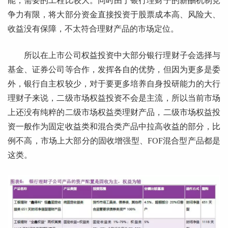
能，需要的工程比较大。同时由于银行理财子的薪酬机制竞
争力有限，将大部分资金直接投资于股票成本高、风险大、
收益没有保障，不太符合理财产品的市场定位。
所以在上市公司权益投资中大部分银行理财子会选择与
基金、证券公司等合作，发挥各自的优势，但因为更多是委
外，银行自主权较少，对于要更多培养自身投研能力的大行
理财子来说，二级市场权益投资不会是主流，所以当前市场
上还没有纯粹的二级市场权益类理财产品，二级市场权益投
资一般作为固定收益类和混合类产品中拉高收益的部分，比
例不高，市场上大部分的固收增强型、FOF混合型产品都是
这类。