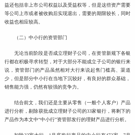
益还包括非上市公司权益以及受益权等，但是这些资产需要
等公司上市或者被收购后实现退出，需要的期限较长，同时
收益也相应较高。
（二）中小行的资管部门
无论当前阶段是否成立理财子公司，在资管新规下各银
行都在积极寻求转型，对于大部分不能成立子公司的银行来
说，资管部门的产品虽然相对大行来说起售门槛高、渠道
少，但是部分中小行在当地下沉较好，有良好的群众基础，
销售能力强，仍然有较强的竞争力。
结合前文，我们还是主要从零售（一般个人客户）产品
进行分析，剔除获批成立理财子公司的33家银行，将剩下的
产品作为本文中“中小行”资管部发行的理财产品进行分析。