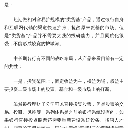
是：
短期做相对容易扩规模的“类货基”产品，通过银行自身
和互联网代销的渠道快速扩张，抢占原来货基的市场。但
是“类货基”产品并不需要太强的投研能力，并且同质化很
强，不能形成较宽的护城河。
中长期各行有不同的战略布局，从产品来看目前有一定
的共性：
一是，投资范围上，固定收益为主，权益为辅，权益主
要投资二级市场上的股票、基金和一级市场上的打新。
虽然银行理财子公司可以直接投资股票，但是股票的交
易、投研、风控等一系列体系是之前的银行系统没有的，如
果银行直接投资股票还需要重新建设系统设备、招聘人才