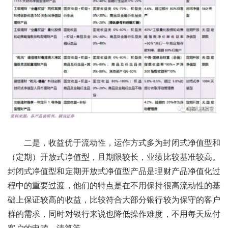
二是，收益优于流动性，运作方式多为封闭式净值型和
（定期）开放式净值型，且期限较长，业绩比较基准较高。
封闭式净值型和定期开放式净值型产品是理财产品净值化过
程中的重要过渡，他们的特点是在不用保持很高流动性的基
础上保证较高的收益，比较符合大部分银行较为保守的客户
群的需求，同时对银行来说也降低操作难度，不用每天应付