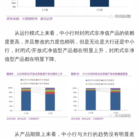
从运行模式上来看，中小行对封闭式非净值产品的依赖
度更高，并且整改的力度也稍弱，但是无论是大行还是中小
行，封闭式/开放式净值型产品都在明显上升，封闭式非净
值型产品都在明显下降。
从产品期限上来看，中小行与大行的趋势没有明显差