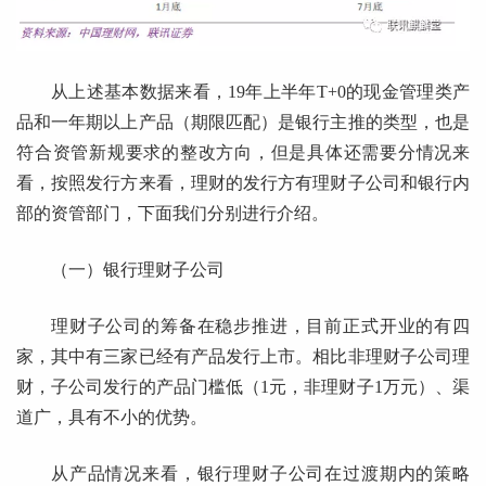
从上述基本数据来看，19年上半年T+0的现金管理类产
品和一年期以上产品（期限匹配）是银行主推的类型，也是
符合资管新规要求的整改方向，但是具体还需要分情况来
看，按照发行方来看，理财的发行方有理财子公司和银行内
部的资管部门，下面我们分别进行介绍。
（一）银行理财子公司
理财子公司的筹备在稳步推进，目前正式开业的有四
家，其中有三家已经有产品发行上市。相比非理财子公司理
财，子公司发行的产品门槛低（1元，非理财子1万元）、渠
道广，具有不小的优势。
从产品情况来看，银行理财子公司在过渡期内的策略