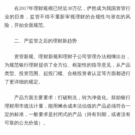
在2017年理财规模已经近30万亿，俨然成为我国资管行
业的巨兽，监管不得不重新审视理财的合规性与潜在的风
险，开始全面规范。
二、严监管之后的理财新趋势
资管新规、理财新规和理财子公司管理办法相继出台，
为规范银行理财提供了全方位、框架性的指导意见，从产品
类型、投资范围、起投门槛、合格投资者认定等方面都进行
了更详细的规定。
产品方面主要要求：打破刚兑，转为净值化。鼓励银行
理财用市值法计量，能用摊余成本法估值的产品必须符合一
定的标准，一般要求是封闭式的产品（持有到期，或者没有
可靠的公允价值）。