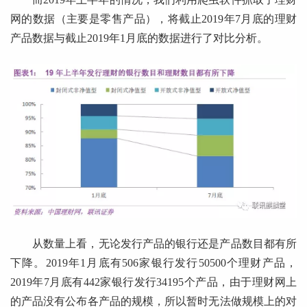
网的数据（主要是零售产品），将截止2019年7月底的理财
产品数据与截止2019年1月底的数据进行了对比分析。
从数量上看，无论发行产品的银行还是产品数目都有所
下降。2019年1月底有506家银行发行50500个理财产品，
2019年7月底有442家银行发行34195个产品，由于理财网上
的产品没有公布各产品的规模，所以暂时无法做规模上的对