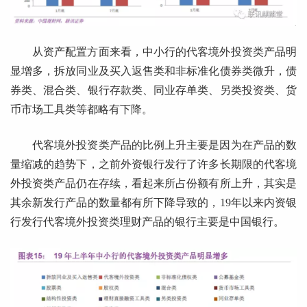
从资产配置方面来看，中小行的代客境外投资类产品明
显增多，拆放同业及买入返售类和非标准化债券类微升，债
券类、混合类、银行存款类、同业存单类、另类投资类、货
币市场工具类等都略有下降。
代客境外投资类产品的比例上升主要是因为在产品的数
量缩减的趋势下，之前外资银行发行了许多长期限的代客境
外投资类产品仍在存续，看起来所占份额有所上升，其实是
其余新发行产品的数量都有所下降导致的，19年以来内资银
行发行代客境外投资类理财产品的银行主要是中国银行。