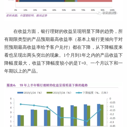
在收益方面，银行理财的收益呈现明显下降的趋势，所
有期限类型的产品预期最高收益率（基本上银行更倾向于对
照预期最高收益率给予客户兑付）都在下降，从下降幅度来
看也呈现出两头突出的现象。1个月到1年之内的产品收益下
降幅度最大，收益下降幅度较小的是T+0、一个月以下和一
年期以上的产品。