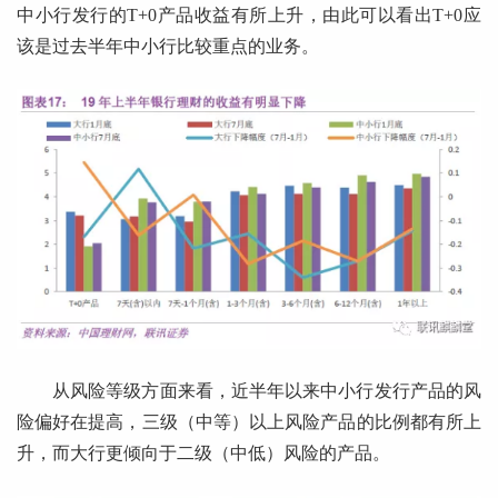
中小行发行的T+0产品收益有所上升，由此可以看出T+0应
该是过去半年中小行比较重点的业务。
从风险等级方面来看，近半年以来中小行发行产品的风
险偏好在提高，三级（中等）以上风险产品的比例都有所上
升，而大行更倾向于二级（中低）风险的产品。