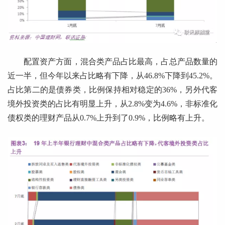
配置资产方面，混合类产品占比最高，占总产品数量的
近一半，但今年以来占比略有下降，从46.8%下降到45.2%。
占比第二的是债券类，比例保持相对稳定的36%，另外代客
境外投资类的占比有明显上升，从2.8%变为4.6%，非标准化
债权类的理财产品从0.7%上升到了0.9%，比例略有上升。