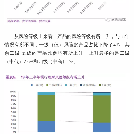
从风险等级上来看，产品的风险等级有所上升，与18年
情况有所不同，一级（低）风险的产品占比下降了4%，其
余二级-五级的产品比例均有所上升，上升最多的是二级
（中低）2.6%和四级（中高）1%。