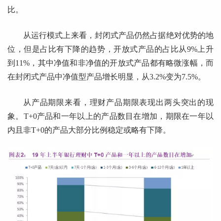
比。
从运行模式上来看，封闭式产品仍然占据绝对优势的地
位，但是占比有下降的趋势，开放式产品的占比从9%上升
到11%，其中净值和非净值的开放式产品都有略微涨幅，而
在封闭式产品中净值型产品增长明显，从3.2%变为7.5%。
从产品期限来看，理财产品期限表现出两头突出的现
象。T+0产品和一年以上的产品数目在增加，期限在一年以
内且非T+0的产品大部分比例稳定或略有下降。