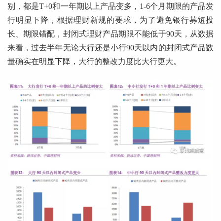
别，都是T+0和一年期以上产品变多，1-6个月期限的产品发
行明显下降，根据理财新规的要求，为了避免银行募短投
长、期限错配，封闭式理财产品期限不能低于90天，从数据
来看，过去半年无论大行还是小行90天以内的封闭式产品数
量确实在明显下降，大行的整改力度比大行更大。