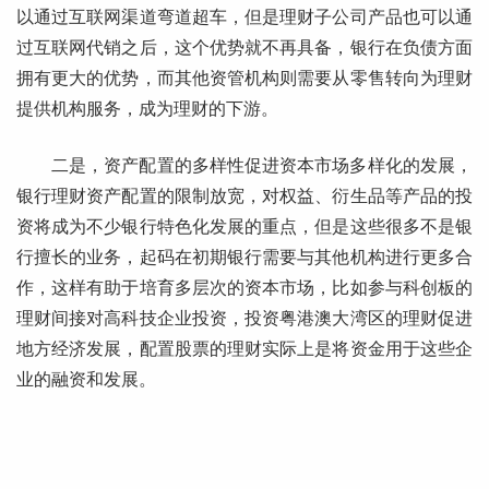
以通过互联网渠道弯道超车，但是理财子公司产品也可以通
过互联网代销之后，这个优势就不再具备，银行在负债方面
拥有更大的优势，而其他资管机构则需要从零售转向为理财
提供机构服务，成为理财的下游。
二是，资产配置的多样性促进资本市场多样化的发展，
银行理财资产配置的限制放宽，对权益、衍生品等产品的投
资将成为不少银行特色化发展的重点，但是这些很多不是银
行擅长的业务，起码在初期银行需要与其他机构进行更多合
作，这样有助于培育多层次的资本市场，比如参与科创板的
理财间接对高科技企业投资，投资粤港澳大湾区的理财促进
地方经济发展，配置股票的理财实际上是将资金用于这些企
业的融资和发展。