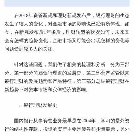
在2018年资管新规和理财新规发布后，银行理财的生态
发生了较大的变化，对金融市场的影响也已经有所体现。如
今，在新规发布后1年多后，理财转型的状况如何，未来又
会有怎样的趋势变化，金融市场又可能会出现怎样的变化等
问题受到较多人的关注。
针对这些问题，我们做了相关的梳理和分析，分为三部
分。第一部分简述银行理财的发展史，第二部分严监管以来
银行理财的发展趋势和产品特征，第三部分总结银行理财在
新趋势下对资本市场和实体经济的影响。
一、银行理财发展史
国内银行从事资管业务最早是在2004年，学习的是外资
行的结构性存款，投资的资产主要是债券和少量股票，另外