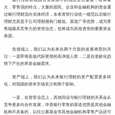
大，零售强的特点，大量的居民、企业和金融机构的资金通
过银行理财流向实体经济，未来资管行业统一规范以后银行
理财尤其是子公司理财拥有门槛低、渠道广等优势，成为零
售端最具竞争力的资管业态，也将成为其他资管的重要资金
来源。
负债端上，我们认为未来在两个方面的发展将受到关
注：一是即将面临代际更替的高净值人群，二是在老龄化趋
势下产生的养老金融需求。
资产端上，我们认为未来银行理财的资产配置更多样
化，对我国的资本市场至少有两个影响。
一是，在资管业态上，其他同业与银行理财的关系会从
竞争更多向合作发展，毕竟银行零售的渠道优势是其他金融
机构不具备的，以往公募基金等其他金融机构零售产品还可