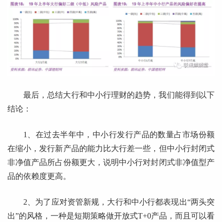
最后，总结大行和中小行理财的趋势，我们能得到以下
结论：
1、在过去半年中，中小行发行产品的数量占市场份额
在缩小，发行新产品的能力比大行差一些，但中小行封闭式
非净值产品所占份额更大，说明中小行对封闭式非净值型产
品的依赖度更高。
2、为了应对资管新规，大行和中小行都表现出“两头突
出”的风格，一种是短期策略做开放式T+0产品，而且可以看