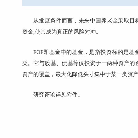
从发展条件而言，未来中国养老金采取目标
资金,使其成为真正的风险对冲。
FOF即基金中的基金，是指投资标的是
类。它与股基、债基等仅投资于一两种资产的金
资产的覆盖，最大化降低头寸集中于某一类资
研究评论详见附件。