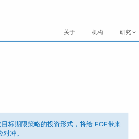
关于
机构
研究
目标期限策略的投资形式，将给 FOF带来
险对冲。