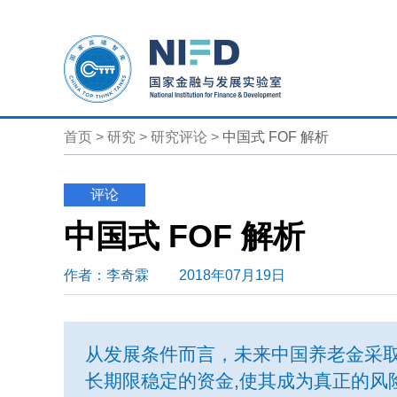
首页
>
研究
>
研究评论
>
中国式 FOF 解析
评论
中国式 FOF 解析
作者
：李奇霖
2018年07月19日
从发展条件而言，未来中国养老金采取
长期限稳定的资金,使其成为真正的风