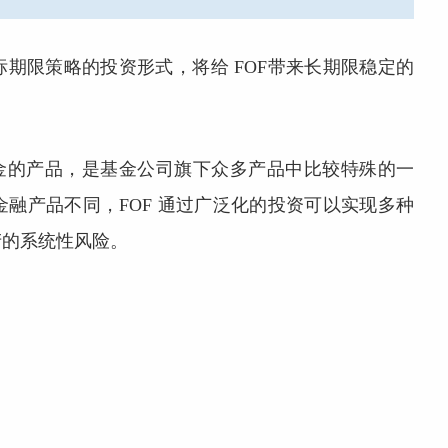
期限策略的投资形式，将给 FOF带来长期限稳定的
基金的产品，是基金公司旗下众多产品中比较特殊的一
融产品不同，FOF 通过广泛化的投资可以实现多种
产的系统性风险。