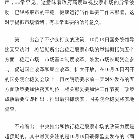
声，非常罕见。这意味着政府高度重视股票市场的异常波
动，已经将股市的平稳、健康运行当作重要工作来部署。这
对于提振市场情绪，有非常重要的信号意义。
第二，出台了不少实打实的政策。10月19日国务院领导
接受采访时，将近期所出台稳定股票市场的举措概括为五个
方面：稳定市场、市场基本制度改革、鼓励市场长期资金参
与、促进国企改革和民企改革、扩大开放。在10月20日召开
的国务院金稳委会议上，再次明确要求前一天对外发布的五
方面政策要加快落实到位，相关部委要加快工作节奏，政策
成熟后要立即推出，推出后狠抓落实，国务院金稳委将实地
督查。
不难看出，中央推出和执行稳定股票市场的政策力度是
超预期的。其中最受关注的是10月19日银保监会发布的《商