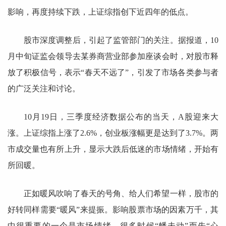
影响，再度持续下跌，上证综指创下近四年的低点。
股市深度调整后，引起了监管部门的关注。据报道，10
月中旬证监会领导去某券商营业部参加座谈会时，对股市释
放了积极信号，表示“春天不远了”，引发了市场各类参与者
的广泛关注和讨论。
10月19日，三季度经济数据公布的当天，A股迎来大
涨。上证综指上涨了2.6%，创业板涨幅更是达到了3.7%。两
市成交量也有所上升，显示大跌后低迷的市场情绪，开始有
所回暖。
正如暖风吹响了春天的号角、给人们希望一样，股市的
好转同样需要“暖风”来提振。影响股票市场的因素万千，其
中很重要的一个是市场情绪，很多时候“幡未动”而先“心