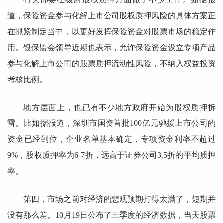
道，保险资金参与化解上市公司股权质押风险的具体方案正
在抓紧制定当中，以更好发挥保险资金对股票市场的稳定作
用。银保监会领导近期也表示，允许保险资金设立专项产品
参与化解上市公司的股票质押流动性风险，不纳入权益投资
考核比例。
地方层面上，也已有不少地方政府开始为股权质押拆
雷。比如据报道，深圳市国资首批100亿元驰援上市公司的
资金已经到位，企业名单基本确定，专项资金利率不超过
9%，股权质押率为6-7折，远高于证券公司3.5折的平均质押
率。
第四，市场之前对经济的悲观预期打得太满了，短期并
没有那么差。10月19日公布了三季度的经济数据，当天股票