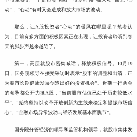
动”， “心动”有时又会造成和放大市场的波动。
那么，让A股投资者“心动”的暖风在哪里呢？笔者认
为，目前有多方面的积极因素正在出现，让投资者聆听到春
天的脚步声越来越近了。
第一，高层就股市密集喊话，释放积极信号。10月19
日，国务院领导在接受采访时表示“股市的调整和出清，正
为股市长期健康发展创造出好的投资机会”。近期一行两会
的领导都公开力挺A股，“当前股市估值已处于历史较低水
平”、“始终坚持以改革开放创新为主线来稳定和提振市场信
心”、“金融市场异常波动与经济发展基本面脱节”。
国务院分管经济的领导和监管机构领导，就股市集体发