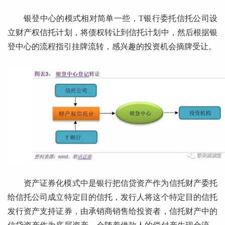
银登中心的模式相对简单一些，T银行委托信托公司设
立财产权信托计划，将债权转让到信托计划中，然后根据银
登中心的流程指引挂牌流转，感兴趣的投资机会摘牌受让。
资产证券化模式中是银行把信贷资产作为信托财产委托
给信托公司成立特定目的信托，发行人将这个特定目的信托
发行资产支持证券，由承销商销售给投资者，信托财产中的