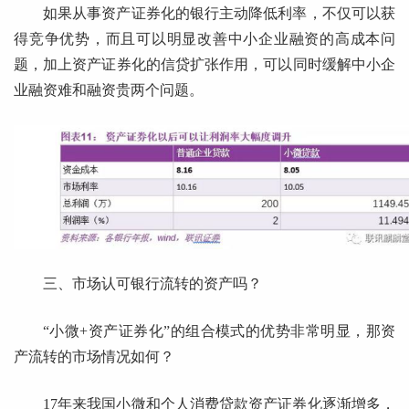
如果从事资产证券化的银行主动降低利率，不仅可以获
得竞争优势，而且可以明显改善中小企业融资的高成本问
题，加上资产证券化的信贷扩张作用，可以同时缓解中小企
业融资难和融资贵两个问题。
三、市场认可银行流转的资产吗？
“小微+资产证券化”的组合模式的优势非常明显，那资
产流转的市场情况如何？
17年来我国小微和个人消费贷款资产证券化逐渐增多，