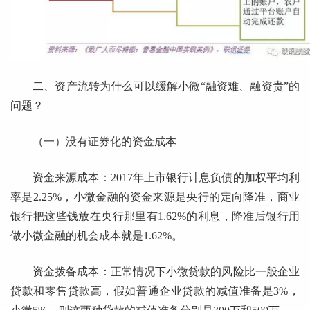
二、资产流转为什么可以缓解小微“融资难、融资贵”的
问题？
（一）没有证券化的资金成本
资金来源成本：2017年上市银行计息负债的加权平均利
率是2.25%，小微金融的资金来源是央行的定向降准，商业
银行把这些钱放在央行那里有1.62%的利息，降准后银行用
做小微金融的机会成本就是1.62%。
资金拨备成本：正常情况下小微贷款的风险比一般企业
贷款和零售贷款高，假如普通企业贷款的减值准备是3%，