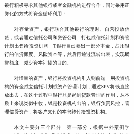
银行积极寻求其他银行或者金融机构进行合作，同时采用证
券化的方式将资金循环利用：
对存量资产，银行联合其他银行的理财、自营投放信
贷，或者通过信托公司和资管公司，打包成信托计划和资管
计划出售给投资机构。T银行自己要出一部分本金，占用银
行的信贷额度、风险资本等，然后再通过流转出表，实现腾
挪额度、减少资本计提的目的。
对增量的资产，银行将投资机构引入到前端，用投资机
构的资金成立信托计划或资产管理计划，通过SPV将钱直接
放出去，在这个过程中银行只是起到贷款管理的作用，从本
质上来说类似中收，钱是投资机构出的，银行负责风控，管
理信贷资产，将客户支付的本息转付给投资机构。
本文主要分三个部分，第一部分，根据中外案例学