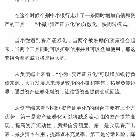
在这个时候个别中小银行走出了一条同时增加负债和资
产的工具——“小微+资产证券化”的分散化、快周转模式。
当小微遇到资产证券化，当两个被鼓励的政策组合起
来，当两个工具同时可以扩张信用并且可以叠加使用，那这
套组合拳的威力将是巨大的。
从负债端上来看，“小微+资产证券化”可以增加银行负
债来源，大力发展原来涉足较少的小微和零售，拓展负债边
界，通过资产证券化融资，让信贷资金提前变现回流。
从资产端来看“小微+资产证券化”的组合主要有三个方
优势，第一是资产证券化可以将缺乏流动性的资产提前变
现，提高资产流动性，腾挪信贷额度。第二是实现资产出
表，减少资本占用，提高资本充足率。第三是分散风险，降