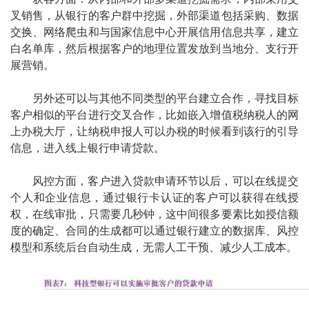
叉销售，从银行的客户群中挖掘，外部渠道包括采购、数据
交换、网络爬虫和与国家信息中心开展信用信息共享，建立
白名单库，然后根据客户的地理位置发放到当地分、支行开
展营销。
另外还可以与其他不同类型的平台建立合作，寻找目标
客户相似的平台进行交叉合作，比如嵌入增值税纳税人的网
上办税大厅，让纳税申报人可以办税的时候看到该行的引导
信息，进入线上银行申请贷款。
风控方面，客户进入贷款申请环节以后，可以在线提交
个人和企业信息，通过银行卡认证的客户可以获得在线授
权，在线审批，只需要几秒钟，这中间很多要素比如授信额
度的确定、合同的生成都可以通过银行建立的数据库、风控
模型和系统后台自动生成，无需人工干预、减少人工成本。