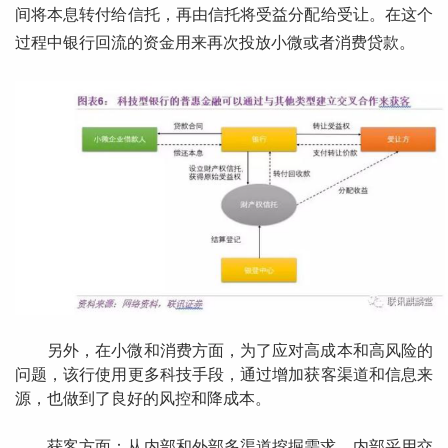
间将本息转付给信托，再由信托将受益分配给受让。在这个
过程中银行回流的资金用来再次投放小微或者消费贷款。
另外，在小微和消费方面，为了应对高成本和高风险的
问题，该行使用更多科技手段，通过增加获客渠道和信息来
源，也做到了良好的风控和降成本。
获客方面：从内部和外部多渠道挖掘需求，内部采用交