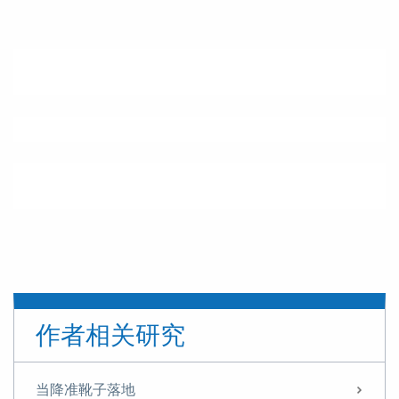
作者相关研究
当降准靴子落地