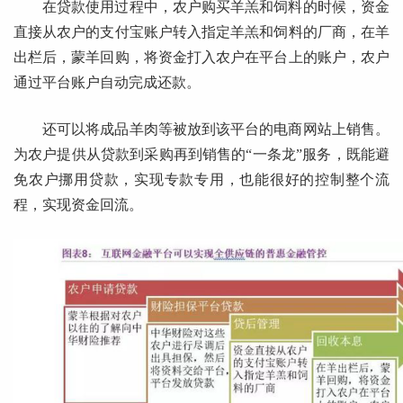
在贷款使用过程中，农户购买羊羔和饲料的时候，资金
直接从农户的支付宝账户转入指定羊羔和饲料的厂商，在羊
出栏后，蒙羊回购，将资金打入农户在平台上的账户，农户
通过平台账户自动完成还款。
还可以将成品羊肉等被放到该平台的电商网站上销售。
为农户提供从贷款到采购再到销售的“一条龙”服务，既能避
免农户挪用贷款，实现专款专用，也能很好的控制整个流
程，实现资金回流。