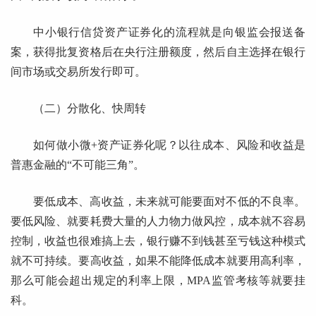
中小银行信贷资产证券化的流程就是向银监会报送备
案，获得批复资格后在央行注册额度，然后自主选择在银行
间市场或交易所发行即可。
（二）分散化、快周转
如何做小微+资产证券化呢？以往成本、风险和收益是
普惠金融的“不可能三角”。
要低成本、高收益，未来就可能要面对不低的不良率。
要低风险、就要耗费大量的人力物力做风控，成本就不容易
控制，收益也很难搞上去，银行赚不到钱甚至亏钱这种模式
就不可持续。要高收益，如果不能降低成本就要用高利率，
那么可能会超出规定的利率上限，MPA监管考核等就要挂
科。