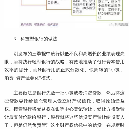
3、科技型银行的做法
刚发布的三季报中该行以低不良和高增长的业绩表现亮
眼，坚持践行轻型银行的战略，有效地推动了银行资本使用
效率的提升，而N银行用的正式分散化、快周转的“小微、
消费+资产证券化”模式。
主要做法是银行先放一批小微或者消费贷款，然后将这
些贷款委托给信托管理人设立财产权信托，取得原始受益
权。接着银行将受益权在银等中心登记转让，受让方接受转
让后支付价款给银行，银行就将这些信贷资产转让给投资人
了，但是仍然负责管理这个财产权信托中的信贷，在规定时