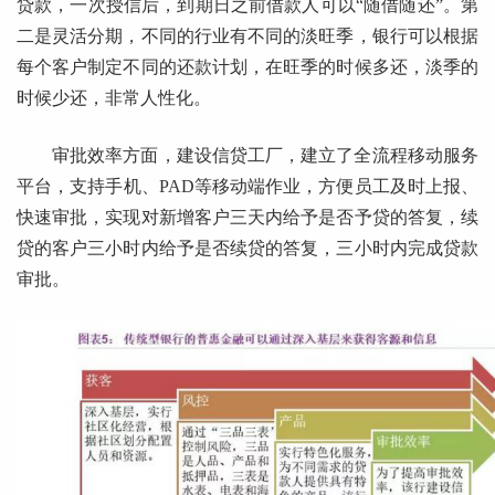
贷款，一次授信后，到期日之前借款人可以“随借随还”。第
二是灵活分期，不同的行业有不同的淡旺季，银行可以根据
每个客户制定不同的还款计划，在旺季的时候多还，淡季的
时候少还，非常人性化。
审批效率方面，建设信贷工厂，建立了全流程移动服务
平台，支持手机、PAD等移动端作业，方便员工及时上报、
快速审批，实现对新增客户三天内给予是否予贷的答复，续
贷的客户三小时内给予是否续贷的答复，三小时内完成贷款
审批。