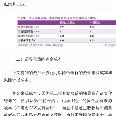
8.2%和8.15。
（二）证券化后的资金成本
上文提到的资产证券化可以降低银行的资金来源成本和
风险计提成本。
资金来源成本：因为第二轮开始放贷的钱是资产证券化
得来的，所以从第二轮开始，（后n-1轮）的资金没有来源
成本（不考虑ABS发行费用），而且不是通过吸收居民储蓄
或者在同业市场发行存单来获取，也就不受吸储竞争大、存