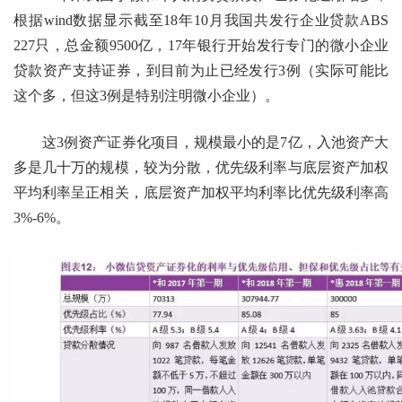
根据wind数据显示截至18年10月我国共发行企业贷款ABS
227只，总金额9500亿，17年银行开始发行专门的微小企业
贷款资产支持证券，到目前为止已经发行3例（实际可能比
这个多，但这3例是特别注明微小企业）。
这3例资产证券化项目，规模最小的是7亿，入池资产大
多是几十万的规模，较为分散，优先级利率与底层资产加权
平均利率呈正相关，底层资产加权平均利率比优先级利率高
3%-6%。