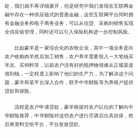
处，我们就不再详细展开，但是研究中我们发现在互联网金
融中存在一种供应链式的普惠金融，这些互联网平台同时拥
有金融业务和电子商务业务，可以从信贷、采购到销售实现
全供应链管理，同时还可以引入保险机构进一步控制风险。
比如蒙羊是一家综合化的农牧企业，其中一项业务是向
农户收购肉羊然后加工销售，农户养羊需要投入一大笔钱买
羊羔、买饲料等，以前农户没有好的抵押物很难从正规渠道
借到钱，一定程度上影响了他们的生产力，为了解决这个问
题，蒙羊和某平台深入合作，联手中华财险等为养殖户提供
贷款和保险。
流程是农户申请贷款，蒙羊根据对农户以往的了解向中
华财险推荐，中华财险对这些农户进行尽调后出具担保，然
后将资料交给平台，平台发放贷款。