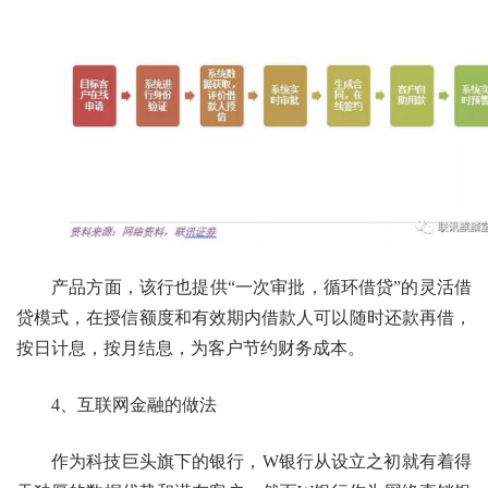
产品方面，该行也提供“一次审批，循环借贷”的灵活借
贷模式，在授信额度和有效期内借款人可以随时还款再借，
按日计息，按月结息，为客户节约财务成本。
4、互联网金融的做法
作为科技巨头旗下的银行，W银行从设立之初就有着得