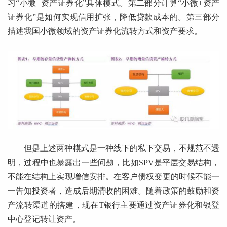
习“小微+资产证券化”具体模式。第二部分计算“小微+资产
证券化”是如何实现信用扩张，降低贷款成本的。第三部分
描述我国小微领域的资产证券化流转方式和资产要求。
但是上述两种模式是一种线下的私下交易，不规范不透
明，过程中也暴露出一些问题，比如SPV是平层交易结构，
不能在结构上实现增信安排。在客户债权变更的时候不能一
一告知投资者，造成后期清收的困难。随着政策的鼓励和资
产流转渠道的搭建，现在T银行主要通过资产证券化和银登
中心登记转让资产。