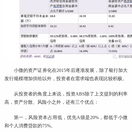
小微的资产证券化在2015年后逐渐发展，除了银行加大
发行规模增加供给以外，投资者在需求端也表现比较积极。
从投资者的角度上来说，投资ABS除了上文提到的利率
高，资产分散、风险小之外，还有三个优点：
第一，风险资本占用低，优先A级是20%，都低于小微
和个人消费贷款的75%。