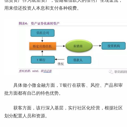
信贷资产作为底层资产，会随着借款人的偿付产生现金流，
用来偿还投资人本息和支付各种税费。
具体做小微金融方面，T银行在获客、风控、产品和审
批方面都有自己的特色优势。
获客方面，该行深入基层，实行社区化经营，根据社区
划分配置人员和资源。