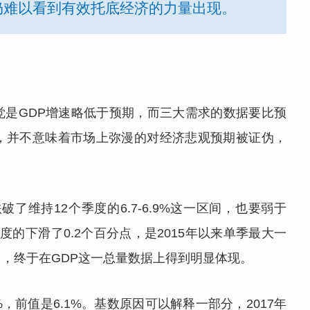
仍难以看到有效托底经济的力量出现。
觉是GDP增速略低于预期，而三大需求的数据要比预
，并不意味着市场上弥漫的对经济悲观预期被证伪，
破了维持12个季度的6.7-6.9%这一区间，也要弱于
季度的下滑了0.2个百分点，是2015年以来单季最大一
，终于在GDP这一总量数据上得到明显体现。
，前值是6.1%。基数原因可以解释一部分，2017年