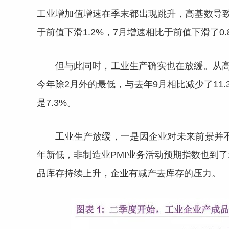
工业增加值增速在季末都出现跳升，高基数导
于前值下滑1.2%，7月增速相比于前值下滑了0.
但与此同时，工业生产确实也在放缓。从高
今年除2月外的最低，与去年9月相比减少了11.
是7.3%。
工业生产放缓，一是因企业对未来前景并不乐
年新低，非制造业PMI业务活动预期指数也到
品库存持续上升，企业有减产去库存的压力。