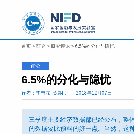
首页
>
研究
>
研究评论
>
6.5%的分化与隐忧
评论
6.5%的分化与隐忧
作者
：李奇霖
张德礼
2018年12月07日
三季度主要经济数据都已经公布，整体
的数据要比预料的好一点。当然，这