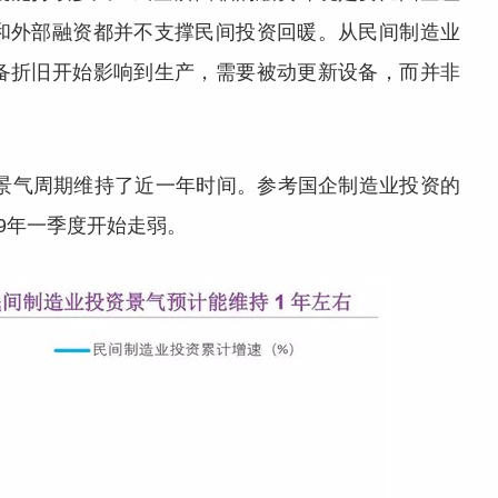
和外部融资都并不支撑民间投资回暖。从民间制造业
备折旧开始影响到生产，需要被动更新设备，而并非
高景气周期维持了近一年时间。参考国企制造业投资的
9年一季度开始走弱。