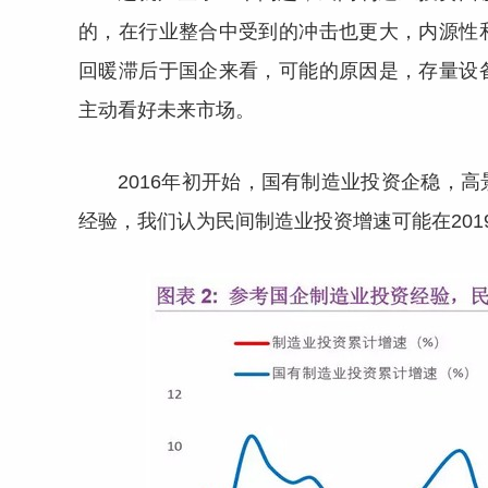
的，在行业整合中受到的冲击也更大，内源性
回暖滞后于国企来看，可能的原因是，存量设
主动看好未来市场。
2016年初开始，国有制造业投资企稳，
经验，我们认为民间制造业投资增速可能在201