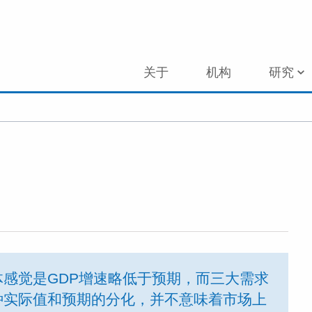
关于
机构
研究
感觉是GDP增速略低于预期，而三大需求
种实际值和预期的分化，并不意味着市场上