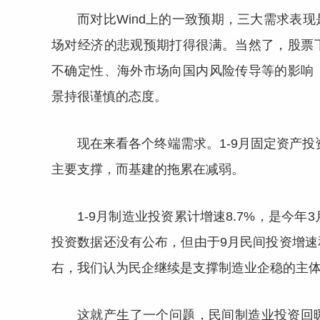
而对比Wind上的一致预期，三大需求表
场对经济的悲观预期打得很满。当然了，股票
不确定性、海外市场向国内风险传导等的影响
景持很谨慎的态度。
现在来看各个终端需求。1-9月固定资产投
主要支撑，而基建的拖累在减弱。
1-9月制造业投资累计增速8.7%，是今
投资数据还没有公布，但由于9月民间投资增速
右，我们认为民企继续是支撑制造业企稳的主
这就产生了一个问题，民间制造业投资回