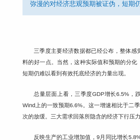
弥漫的对经济悲观预期被证伪，短期
三季度主要经济数据都已经公布，整体感
料的好一点。当然，这种实际值和预期的分化
短期仍难以看到有效托底经济的力量出现。
总量层面上看，三季度GDP增长6.5%，跌
Wind上的一致预期6.6%。这一增速相比于二
次的放缓。三大需求回落所隐含的经济下行压力
反映生产的工业增加值，9月同比增长5.8%