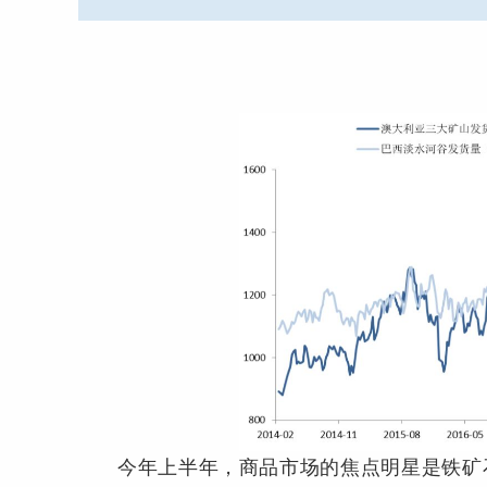
今年上半年，商品市场的焦点明星是铁矿