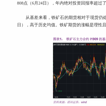
808点（6月24日），年内绝对投资回报率超过了
从基差来看，铁矿石的期货相对于现货仍处
日），高于历史均值。铁矿期货的涨幅是理性