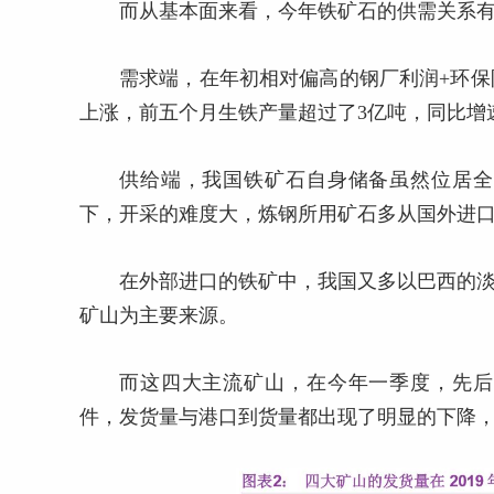
而从基本面来看，今年铁矿石的供需关系
需求端，在年初相对偏高的钢厂利润+环
上涨，前五个月生铁产量超过了3亿吨，同比增速为
供给端，我国铁矿石自身储备虽然位居全
下，开采的难度大，炼钢所用矿石多从国外进口
在外部进口的铁矿中，我国又多以巴西的淡
矿山为主要来源。
而这四大主流矿山，在今年一季度，先后
件，发货量与港口到货量都出现了明显的下降