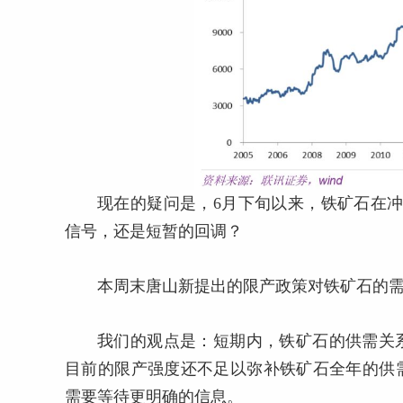
现在的疑问是，6月下旬以来，铁矿石在冲
信号，还是短暂的回调？
本周末唐山新提出的限产政策对铁矿石的
我们的观点是：短期内，铁矿石的供需关
目前的限产强度还不足以弥补铁矿石全年的供
需要等待更明确的信息。