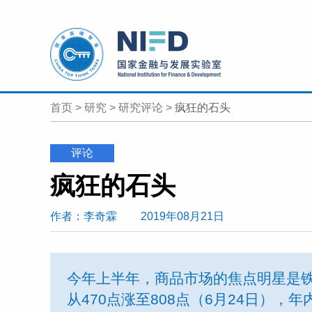
首页
>
研究
>
研究评论
>
疯狂的石头
评论
疯狂的石头
作者
：李奇霖
2019年08月21日
今年上半年，商品市场的焦点明星是
从470点涨至808点（6月24日），