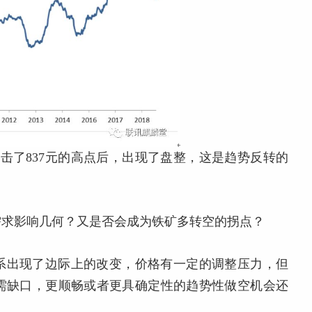
击了837元的高点后，出现了盘整，这是趋势反转的
需求影响几何？又是否会成为铁矿多转空的拐点？
系出现了边际上的改变，价格有一定的调整压力，但
需缺口，更顺畅或者更具确定性的趋势性做空机会还