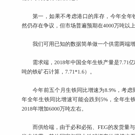
第一，如果不考虑港口的库存，今年全年
然仍存在争议，但市场普遍预期在4000万吨以
我们可用已知的数据简单做一个供需两端
需求端，2018年中国全年生铁产量是7.71
吨的铁矿石计算，7.71*1.6）。
今年前五个月生铁同比增速为8.9%，考
年全年生铁同比增速可能会跌到5%，全年生铁产
2018年增加6000万吨左右。
而供给端，由于必和必拓、FEG的发货量与产量