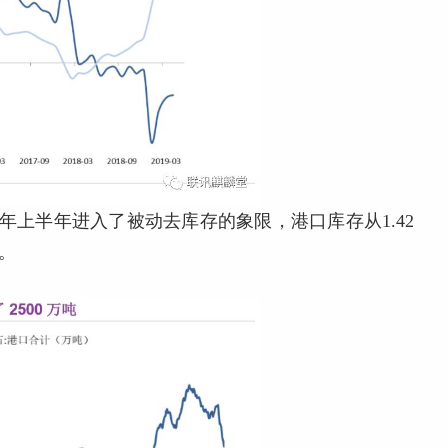
年上半年进入了被动去库存的象限，港口库存从1.42
。