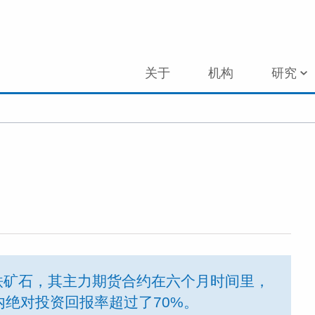
关于
机构
研究
铁矿石，其主力期货合约在六个月时间里，
年内绝对投资回报率超过了70%。