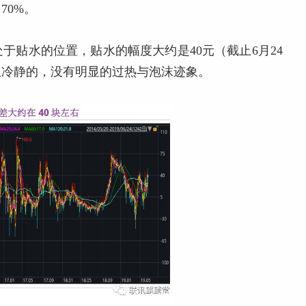
70%。
于贴水的位置，贴水的幅度大约是40元（截止6月24
且冷静的，没有明显的过热与泡沫迹象。