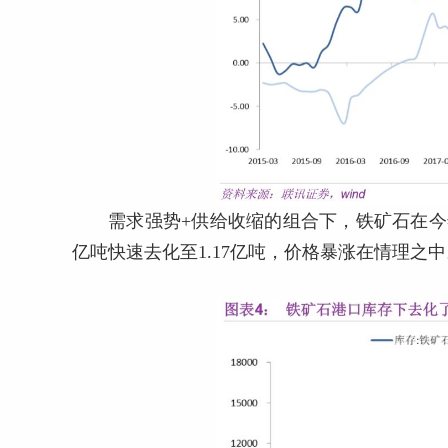
需求强势+供给收缩的组合下，铁矿石在今
亿吨快速去化至1.17亿吨，价格暴涨在情理之中