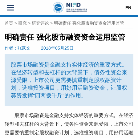
EN
首页
>
研究
>
研究评论
>
明确责任 强化股市融资资金运用监管
明确责任 强化股市融资资金运用监管
作者
：张跃文
2018年05月25日
股票市场融资是金融支持实体经济的重要方式。
在经济转型和去杠杆的大背景下，债务性资金来
源受限，上市公司更需要慎重制定股权融资计
划，选准投资项目，用好用活融资资金，让股权
募资发挥“四两拨千斤”的作用。
股票市场融资是金融支持实体经济的重要方式。在经济
转型和去杠杆的大背景下，债务性资金来源受限，上市公司
更需要慎重制定股权融资计划，选准投资项目，用好用活融