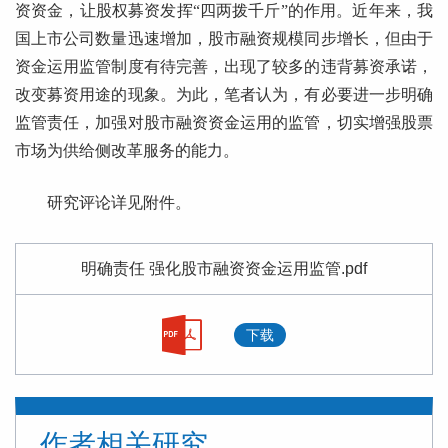
资资金，让股权募资发挥“四两拨千斤”的作用。近年来，我
国上市公司数量迅速增加，股市融资规模同步增长，但由于
资金运用监管制度有待完善，出现了较多的违背募资承诺，
改变募资用途的现象。为此，笔者认为，有必要进一步明确
监管责任，加强对股市融资资金运用的监管，切实增强股票
市场为供给侧改革服务的能力。
研究评论详见附件。
明确责任 强化股市融资资金运用监管.pdf
下载
作者相关研究