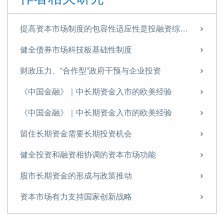
提高资本市场制度的包容性适应性是投融资综合改革的核心目标
健全债券市场科技板基础性制度
财政压力、“合作型”政府干预与企业投资
《中国金融》｜中长期资金入市的欧美经验
《中国金融》｜中长期资金入市的欧美经验
留住长期资金需要长期投资机会
健全投资和融资相协调的资本市场功能
股市长期资金的形成与政策推动
资本市场有力支持国家创新战略
中国特色现代资本市场，“特”在何处？