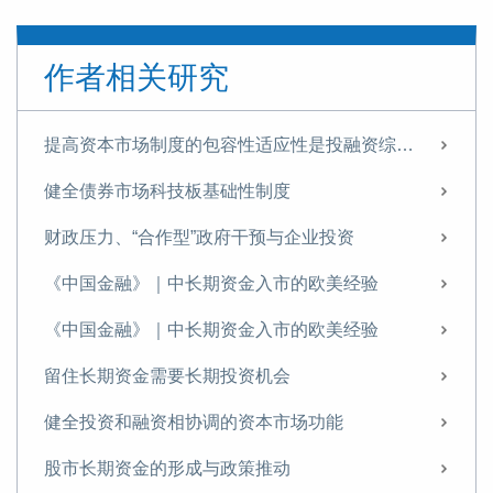
作者相关研究
提高资本市场制度的包容性适应性是投融资综合改革的核心目标
健全债券市场科技板基础性制度
财政压力、“合作型”政府干预与企业投资
《中国金融》｜中长期资金入市的欧美经验
《中国金融》｜中长期资金入市的欧美经验
留住长期资金需要长期投资机会
健全投资和融资相协调的资本市场功能
股市长期资金的形成与政策推动