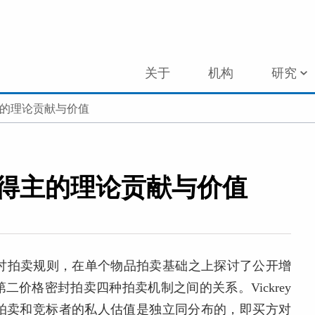
关于
机构
研究
主的理论贡献与价值
奖得主的理论贡献与价值
视角探讨拍卖规则，在单个物品拍卖基础之上探讨了公开增
价格密封拍卖四种拍卖机制之间的关系。Vickrey
拍卖和竞标者的私人估值是独立同分布的，即买方对