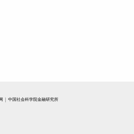
网
中国社会科学院金融研究所