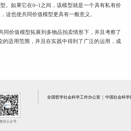
型。如果它在0~1之间，该模型就是一个具有私有价
型，这也使共同价值模型更具有一般意义。
son将共同价值模型拓展到多物品拍卖情形下，并且考察了
论的适用范围，并且在实践中得到了广泛的运用，成
全国哲学社会科学工作办公室
中国社会科学
微信公众号