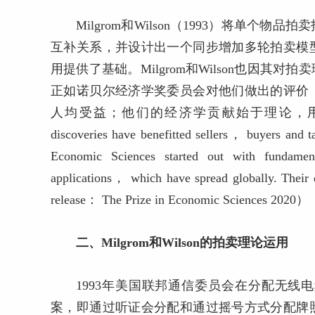
Milgrom和Wilson（1993）将单
互补关系，并设计出一个同步增加多轮拍卖模
用提供了基础。Milgrom和Wilson也因其
正如诺贝尔经济学奖委员会对他们做出的评价
人均受益；他们的经济学贡献始于理论，用
discoveries have benefitted sellers， buyers and 
Economic Sciences started out with fundamenta
applications， which have spread globally. Their d
release： The Prize in Economic Sciences 2020）
二、Milgrom和Wilson的拍卖理论运用
1993年美国联邦通信委员会在分配无
案，即通过听证会分配和通过摇号方式分配牌