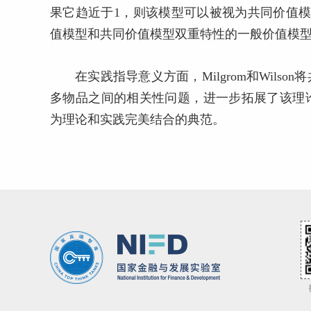
果它趋近于1，则该模型可以被视为共同价值模
值模型和共同价值模型双重特性的一般价值模
在实践指导意义方面，Milgrom和Wil
多物品之间的相关性问题，进一步拓展了该理
为理论和实践完美结合的典范。