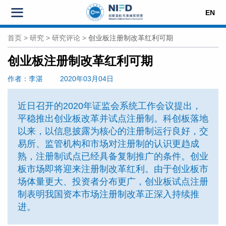
EN
首页
>
研究
>
研究评论
>
创业板注册制改革红利可期
创业板注册制改革红利可期
作者
：李湛
2020年03月04日
近日召开的2020年证监会系统工作会议提出，
平稳推出创业板改革并试点注册制。科创板落地
以来，以信息披露为核心的注册制运行良好，交
易所、监管机构和市场对注册制的认识更趋成
熟，注册制试点已经具备复制推广的条件。创业
板市场即将迎来注册制改革红利。由于创业板市
场体量更大、投资者分布更广，创业板试点注册
制表明我国资本市场注册制改革正深入持续推
进。