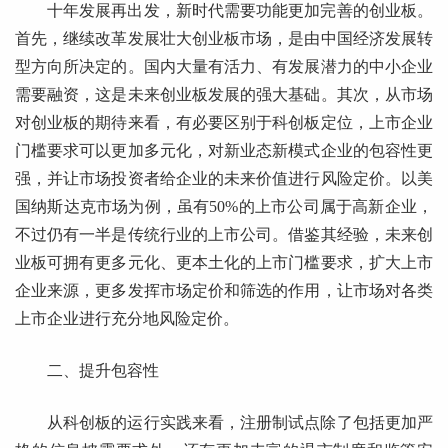
十年发展再出发，新时代需要功能更加完善的创业板。
首先，继续改革发展壮大创业板市场，是由中国经济发展转
型方向所决定的。国内大量有活力、有发展潜力的中小企业
需要融资，这是未来创业板发展的强大基础。其次，从市场
对创业板的期待来看，有必要区别于科创板定位，上市企业
门槛要求可以更加多元化，对新业态新模式企业的包容性更
强，并让市场投资者给企业的未来价值进行风险定价。以美
国纳斯达克市场为例，虽有50%的上市公司属于高新企业，
不过仍有一半是传统行业的上市公司。借鉴其经验，未来创
业板可拥有更多元化、更本土化的上市门槛要求，扩大上市
企业来源，更多发挥市场定价和筛选的作用，让市场对各类
上市企业进行充分地风险定价。
二、提升包容性
从科创板的运行实践来看，注册制试点除了包括更加严