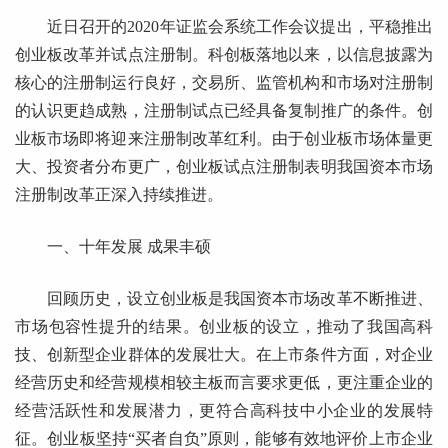
近日召开的2020年证监会系统工作会议提出，平稳推出
创业板改革并试点注册制。科创板落地以来，以信息披露为
核心的注册制运行良好，交易所、监管机构和市场对注册制
的认识更趋成熟，注册制试点已经具备复制推广的条件。创
业板市场即将迎来注册制改革红利。由于创业板市场体量更
大、投资者分布更广，创业板试点注册制表明我国资本市场
注册制改革正深入持续推进。
一、十年发展 成果丰硕
回顾历史，设立创业板是我国资本市场改革不断推进、
市场包容性提升的结果。创业板的设立，推动了我国高科
技、创新型企业群体的发展壮大。在上市条件方面，对企业
经营历史和经营规模相较主板而言要求更低，更注重企业的
经营活跃性和发展潜力，更符合高科技中小企业的发展特
征。创业板坚持“买者自负”原则，能够有效地评价上市企业