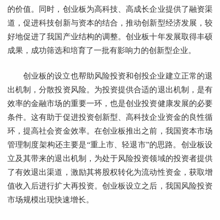
的价值。同时，创业板为高科技、高成长企业提供了融资渠
道，促进科技创新与资本的结合，推动创新型经济发展，较
好地促进了我国产业结构的调整。创业板十年发展取得丰硕
成果，成功筛选和培育了一批有影响力的创新型企业。
创业板的设立也帮助风险投资和创投企业建立正常的退
出机制，分散投资风险。为投资提供合适的退出机制，是有
效率的金融市场的重要一环，也是创业投资健康发展的必要
条件。这有助于促进投资创新型、高科技企业资金的良性循
环，提高社会资金效率。在创业板推出之前，我国资本市场
管理制度架构还主要是“重上市、轻退市”的思路。创业板设
立及其带来的退出机制，为处于风险投资领域的投资者提供
了有效退出渠道，激励其将股权转化为流动性资金，获取增
值收入后进行扩大再投资。创业板设立之后，我国风险投资
市场规模出现快速增长。