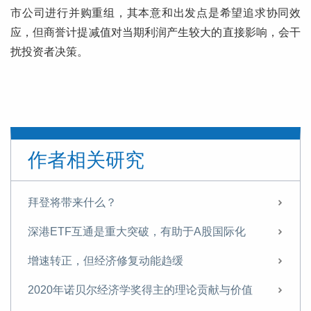
市公司进行并购重组，其本意和出发点是希望追求协同效
应，但商誉计提减值对当期利润产生较大的直接影响，会干
扰投资者决策。
作者相关研究
拜登将带来什么？
深港ETF互通是重大突破，有助于A股国际化
增速转正，但经济修复动能趋缓
2020年诺贝尔经济学奖得主的理论贡献与价值