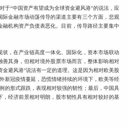
对于“中国资产有望成为全球资金避风港”的说法，应
国际金融市场动荡传导的渠道主要有三个方面，悲观
金融机构资产负债表恶化。目前，传导路径主要集中
现状，在产业链高度一体化、国际化，资本市场联动
独善其身，但相对境外股票市场而言，整体影响相对
资金避风港”说法有一定的道理。这是因为相对欧美股
境外新冠疫情蔓延，恐慌情绪持续的环境下，欧美等经
比例的形式跟跌，表现相对较强的韧性；最后，中国具
下，经济前景相对明朗，股市韧性具有相对较好的基