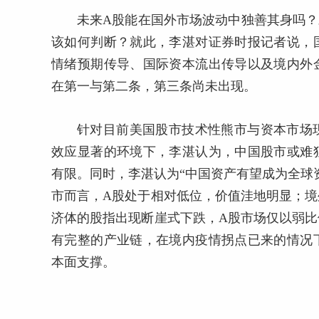
未来A股能在国外市场波动中独善其身吗？
该如何判断？就此，李湛对证券时报记者说，
情绪预期传导、国际资本流出传导以及境内外
在第一与第二条，第三条尚未出现。
针对目前美国股市技术性熊市与资本市场
效应显著的环境下，李湛认为，中国股市或难
有限。同时，李湛认为“中国资产有望成为全球
市而言，A股处于相对低位，价值洼地明显；
济体的股指出现断崖式下跌，A股市场仅以弱
有完整的产业链，在境内疫情拐点已来的情况
本面支撑。