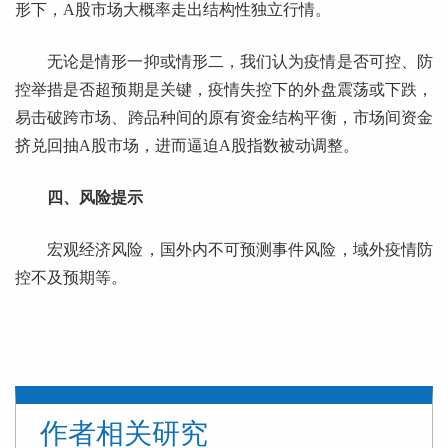
形下，A股市场大概率走出结构性独立行情。
无论是情形一抑或情形二，我们认为疫情是否可控、防
控举措是否超预期是关键，疫情失控下的外盘震荡或下跌，
易击破跨市场、跨品种间的原有资金结构平衡，市场间资金
挤兑回抽A股市场，进而逼迫A股指数被动调整。
四、风险提示
宏观经济风险，国外内不可预测事件风险，域外疫情防
控不及预期等。
作者相关研究