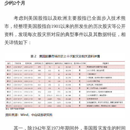
少约2个月
考虑到美国股指以及欧洲主要股指已全面步入技术熊
市，经整理美国股指自1901以来的所发生的历次股灾等公开
资料，发现每次股灾所对应的典型事件以及其数据特征，相
关详情如下：
其一，除1942年至1973年期间外，美国股灾发生的时间