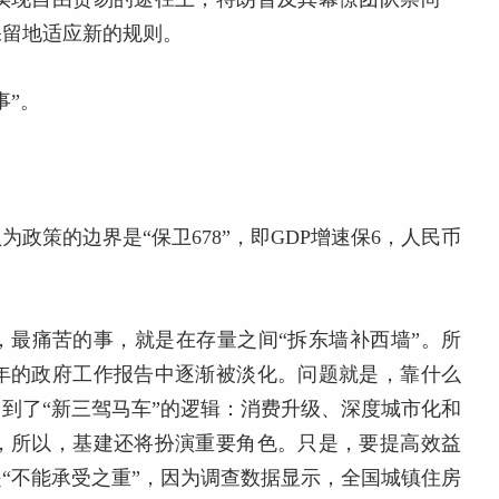
保留地适应新的规则。
事”。
为政策的边界是“保卫678”，即GDP增速保6，人民币
，最痛苦的事，就是在存量之间“拆东墙补西墙”。所
年的政府工作报告中逐渐被淡化。问题就是，靠什么
到了“新三驾马车”的逻辑：消费升级、深度城市化和
，所以，基建还将扮演重要角色。只是，要提高效益
“不能承受之重”，因为调查数据显示，全国城镇住房