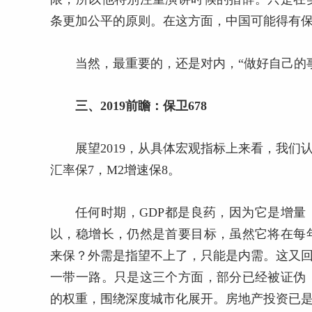
条更加公平的原则。在这方面，中国可能得有
当然，最重要的，还是对内，“做好自己的
三、2019前瞻：保卫678
展望2019，从具体宏观指标上来看，我们认
汇率保7，M2增速保8。
任何时期，GDP都是良药，因为它是增量
以，稳增长，仍然是首要目标，虽然它将在每
来保？外需是指望不上了，只能是内需。这又回
一带一路。只是这三个方面，部分已经被证伪
的权重，围绕深度城市化展开。房地产投资已是