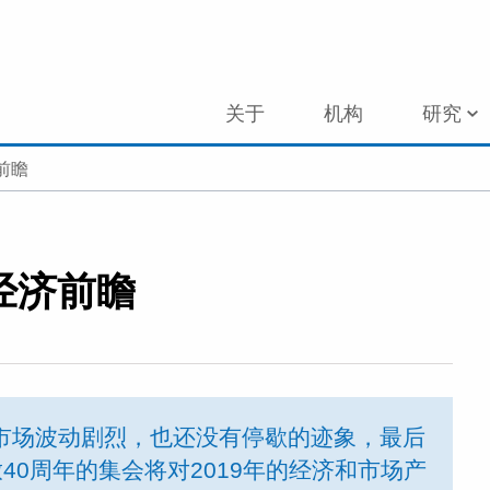
关于
机构
研究
前瞻
观经济前瞻
融市场波动剧烈，也还没有停歇的迹象，最后
40周年的集会将对2019年的经济和市场产