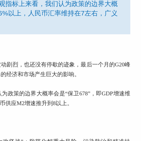
体宏观指标上来看，我们认为政策的边界大概
持在6%以上，人民币汇率维持在7左右，广义
波动剧烈，也还没有停歇的迹象，最后一个月的G20峰
9年的经济和市场产生巨大的影响。
为政策的边界大概率会是“保卫678”，即GDP增速维
币供应M2增速推升到8以上。