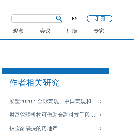
EN
会议
专家
观点
出版
作者相关研究
展望2020：全球宏观、中国宏观和中美关系
财富管理机构可借助金融科技手段 优化客户体验
被金融裹挟的房地产