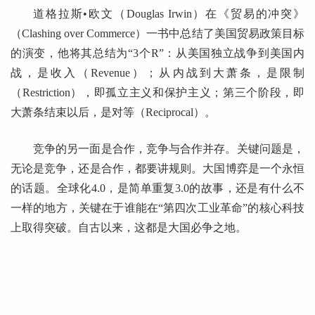
道格拉斯•欧文（Douglas Irwin）在《贸易的冲突》
（Clashing over Commerce）一书中总结了美国贸易政策目标
的演变，他将其总结为“3个R”：从美国独立战争到美国内
战，是收入（Revenue）；从内战到大萧条，是限制
（Restriction），即孤立主义和保护主义；第三个阶段，即
大萧条结束以后，是对等（Reciprocal）。
竞争的另一面是合作，竞争与合作并存。关键问题是，
无论是竞争，还是合作，都要讲规则。大国博弈是一个永恒
的话题。全球化4.0，是简单重复3.0的故事，还是有什么不
一样的地方，关键在于谁能在“第四次工业革命”的核心科技
上取得突破。自古以来，这都是大国必争之地。