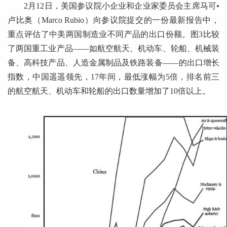
2月12日，美国参议院小企业和企业家委员会主席马可•
卢比奥（Marco Rubio）向参议院提交的一份最新报告中，
重点评估了中美两国制造业不同产品的出口份额。图3比较
了两国重工业产品——如航空航天、机动车、轮船、机械装
备、高科技产品、人造金属制品及铁路装备——的出口增长
指数，中国遥遥领先，17年间，最低涨幅为5倍，排名前三
的航空航天、机动车和轮船的出口数量增加了10倍以上。