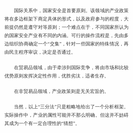
国际关系中，国家安全是首要原则。该领域的产业政策
将在多边框架下商定具体的形式，以及政府参与的程度，大
前提仍然是遵守对等原则；一个难点在于，不同国家所认为
的国家安全产业有不同的内涵。可行的操作流程是，先由多
边组织协商确定一个“交集”，针对一些国家的特殊情况，再
由民主程序审议，决定是否通过。
在贸易品领域，由于牵涉到国际竞争，将由市场和比较
优势原则发挥决定性作用，优胜劣汰，适者生存。
在非贸易品领域，产业政策则是无关宏旨的。
当然，以上“三分法”只是粗略地给出了一个分析框架。
实际操作中，产业的属性可能并不那么明确。但这并不妨碍
其成为一个有一定合理性的“猜想”。