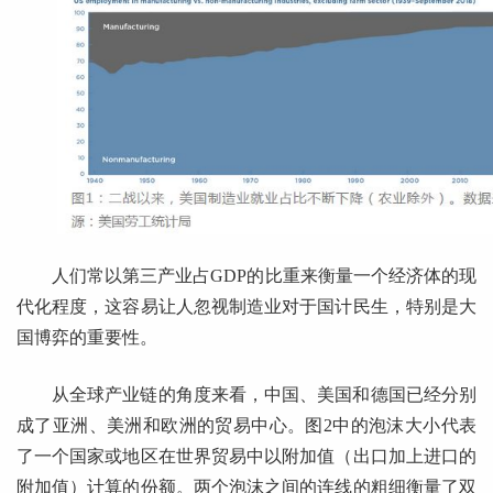
人们常以第三产业占GDP的比重来衡量一个经济体的现
代化程度，这容易让人忽视制造业对于国计民生，特别是大
国博弈的重要性。
从全球产业链的角度来看，中国、美国和德国已经分别
成了亚洲、美洲和欧洲的贸易中心。图2中的泡沫大小代表
了一个国家或地区在世界贸易中以附加值（出口加上进口的
附加值）计算的份额。两个泡沫之间的连线的粗细衡量了双