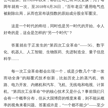
两年就有一次。至2018年6月26日，“百年老店”通用电气也
被剔除出局，从而也宣布该指数的原始成分股全军覆没。
这是一个时代的终结，同时也是另一时代的开始。令人
好奇的是，这会是怎样的“另一个时代”？
答案就在于正发生的“第四次工业革命”——5G、数字
化、机器人、人工智能、生物医药、先进制造业、量子信息
科学……
每一次工业革命都会出现一个，或是少数几个“牵一发
而动全身”的颠覆式技术创新，比如历史上的蒸汽机、铁
路、电力开发、内燃机和汽车、飞机、无线电和电视、计算
机。“第四次工业革命”中的核心技术又是什么？事前我们只
会有一个概率分布，但从大国博弈的维度来看，则不能从概
率的视角来看问题。答案或许是，“一个都不能少”——至少