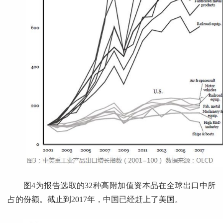
图4为报告选取的32种高附加值资本品在全球出口中所
占的份额。截止到2017年，中国已经赶上了美国。