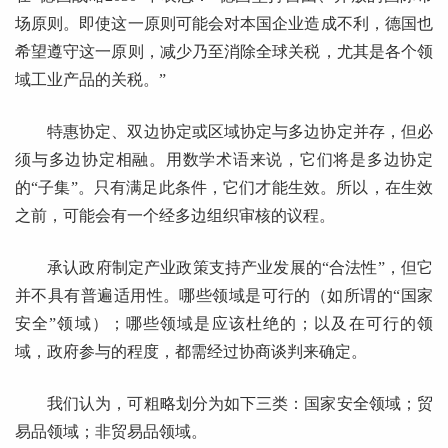
场原则。即使这一原则可能会对本国企业造成不利，德国也
希望遵守这一原则，减少乃至消除全球关税，尤其是各个领
域工业产品的关税。”
特惠协定、双边协定或区域协定与多边协定并存，但必
须与多边协定相融。用数学术语来说，它们将是多边协定
的“子集”。只有满足此条件，它们才能生效。所以，在生效
之前，可能会有一个经多边组织审核的议程。
承认政府制定产业政策支持产业发展的“合法性”，但它
并不具有普遍适用性。哪些领域是可行的（如所谓的“国家
安全”领域）；哪些领域是应该杜绝的；以及在可行的领
域，政府参与的程度，都需经过协商谈判来确定。
我们认为，可粗略划分为如下三类：国家安全领域；贸
易品领域；非贸易品领域。