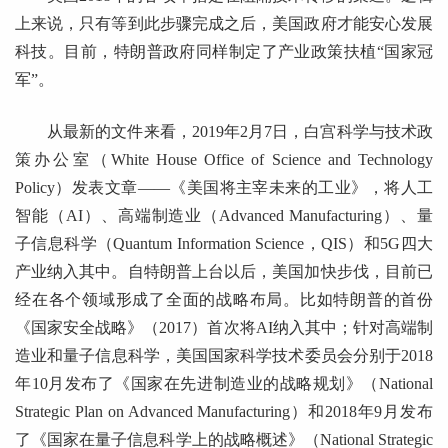
上来说，只有等到此步骤完成之后，美国政府才能安心发展
科技。目前，特朗普政府同样制定了产业政策扶植“国家冠
军”。
从最新的文件来看，2019年2月7日，白宫科学与技术政
策办公室（White House Office of Science and Technology
Policy）发表文章——《美国将主宰未来的工业》，将人工
智能（AI）、高端制造业（Advanced Manufacturing）、量
子信息科学（Quantum Information Science，QIS）和5G四大
产业纳入其中。自特朗普上台以后，美国加快步伐，目前已
经在各个领域形成了全面的战略布局。比如特朗普的首份
《国家安全战略》（2017）首次将AI纳入其中；针对高端制
造业和量子信息科学，美国国家科学技术委员会分别于2018
年10月发布了《国家在先进制造业的战略规划》（National
Strategic Plan on Advanced Manufacturing）和2018年9月发布
了《国家在量子信息科学上的战略概述》（National Strategic