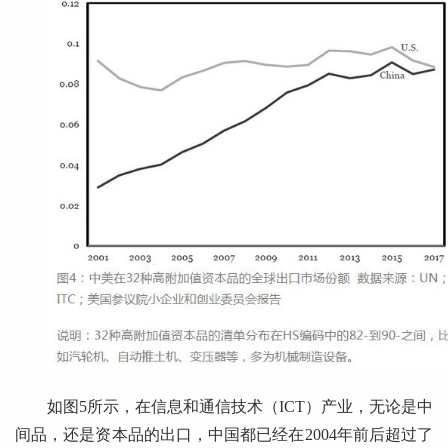
如图5所示，在信息和通信技术（ICT）产业，无论是中
间品，还是资本品的出口，中国都已经在2004年前后超过了