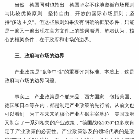
当然，德国同时也指出，德国坚定不移地遵循市场原则
与比较优势原则；坚持自由、开放的国际市场原则；坚
持“多边主义”。但这些原则如果没有明确的框架条件，只能
是一遍又一遍出现在官方文件上的陈词滥调。笔者认为，核
心的框架条件，在于政府和市场的边界。
三、政府与市场的边界
产业政策是“竞争中性”的重要评判标准。本质上，这是
政府与市场的边界问题。
事实上，产业政策是个舶来品，西方国家，包括美国、
德国和日本等在内，都是制定产业政策的先行者。从前文也
可以看到，为了在未来的核心产业占据主宰地位，美国政府
又制定了一系列相关的产业政策，“德国战略2030”也多次肯
定了产业政策的必要性。产业政策涉及的领域代表的是政