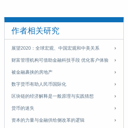
作者相关研究
展望2020：全球宏观、中国宏观和中美关系
财富管理机构可借助金融科技手段 优化客户体验
被金融裹挟的房地产
数字货币有助人民币国际化
区块链的经济解释是一般原理与实践猜想
货币的迷失
资本的力量与金融供给侧改革的逻辑