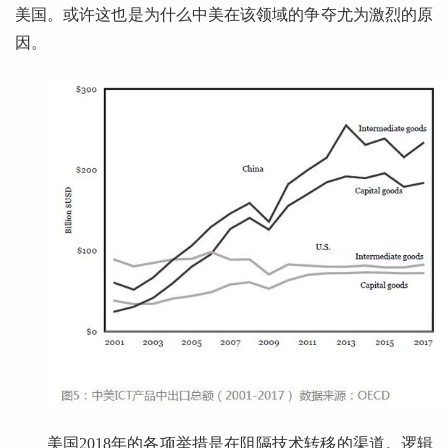
美国。或许这也是为什么中美在该领域的争夺尤为激烈的原
因。
美国2018年的各项举措是在阻隔技术转移的渠道。逻辑