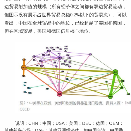
边贸易附加值的规模（所有经济体之间都有双边贸易流动，
但图示没有展示占世界贸易总额0.2%以下的贸易流）。可以
看出，中国在全球贸易中的地位，已经超越了美国和德国，
但在区域贸易，美国和德国仍居核心地位。
说明：CHN：中国；USA：美国；DEU：德国；OEM：
其他新兴市场；DAE：其他亚洲经济体，如中国台湾、中国香