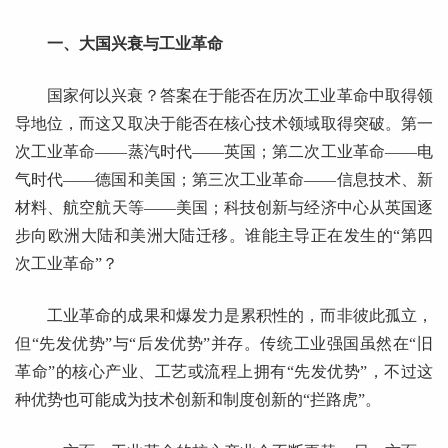
一、大国兴衰与工业革命
国家何以兴衰？答案在于能否在历次工业革命中取得领
导地位，而这又取决于能否在核心技术领域取得突破。第一
次工业革命——蒸汽时代——英国；第二次工业革命——电
气时代——德国和美国；第三次工业革命——信息技术、新
材料、航空航天等——美国；科技创新与经济中心从英国逐
步向欧洲大陆和美洲大陆迁移。谁能主导正在发生的“第四
次工业革命”？
工业革命的成果和爆发力是累积性的，而非彼此孤立，
但“先发优势”与“后发优势”并存。传统工业强国虽然在“旧
革命”的核心产业、工艺或流程上拥有“先发优势”，不过这
种优势也可能成为技术创新和制度创新的“拦路虎”。