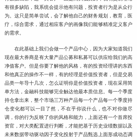
有很多缺陷，我系统会提示他有问题，投资者行为是从众行
为。这只是简单尝试，会了解他自己的财务规划，教育，医
疗，综合需求，通过相应客户的画像我们能够精准定义客户
的需求。
在此基础上我们会做一个产品中心，因为大家知道我们
现在最大券商是有大量产品公募和私募可以供应给我们的高
净值客户。但是你要了解他的风格，有的投资经理讲的东西
和他真正的操作不一样，有的经理是价值投资者，但是交易
品类一年导十几次，怎么证明你是价值投资者，现在采用简
单方法，金融科技能够完全触达他最本质信息。每一个季度
持仓拿出来，整个市场三万种产品每一个产品每一个季度持
仓变化都可以一目了然，不在乎你说什么，也不对你做尽
调，你的行为反映了你的风格和能力，上面还有一个首席投
资官，对大类配置进行判断，才能把基于历史业绩数据以及
未来数据带动驱动因子变化投射于产品甄选上面形成动态调