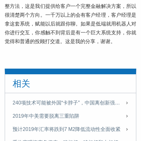
整方法，这是我们提供给客户一个完整金融解决方案，所以
很清楚两个方向。一千万以上的会有客户经理，客户经理是
拿这套系统，赋能以后就跟你聊。如果是低端就用机器人对
你进行交互，你感触不到背后是有一个巨大系统支持，你就
觉得和普通的投顾打交道。这是我的分享，谢谢。
相关
240项技术可能被外国“卡脖子”，中国离创新强国还有多远？
2019年中美需要脱离三重陷阱
预计2019年汇率将跌到7 M2降低流动性全面收紧