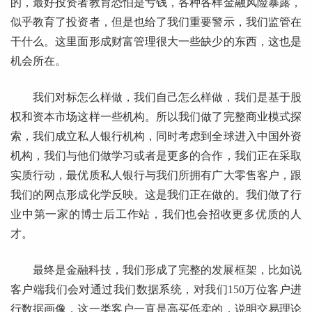
的，最好投资者教育恐怕是亏钱，各种各样金融风险暴露，
似乎教育了投资者，但是也给了我们重要警示，我们监管在
干什么。这里面形成财富管理很大一些缺少的东西，这也是
机会所在。
我们对标怎么样做，我们自己怎么样做，我们是基于股
权和资本市场这样一些机构。所以我们做了完整商业模式探
索，我们成立私人银行机构，同时考虑到全球进入中国外资
机构，我们与他们做学习或者是更多的合作，我们正在采取
实质行动，最优质私人银行与我们所拥有广大零售客户，跟
我们的网点形成化学反映。这是我们正在做的。我们做了行
业中第一家的博士后工作站，我们也会招收更多优质的人
才。
最终是金融科技，我们形成了完整的发展框架，比如说
客户端我们会对通过我们数据系统，对我们150万位客户进
行数据画像，这一类客户一直是高买低卖的，说明交易理论