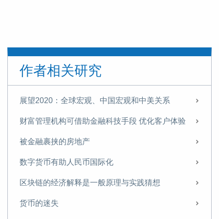
作者相关研究
展望2020：全球宏观、中国宏观和中美关系
财富管理机构可借助金融科技手段 优化客户体验
被金融裹挟的房地产
数字货币有助人民币国际化
区块链的经济解释是一般原理与实践猜想
货币的迷失