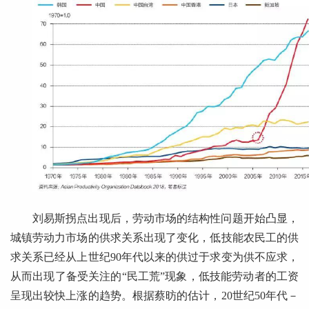
刘易斯拐点出现后，劳动市场的结构性问题开始凸显，
城镇劳动力市场的供求关系出现了变化，低技能农民工的供
求关系已经从上世纪90年代以来的供过于求变为供不应求，
从而出现了备受关注的“民工荒”现象，低技能劳动者的工资
呈现出较快上涨的趋势。根据蔡昉的估计，20世纪50年代－