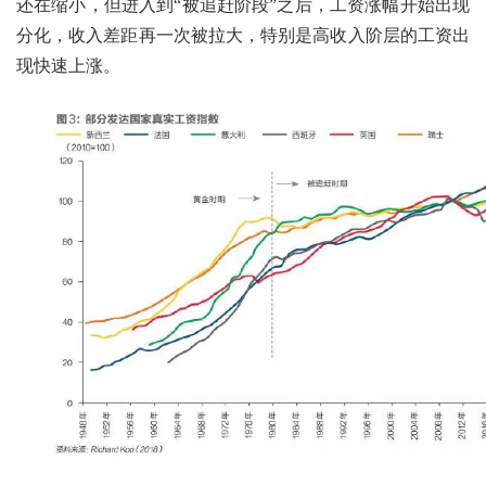
还在缩小，但进入到“被追赶阶段”之后，工资涨幅开始出现
分化，收入差距再一次被拉大，特别是高收入阶层的工资出
现快速上涨。