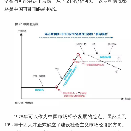
济很有可能会走下坡路。从下文的分析可知，这两种情况都
将是中国可能面临的挑战。
1978年可以作为中国市场经济发展的起点。虽然直到
1992年十四大才正式确立了建设社会主义市场经济的方向。