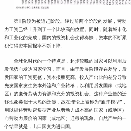
第Ⅲ阶段为被追赶阶段。经过前两个阶段的发展，劳动
力工资已经上升到了一个比较高的位置。同时，随着城市化
和工业化的完成，国内的投资机会变得稀缺，资本的不断累
积使得资本回报率不断下降。
全球化时代的一个特点是，起步较晚的国家可以利用后
发优势向发达国家学习，而且，由于发展阶段存在差异，后
发国家的工资更低，资本报酬更高。投入产出比的差异导致
先发国家发生资本外流和产业转移，以利用后发国家（或地
区）的廉价劳动力资源和充分的投资机会。这种产业链的迁
移现象类似于大雁的迁徙，故在理论上被称为“雁阵模型”，
用以描述劳动密集型产业从劳动力成本高的国家（或地区）
向劳动力廉价的国家（或地区）迁移的现象。自然产生的一
个结果就是，出口国变为进口国。