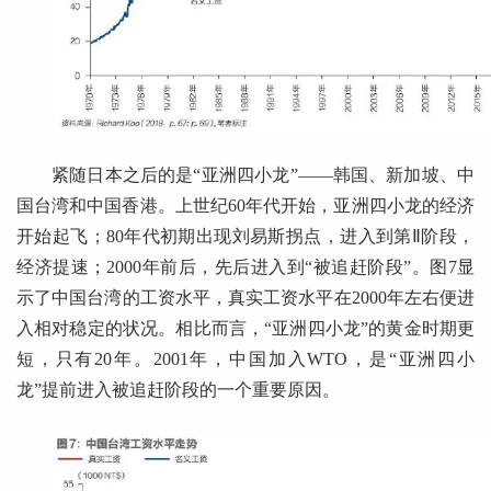
紧随日本之后的是“亚洲四小龙”——韩国、新加坡、中
国台湾和中国香港。上世纪60年代开始，亚洲四小龙的经济
开始起飞；80年代初期出现刘易斯拐点，进入到第Ⅱ阶段，
经济提速；2000年前后，先后进入到“被追赶阶段”。图7显
示了中国台湾的工资水平，真实工资水平在2000年左右便进
入相对稳定的状况。相比而言，“亚洲四小龙”的黄金时期更
短，只有20年。2001年，中国加入WTO，是“亚洲四小
龙”提前进入被追赶阶段的一个重要原因。