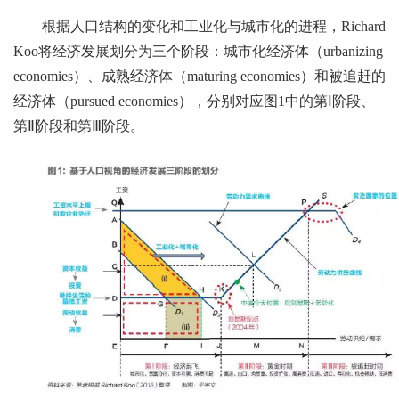
根据人口结构的变化和工业化与城市化的进程，Richard
Koo将经济发展划分为三个阶段：城市化经济体（urbanizing
economies）、成熟经济体（maturing economies）和被追赶的
经济体（pursued economies），分别对应图1中的第Ⅰ阶段、
第Ⅱ阶段和第Ⅲ阶段。