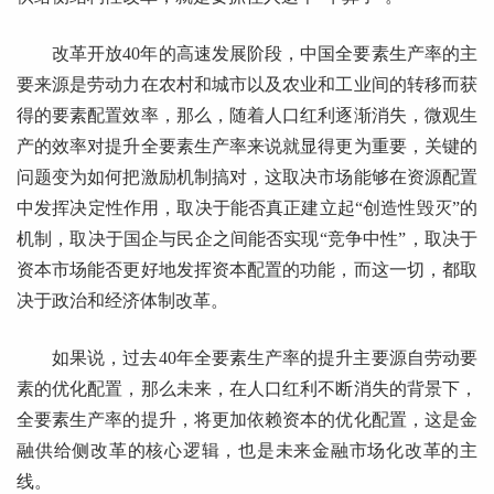
改革开放40年的高速发展阶段，中国全要素生产率的主
要来源是劳动力在农村和城市以及农业和工业间的转移而获
得的要素配置效率，那么，随着人口红利逐渐消失，微观生
产的效率对提升全要素生产率来说就显得更为重要，关键的
问题变为如何把激励机制搞对，这取决市场能够在资源配置
中发挥决定性作用，取决于能否真正建立起“创造性毁灭”的
机制，取决于国企与民企之间能否实现“竞争中性”，取决于
资本市场能否更好地发挥资本配置的功能，而这一切，都取
决于政治和经济体制改革。
如果说，过去40年全要素生产率的提升主要源自劳动要
素的优化配置，那么未来，在人口红利不断消失的背景下，
全要素生产率的提升，将更加依赖资本的优化配置，这是金
融供给侧改革的核心逻辑，也是未来金融市场化改革的主
线。