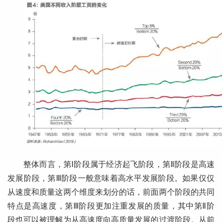
整体而言，第Ⅰ阶段属于经济起飞阶段，第Ⅱ阶段是高速
发展阶段，第Ⅲ阶段一般意味着高水平发展阶段。如果仅仅
从速度和质量这两个维度来划分的话，前面两个阶段的共同
特点是高速度，第Ⅲ阶段更加注重发展的质量，其中第Ⅱ阶
段也可以被理解为从高速度向高质量发展的过渡阶段。从前