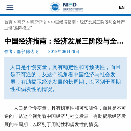
EN
首页
>
研究
>
研究评论
>
中国经济指南：经济发展三阶段与全球产
业链“雁阵模型”
中国经济指南：经济发展三阶段与全球产业链“雁阵模型”
作者
：邵宇
陈达飞
2019年06月26日
人口是个慢变量，具有稳定性和可预测性，而且
是不可逆的，从这个视角看中国经济与社会发
展，有助揭示经济发展的长周期，以区别于周期
性和偶发性的情况。
人口是个慢变量，具有稳定性和可预测性，而且是不可
逆的，从这个视角看中国经济与社会发展，有助揭示经济发
展的长周期，以区别于周期性和偶发性的情况。