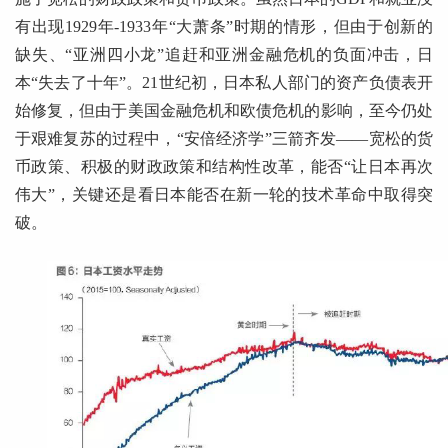
有出现1929年-1933年“大萧条”时期的情形，但由于创新的
缺失、“亚洲四小龙”追赶和亚洲金融危机的负面冲击，日
本“失去了十年”。21世纪初，日本私人部门的资产负债表开
始修复，但由于美国金融危机和欧债危机的影响，至今仍处
于艰难复苏的过程中，“安倍经济学”三箭齐发——宽松的货
币政策、积极的财政政策和结构性改革，能否“让日本再次
伟大”，关键还是看日本能否在新一轮的技术革命中取得突
破。