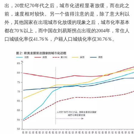
出，20世纪70年代之后，城市化进程显著放缓，而在此之
前，速度相对较快。另一个值得注意的是，除了意大利以
外，其他国家在出现城市化放缓的现象之后，城市化率基本
都在70％以上，而中国在刘易斯拐点出现的2004年，常住人
口城镇化率仅41.76％，户籍人口城镇化率仅30.76％。