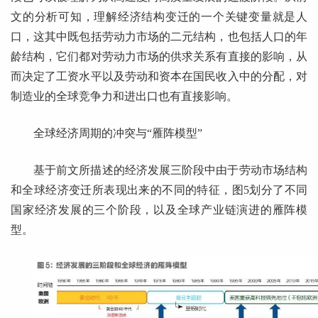
文的分析可知，理解经济结构变迁的一个关键变量就是人
口，这其中既包括劳动力市场的二元结构，也包括人口的年
龄结构，它们都对劳动力市场的供求关系有直接的影响，从
而决定了工资水平以及劳动和资本在国民收入中的分配，对
制造业的全球竞争力和进出口也有直接影响。
全球经济周期的冲突与“雁阵模型”
基于前文所描述的经济发展三阶段中由于劳动市场结构
和全球经济变迁所表现出来的不同的特征，图5划分了不同
国家经济发展的三个阶段，以及全球产业链演进的雁阵模
型。