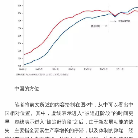
中国的方位
笔者将前文所述的内容绘制在图8中，从中可以看出中
国相对位置。其中，虚线表示进入“被追赶阶段”的时间更
早，虚线表示进入“被追赶阶段”之后，由于新发展动能的缺
失，主要指全要素生产率增长的停滞，以及体制的弊端，经