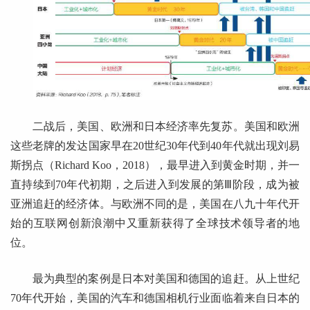
二战后，美国、欧洲和日本经济率先复苏。美国和欧洲
这些老牌的发达国家早在20世纪30年代到40年代就出现刘易
斯拐点（Richard Koo，2018），最早进入到黄金时期，并一
直持续到70年代初期，之后进入到发展的第Ⅲ阶段，成为被
亚洲追赶的经济体。与欧洲不同的是，美国在八九十年代开
始的互联网创新浪潮中又重新获得了全球技术领导者的地
位。
最为典型的案例是日本对美国和德国的追赶。从上世纪
70年代开始，美国的汽车和德国相机行业面临着来自日本的