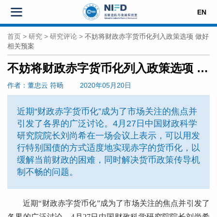
EN
首页
>
研究
>
研究评论
>
不妨将财政赤字货币化列入政策选项 做好
相关预案
不妨将财政赤字货币化列入政策选项 做好相关预案
作者
：董忠云
符旸
2020年05月20日
近期“财政赤字货币化”成为了市场关注的焦点并
引发了各界的广泛讨论。4月27日中国财政科学
研究院院长刘尚希在一场会议上表示，可以用发
行特别国债的方式适度地实现赤字的货币化，以
缓解当前财政的困难，同时解决货币政策传导机
制不畅的问题。
近期“财政赤字货币化”成为了市场关注的焦点并引发了
各界的广泛讨论。4月27日中国财政科学研究院院长刘尚希