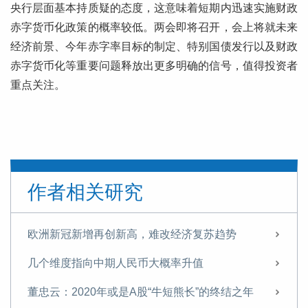
央行层面基本持质疑的态度，这意味着短期内迅速实施财政
赤字货币化政策的概率较低。两会即将召开，会上将就未来
经济前景、今年赤字率目标的制定、特别国债发行以及财政
赤字货币化等重要问题释放出更多明确的信号，值得投资者
重点关注。
作者相关研究
欧洲新冠新增再创新高，难改经济复苏趋势
几个维度指向中期人民币大概率升值
董忠云：2020年或是A股“牛短熊长”的终结之年