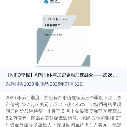
【NIFD季报】AI智能体与加密金融加速融合——2026年上半年股票市场分析报告
系列报告1020 张晓晶 2026年07月31日
2026 年第二季度，加密资产市值连续第三个季度下跌，总
市值约 2.27 万亿美元，环比下跌 4.46%。比特币价格呈现
明显的阶段性特征：4 月至 5 月上旬显著反弹至季度高点
8.2 万美元，随后在美联储鹰派信号、地缘 政治紧张和 ET
F 资金外流等多重压力下深度回调至约 6.1 万美元。稳定