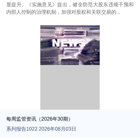
显提升。《实施意见》提出，健全防范大股东违规干预和
内部人控制的治理机制，加强对股权和关联交易的...
每周监管资讯（2026年30期）
系列报告1022 2026年08月03日