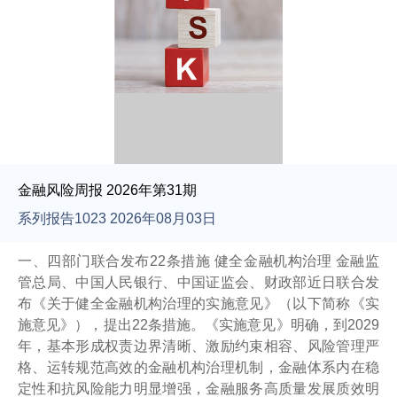
金融风险周报 2026年第31期
系列报告1023 2026年08月03日
一、四部门联合发布22条措施 健全金融机构治理 金融监
管总局、中国人民银行、中国证监会、财政部近日联合发
布《关于健全金融机构治理的实施意见》（以下简称《实
施意见》），提出22条措施。《实施意见》明确，到2029
年，基本形成权责边界清晰、激励约束相容、风险管理严
格、运转规范高效的金融机构治理机制，金融体系内在稳
定性和抗风险能力明显增强，金融服务高质量发展质效明