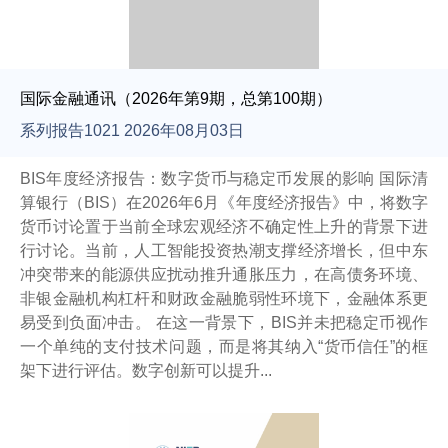
国际金融通讯（2026年第9期，总第100期）
系列报告1021 2026年08月03日
BIS年度经济报告：数字货币与稳定币发展的影响 国际清
算银行（BIS）在2026年6月《年度经济报告》中，将数字
货币讨论置于当前全球宏观经济不确定性上升的背景下进
行讨论。当前，人工智能投资热潮支撑经济增长，但中东
冲突带来的能源供应扰动推升通胀压力，在高债务环境、
非银金融机构杠杆和财政金融脆弱性环境下，金融体系更
易受到负面冲击。 在这一背景下，BIS并未把稳定币视作
一个单纯的支付技术问题，而是将其纳入“货币信任”的框
架下进行评估。数字创新可以提升...