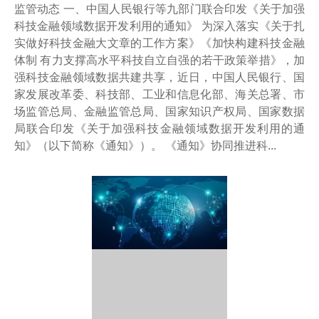
监管动态 一、中国人民银行等九部门联合印发《关于加强
科技金融领域数据开发利用的通知》 为深入落实《关于扎
实做好科技金融大文章的工作方案》《加快构建科技金融
体制 有力支撑高水平科技自立自强的若干政策举措》，加
强科技金融领域数据共建共享，近日，中国人民银行、国
家发展改革委、科技部、工业和信息化部、海关总署、市
场监管总局、金融监管总局、国家知识产权局、国家数据
局联合印发《关于加强科技金融领域数据开发利用的通
知》（以下简称《通知》）。 《通知》协同推进科...