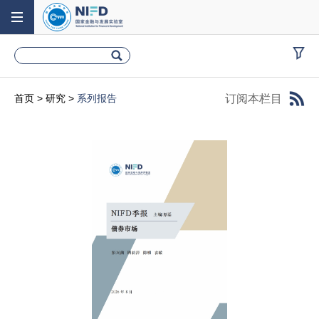
订阅本栏目
首页
>
研究
>
系列报告