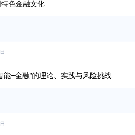
国特色金融文化
6日
智能+金融”的理论、实践与风险挑战
4日