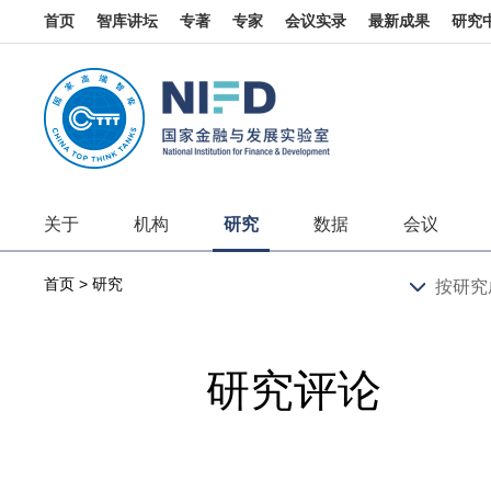
首页
智库讲坛
专著
专家
会议实录
最新成果
研究
关于
机构
研究
数据
会议
首页
>
研究
按研究
研究评论