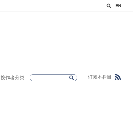
EN
订阅本栏目
按作者分类