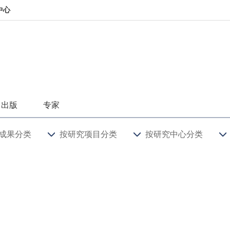
中心
出版
专家
成果分类
按研究项目分类
按研究中心分类