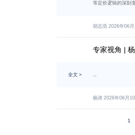
等定价逻辑的深刻变化
胡志浩 2026年06月
专家视角 |
全文
>
...
杨涛 2026年06月1
1