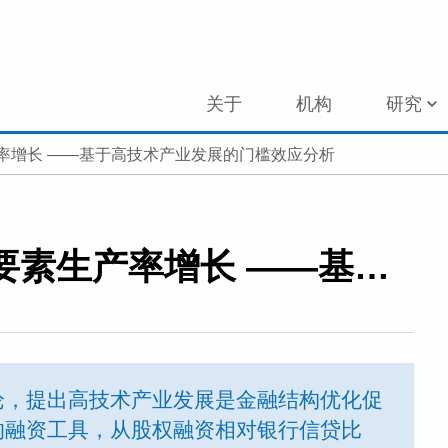
关于
机构
研究
率增长 ——基于高技术产业发展的门槛效应分析
金融结构优化与绿色全要素生产率增长 ——基于高技术产业发展的门槛效应分析
论，提出高技术产业发展是金融结构优化促
的融资工具，从股权融资相对银行信贷比