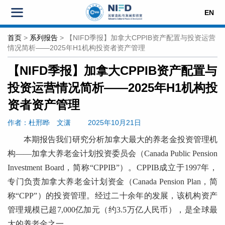
EN
首页
>
系列报告
>
【NIFD季报】加拿大CPPIB资产配置与投资运营
情况简析——2025年H1机构投资者资产管理
【NIFD季报】加拿大CPPIB资产配置与
投资运营情况简析——2025年H1机构投
资者资产管理
作者：杜邢晔
文潇
2025年10月21日
本期报告我们研究分析加拿大最大的养老金投资管理机
构——加拿大养老金计划投资委员会（Canada Public Pension
Investment Board，简称“CPPIB”）。CPPIB成立于1997年，
专门负责加拿大养老金计划资金（Canada Pension Plan，简
称“CPP”）的投资管理。经过二十余年的发展，该机构资产
管理规模已超7,000亿加元（约3.5万亿人民币），是全球最
大的养老金之一。