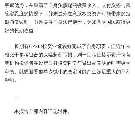
禀赋优势，在厘清了自身负债端的缴费收入、支付义务与风
险容忍度的情况下，并未过分在意股权类资产可能带来的短
期净值波动，而是关注自身法定使命，为加拿大国民获得更
好的长期收益。
长期看CPPIB投资业绩较好完成了自身职责，但近年来
相比于参考组合的大幅超额亏损，则一定程度提示资产持有
者机构投资者在设定自身投资哲学与做出配置决策时需更为
审慎。以规避看似单次微小的决定可能产生深远重大的不利
影响。
......
本报告全部内容详见附件。