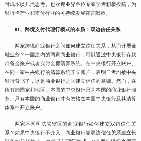
付成本谈几点思考。也欢迎业界各位专家学者积极投稿，为
银行卡产业和支付行业的可持续发展建言献策。
01、跨境支付代理行模式的本质：双边信任关系
两家跨境商业银行之间如何建立信任关系，从而开展金
融业务？一国之内的两家商业银行，可以通过中央银行存款
准备金账户或者实时全额清算系统。在中央银行开立账户、
在同一家中央银行的清算系统开立账户，表明二者均被中央
银行背书了，这是商业银行之间建立信任的基础。然而，在
所有的国家和地区，本国的中央银行只为本国的商业银行服
务。只有本国的商业银行才有资格在本国中央银行及其清算
体系中开立账户。
两家不同司法管辖区的商业银行如何建立双边信任关
系？如果中央银行不介入，商业银行靠双边信任关系建立长