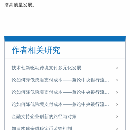
济高质量发展。
作者相关研究
技术创新驱动跨境支付多元化发展
论如何降低跨境支付成本——兼论中央银行流动桥机制
论如何降低跨境支付成本——兼论中央银行流动桥机制
论如何降低跨境支付成本——兼论中央银行流动桥机制
金融支持企业创新的路径与对策
加速构建全球稳定币监管机制