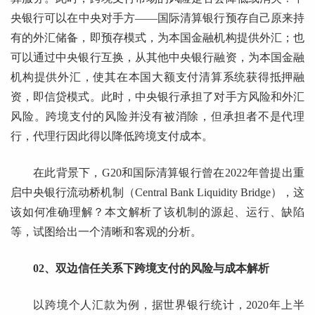
央银行可以在中央对手方——国际清算银行预存自己原来持
有的外汇储备，即预存模式，为本国金融机构提供外汇；也
可以通过中央银行互换，从其他中央银行融资，为本国金融
机构提供外汇，使其在本国大额支付清算系统获得抵押融
资，即信贷模式。此时，中央银行承担了对手方风险和外汇
风险。跨境支付的风险并没有被消除，但承担者不是代理
行，代理行因此得以降低跨境支付成本。
在此背景下，G20和国际清算银行曾在2022年曾提出重
启中央银行流动桥机制（Central Bank Liquidity Bridge），这
该如何准确理解？本文解析了该机制的源起、运行、缺陷
等，试图给出一个清晰和客观的分析。
02、双边信任关系下跨境支付的风险与成本解析
以跨境个人汇款为例，据世界银行统计，2020年上半