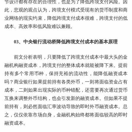
节设计都有存在的合理性，也是为了降低跨境支付风险。因
此，悲观的观点认为，跨境支付模式受现有的货币制度和商
业网络的现实约束，降低跨境支付成本很难，跨境支付的低
成本、高效率和低风险难以兼顾。
03、中央银行流动桥降低跨境支付成本的基本原理
前文分析表明，只要降低了跨境支付成本中最大头的金
融机构融资成本，跨境支付的整体成本就能被降下来。提前
持有多个常用币种，保持充裕的流动性，能降低融资成本
吗？商业银行如果提前持有各类外币，一则将面临资金占有
成本，二则如果出现实际的币种错配，还需要再次通过货币
互换来调整外币结构，也会引发新的融资成本。但如果不提
前持有，则必然面临汇率波动导致的即时外币融资成本。总
之，仅仅依靠市场自身，金融机构始终都将面临较高的即时
融资成本。