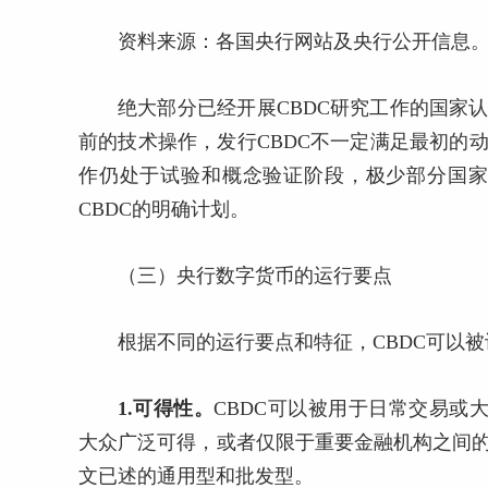
资料来源：各国央行网站及央行公开信息
绝大部分已经开展CBDC研究工作的国家
前的技术操作，发行CBDC不一定满足最初的
作仍处于试验和概念验证阶段，极少部分国
CBDC的明确计划。
（三）央行数字货币的运行要点
根据不同的运行要点和特征，CBDC可以
1.可得性。
CBDC可以被用于日常交易或大
大众广泛可得，或者仅限于重要金融机构之间的
文已述的通用型和批发型。