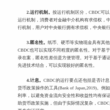
2.运行机制。
按运行机制区分，CBDC可
运行机制，消费者对金融中介机构有求偿权，中
行机制，用户对中央银行拥有求偿权，中央银行会追
3.匿名性。
纸币、硬币等实物现金具有其他
CBDC也可以实现不同程度的匿名性。对于基
录在案，匿名性差但是方便管理。对于基于通证
先进技术结合，可以实现较好的匿名性。
4.计息。
CBDC的运行要点还包括是否计
货币政策操作的工具(Bank of Japan,20
利率，以避免资金流向安全性和收益性均有保证
助货币政策实施，但由于实际情况复杂，CBD