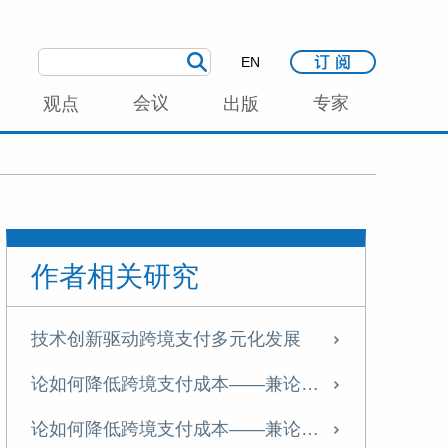
EN
会议
专家
观点
出版
作者相关研究
技术创新驱动跨境支付多元化发展
论如何降低跨境支付成本——兼论中央银行流动桥机制
论如何降低跨境支付成本——兼论中央银行流动桥机制