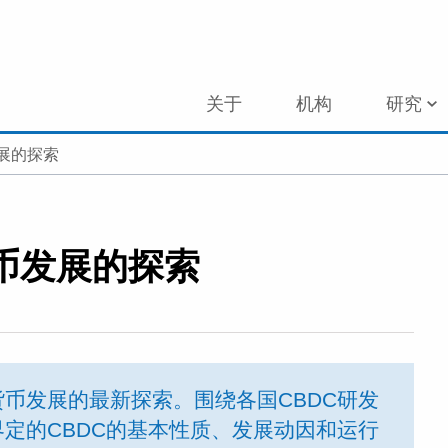
关于
机构
研究
展的探索
币发展的探索
币发展的最新探索。围绕各国CBDC研发
定的CBDC的基本性质、发展动因和运行