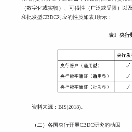
（数字化或实物）、可得性（广泛或受限）以及
和批发型CBDC对应的性质如表1所示：
表1 央
资料来源：BIS(2018)。
（二）各国央行开展CBDC研究的动因