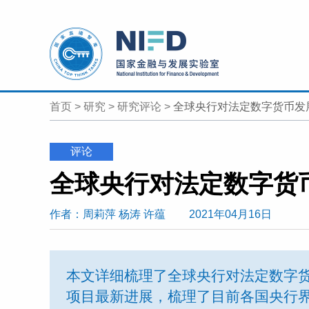
首页
>
研究
>
研究评论
>
全球央行对法定数字货币发
评论
全球央行对法定数字货
作者
：周莉萍
杨涛 许蕴
2021年04月16日
本文详细梳理了全球央行对法定数字货
项目最新进展，梳理了目前各国央行界