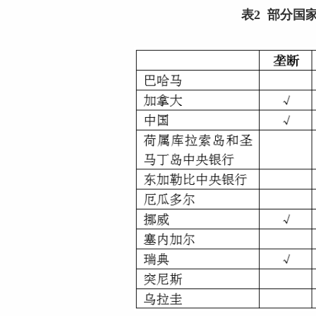
表2 部分国