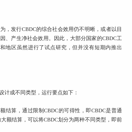
。
认为，发行CBDC的综合社会效用仍不明晰，或者以目
动因、产生净社会效用。因此，大部分国家的CBDC工
家和地区虽然进行了试点研究，但并没有短期内推出
被设计成不同类型，运行要点如下：
额结算，通过限制CBDC的可得性，即CBDC是普通
大额结算，可以将CBDC划分为两种不同类型，即前