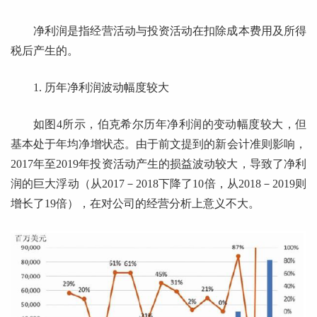
净利润是指经营活动与投资活动在扣除成本费用及所得
税后产生的。
1. 历年净利润波动幅度较大
如图4所示，伯克希尔历年净利润的变动幅度较大，但
基本处于年均净增状态。由于前文提到的新会计准则影响，
2017年至2019年投资活动产生的损益波动较大，导致了净利
润的巨大浮动（从2017－2018下降了10倍，从2018－2019则
增长了19倍），在对公司的经营分析上意义不大。