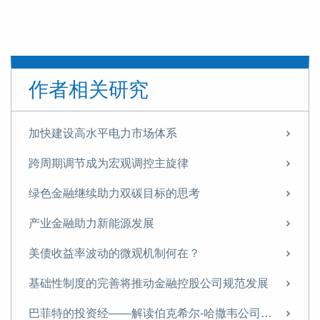
作者相关研究
加快建设高水平电力市场体系
跨周期调节成为宏观调控主旋律
绿色金融继续助力双碳目标的思考
产业金融助力新能源发展
美债收益率波动的微观机制何在？
基础性制度的完善将推动金融控股公司规范发展
巴菲特的投资经——解读伯克希尔-哈撒韦公司财报