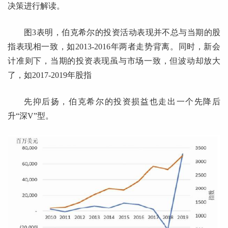
决策进行解读。
图3表明，伯克希尔的投资活动表现并不总与当期的股
指表现相一致，如2013-2016年两者走势背离。同时，新会
计准则下，当期的投资表现虽与市场一致，但波动却放大
了，如2017-2019年股指
先抑后扬，伯克希尔的投资损益也走出一个先降后
升“深V”型。