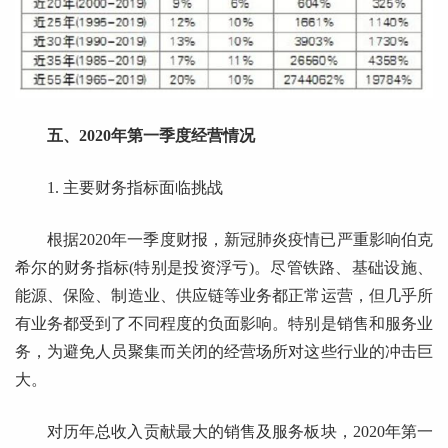
五、2020年第一季度经营情况
1. 主要财务指标面临挑战
根据2020年一季度财报，新冠肺炎疫情已严重影响伯克
希尔的财务指标(特别是投资浮亏)。尽管铁路、基础设施、
能源、保险、制造业、供应链等业务都正常运营，但几乎所
有业务都受到了不同程度的负面影响。特别是销售和服务业
务，为避免人员聚集而关闭的经营场所对这些行业的冲击巨
大。
对历年总收入贡献最大的销售及服务板块，2020年第一