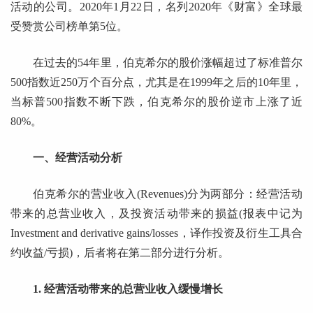
活动的公司。2020年1月22日，名列2020年《财富》全球最
受赞赏公司榜单第5位。
在过去的54年里，伯克希尔的股价涨幅超过了标准普尔
500指数近250万个百分点，尤其是在1999年之后的10年里，
当标普500指数不断下跌，伯克希尔的股价逆市上涨了近
80%。
一、经营活动分析
伯克希尔的营业收入(Revenues)分为两部分：经营活动
带来的总营业收入，及投资活动带来的损益(报表中记为
Investment and derivative gains/losses，译作投资及衍生工具合
约收益/亏损)，后者将在第二部分进行分析。
1. 经营活动带来的总营业收入缓慢增长