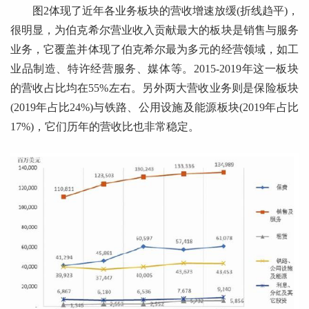
图2体现了近年各业务板块的营收增速放缓(折线趋平)，
很明显，为伯克希尔营业收入贡献最大的板块是销售与服务
业务，它覆盖并体现了伯克希尔最为多元的经营领域，如工
业品制造、特许经营服务、媒体等。2015-2019年这一板块
的营收占比均在55%左右。另外两大营收业务则是保险板块
(2019年占比24%)与铁路、公用设施及能源板块(2019年占比
17%)，它们历年的营收比也非常稳定。