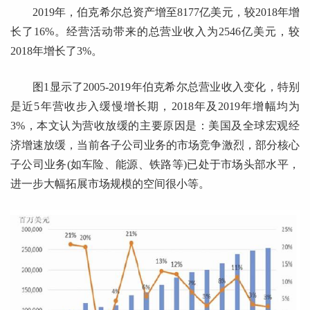
2019年，伯克希尔总资产增至8177亿美元，较2018年增
长了16%。经营活动带来的总营业收入为2546亿美元，较
2018年增长了3%。
图1显示了2005-2019年伯克希尔总营业收入变化，特别
是近5年营收步入缓慢增长期，2018年及2019年增幅均为
3%，本文认为营收放缓的主要原因是：美国及全球宏观经
济增速放缓，当前各子公司业务的市场竞争激烈，部分核心
子公司业务(如车险、能源、铁路等)已处于市场头部水平，
进一步大幅拓展市场规模的空间很小等。