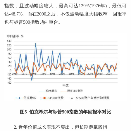
指数，且波动幅度较大，最高可达129%(1976年)，最低可
达-48.7%。而在2000之后，不仅波动幅度大幅收窄，回报率
也与标普500指数趋向重合。
图5 伯克希尔与标普500指数的年回报率对比
2. 近年价值成长表现不突出，但长期跑赢股指