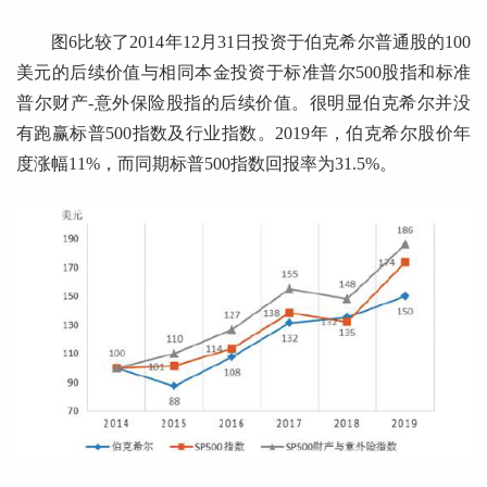
图6比较了2014年12月31日投资于伯克希尔普通股的100
美元的后续价值与相同本金投资于标准普尔500股指和标准
普尔财产-意外保险股指的后续价值。很明显伯克希尔并没
有跑赢标普500指数及行业指数。2019年，伯克希尔股价年
度涨幅11%，而同期标普500指数回报率为31.5%。