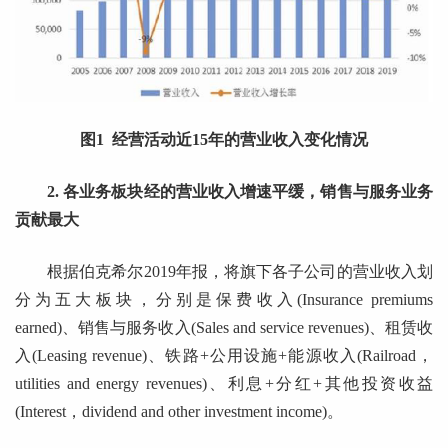
图1 经营活动近15年的营业收入变化情况
2. 各业务板块经的营业收入增速平缓，销售与服务业务
贡献最大
根据伯克希尔2019年报，将旗下各子公司的营业收入划
分为五大板块，分别是保费收入(Insurance premiums
earned)、销售与服务收入(Sales and service revenues)、租赁收
入(Leasing revenue)、铁路+公用设施+能源收入(Railroad，
utilities and energy revenues)、利息+分红+其他投资收益
(Interest，dividend and other investment income)。