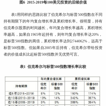
图6 2015-2019每100美元投资的后续价值
表1用同样的思路比较了伯克希尔与标普500指数在不同
持有期限下的年均复合增长率及累积增长率。很明显，持有
伯克希尔股票的时间越长，年均复合增长率越高，累积增长
率越高，如果自1965年起持有，则年均复合增长率达20%，
是标普500指数的两倍，累积增长率达到2744062%，远高于
标普500指数。但如果自2005年后持有，伯克希尔带给投资
者的价值成长比起标普500指数并无优势可言。
表1 伯克希尔与标普500指数增长率比较