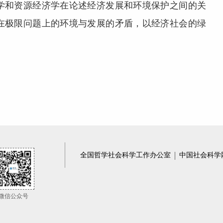
学和资源经济学在论述经济发展和环境保护之间的关
在极限问题上的环境与发展的矛盾，以经济社会的绿
全国哲学社会科学工作办公室
中国社会科学
微信公众号