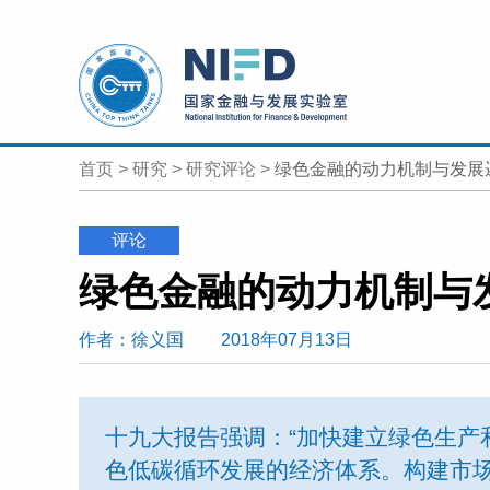
首页
>
研究
>
研究评论
>
绿色金融的动力机制与发展
评论
绿色金融的动力机制与
作者
：徐义国
2018年07月13日
十九大报告强调：“加快建立绿色生产
色低碳循环发展的经济体系。构建市