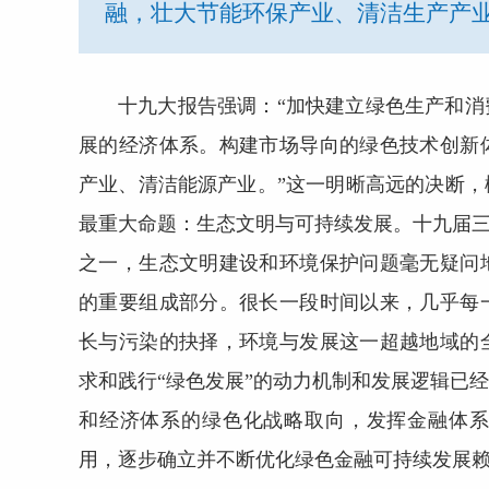
融，壮大节能环保产业、清洁生产产业
十九大报告强调：“加快建立绿色生产和
展的经济体系。构建市场导向的绿色技术创新
产业、清洁能源产业。”这一明晰高远的决断
最重大命题：生态文明与可持续发展。十九届三
之一，生态文明建设和环境保护问题毫无疑问
的重要组成部分。很长一段时间以来，几乎每
长与污染的抉择，环境与发展这一超越地域的
求和践行“绿色发展”的动力机制和发展逻辑已
和经济体系的绿色化战略取向，发挥金融体
用，逐步确立并不断优化绿色金融可持续发展