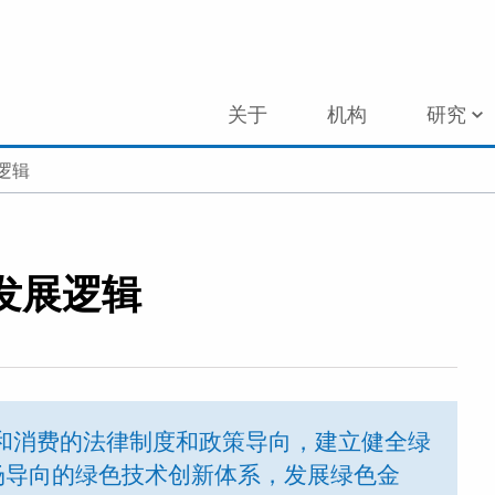
关于
机构
研究
逻辑
发展逻辑
和消费的法律制度和政策导向，建立健全绿
场导向的绿色技术创新体系，发展绿色金