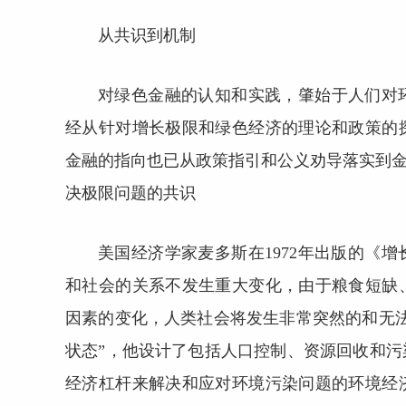
从共识到机制
对绿色金融的认知和实践，肇始于人们对
经从针对增长极限和绿色经济的理论和政策的
金融的指向也已从政策指引和公义劝导落实到金
决极限问题的共识
美国经济学家麦多斯在1972年出版的《
和社会的关系不发生重大变化，由于粮食短缺
因素的变化，人类社会将发生非常突然的和无
状态”，他设计了包括人口控制、资源回收和
经济杠杆来解决和应对环境污染问题的环境经