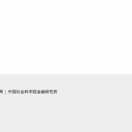
网
中国社会科学院金融研究所