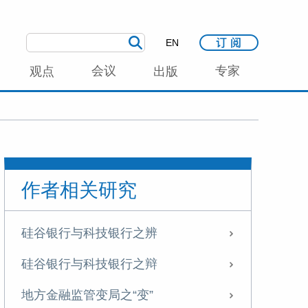
EN
会议
专家
观点
出版
作者相关研究
硅谷银行与科技银行之辨
硅谷银行与科技银行之辩
地方金融监管变局之“变”