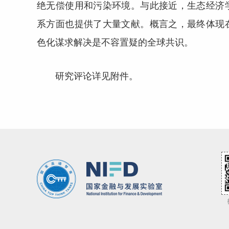
绝无偿使用和污染环境。与此接近，生态经济
系方面也提供了大量文献。概言之，最终体现
色化谋求解决是不容置疑的全球共识。
研究评论详见附件。