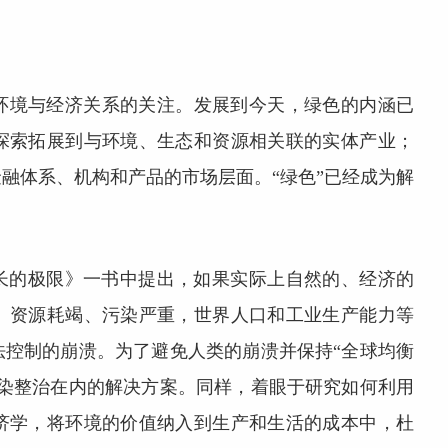
环境与经济关系的关注。发展到今天，绿色的内涵已
探索拓展到与环境、生态和资源相关联的实体产业；
融体系、机构和产品的市场层面。“绿色”已经成为解
增长的极限》一书中提出，如果实际上自然的、经济的
、资源耗竭、污染严重，世界人口和工业生产能力等
法控制的崩溃。为了避免人类的崩溃并保持“全球均衡
污染整治在内的解决方案。同样，着眼于研究如何利用
济学，将环境的价值纳入到生产和生活的成本中，杜