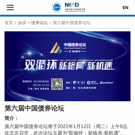
EN
首页
>
会议
>
债券论坛
>
第六届中国债券论坛
第六届中国债券论坛
简介：
第六届中国债券论坛将于2021年1月12日（周二）上午9点
在北京召开，此次论坛主题为“双循环：新格局·新机遇”。