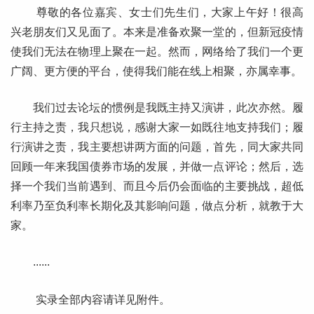
尊敬的各位嘉宾、女士们先生们，大家上午好！很高
兴老朋友们又见面了。本来是准备欢聚一堂的，但新冠疫情
使我们无法在物理上聚在一起。然而，网络给了我们一个更
广阔、更方便的平台，使得我们能在线上相聚，亦属幸事。
我们过去论坛的惯例是我既主持又演讲，此次亦然。履
行主持之责，我只想说，感谢大家一如既往地支持我们；履
行演讲之责，我主要想讲两方面的问题，首先，同大家共同
回顾一年来我国债券市场的发展，并做一点评论；然后，选
择一个我们当前遇到、而且今后仍会面临的主要挑战，超低
利率乃至负利率长期化及其影响问题，做点分析，就教于大
家。
......
实录全部内容请详见附件。