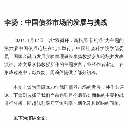
李扬：中国债券市场的发展与挑战
2021年1月12日，以“双循环：新格局 新机遇”为主题的
第六届中国债券论坛在北京举行。中国社会科学院学部委
员、国家金融与发展实验室理事长李扬教授参加论坛并发表
演讲。本文系李扬教授所作的主题发言，业经作者审定，在
形成过程中，彭兴韵、周莉萍提供了部分初稿。
本文上篇为回顾2020年我国债券市场的发展，并作出评
论；下篇则选择了我们当前遇到且今后仍会面临的主要挑战
进行分析，即超低利率乃至负利率长期化及其影响的问题。
以下为演讲全文: