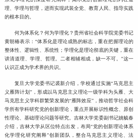
理、学理与哲理，进而实现武装全党、教育人民、指导实践
的根本目的。
何为体系化？何为学理化？贵州省社会科学院党委书记
黄朝椿表示：“体系化是理论成熟的标志，重在把握理论的
整体性、逻辑性、系统性；学理化是理论彻底的关键，重在
讲清道理、学理、哲理。二者相辅相成，缺一不可。”这一
认识正成为学术界的共识。
复旦大学党委书记裘新介绍，学校通过实施“马克思主
义雁阵计划”，形成以马克思主义理论一级学科为头雁、大
马克思主义学科群繁荣发展的“雁阵效应”，推动哲学社会科
学所有学科研究党的创新理论，重点开展标识性概念、原创
性理论、基础理论问题等研究。吉林大学党委副书记姚毓春
介绍，吉林大学从区位特点出发，布局“党的创新理论体系
化学理化研究阐释”创新团队，整合马克思主义理论、法