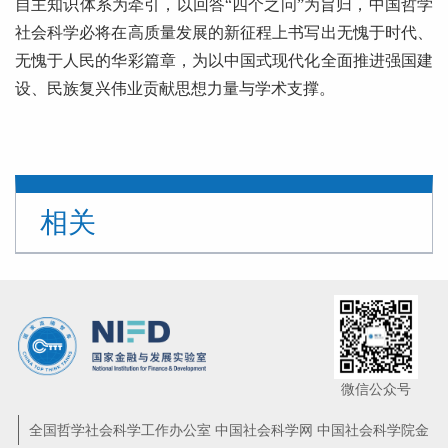
自主知识体系为牵引，以回答“四个之问”为旨归，中国哲学
社会科学必将在高质量发展的新征程上书写出无愧于时代、
无愧于人民的华彩篇章，为以中国式现代化全面推进强国建
设、民族复兴伟业贡献思想力量与学术支撑。
相关
微信公众号
全国哲学社会科学工作办公室 中国社会科学网 中国社会科学院金