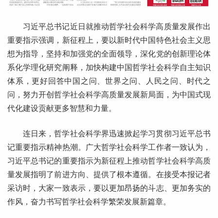
习近平总书记近日就推动哲学社会科学高质量发展作出
重要指示强调，新征程上，要以新时代中国特色社会主义思
想为指导，坚持和加强党的全面领导，深化党的创新理论体
系化学理化研究阐释，加快构建中国哲学社会科学自主知识
体系，更好回答中国之问、世界之问、人民之问、时代之
问，努力开创哲学社会科学高质量发展新局面，为中国式现
代化建设贡献更多智慧和力量。
连日来，哲学社会科学界迅速掀起学习贯彻习近平总书
记重要指示精神热潮。广大哲学社会科学工作者一致认为，
习近平总书记的重要指示为新征程上推动哲学社会科学高质
量发展指明了前进方向、提供了根本遵循。在接受本报记者
采访时，大家一致表示，要以更加昂扬的斗志、更加务实的
作风，奋力书写哲学社会科学繁荣发展新篇章。