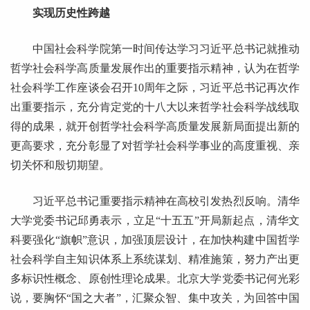
实现历史性跨越
中国社会科学院第一时间传达学习习近平总书记就推动
哲学社会科学高质量发展作出的重要指示精神，认为在哲学
社会科学工作座谈会召开10周年之际，习近平总书记再次作
出重要指示，充分肯定党的十八大以来哲学社会科学战线取
得的成果，就开创哲学社会科学高质量发展新局面提出新的
更高要求，充分彰显了对哲学社会科学事业的高度重视、亲
切关怀和殷切期望。
习近平总书记重要指示精神在高校引发热烈反响。清华
大学党委书记邱勇表示，立足“十五五”开局新起点，清华文
科要强化“旗帜”意识，加强顶层设计，在加快构建中国哲学
社会科学自主知识体系上系统谋划、精准施策，努力产出更
多标识性概念、原创性理论成果。北京大学党委书记何光彩
说，要胸怀“国之大者”，汇聚众智、集中攻关，为回答中国