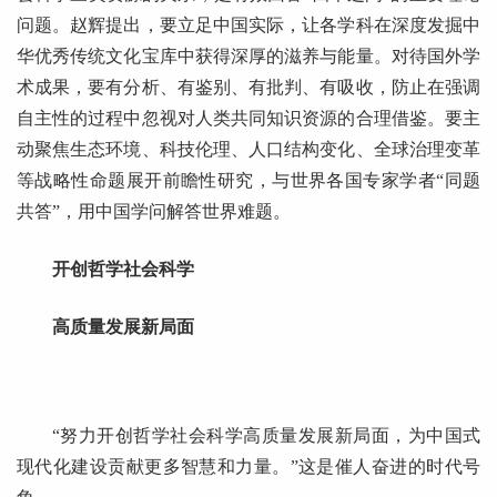
问题。赵辉提出，要立足中国实际，让各学科在深度发掘中
华优秀传统文化宝库中获得深厚的滋养与能量。对待国外学
术成果，要有分析、有鉴别、有批判、有吸收，防止在强调
自主性的过程中忽视对人类共同知识资源的合理借鉴。要主
动聚焦生态环境、科技伦理、人口结构变化、全球治理变革
等战略性命题展开前瞻性研究，与世界各国专家学者“同题
共答”，用中国学问解答世界难题。
开创哲学社会科学
高质量发展新局面
“努力开创哲学社会科学高质量发展新局面，为中国式
现代化建设贡献更多智慧和力量。”这是催人奋进的时代号