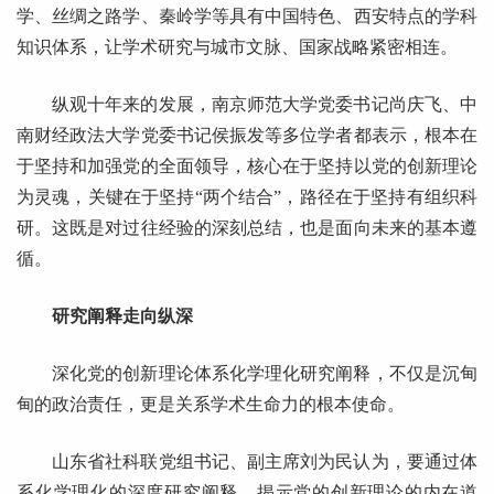
学、丝绸之路学、秦岭学等具有中国特色、西安特点的学科
知识体系，让学术研究与城市文脉、国家战略紧密相连。
纵观十年来的发展，南京师范大学党委书记尚庆飞、中
南财经政法大学党委书记侯振发等多位学者都表示，根本在
于坚持和加强党的全面领导，核心在于坚持以党的创新理论
为灵魂，关键在于坚持“两个结合”，路径在于坚持有组织科
研。这既是对过往经验的深刻总结，也是面向未来的基本遵
循。
研究阐释走向纵深
深化党的创新理论体系化学理化研究阐释，不仅是沉甸
甸的政治责任，更是关系学术生命力的根本使命。
山东省社科联党组书记、副主席刘为民认为，要通过体
系化学理化的深度研究阐释，揭示党的创新理论的内在道