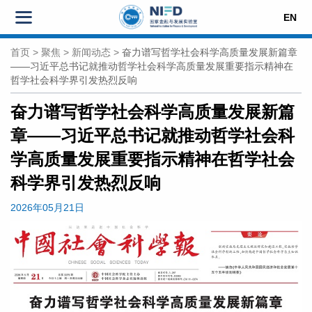
EN
首页
>
聚焦
>
新闻动态
>
奋力谱写哲学社会科学高质量发展新篇章
——习近平总书记就推动哲学社会科学高质量发展重要指示精神在
哲学社会科学界引发热烈反响
奋力谱写哲学社会科学高质量发展新篇
章——习近平总书记就推动哲学社会科
学高质量发展重要指示精神在哲学社会
科学界引发热烈反响
2026年05月21日