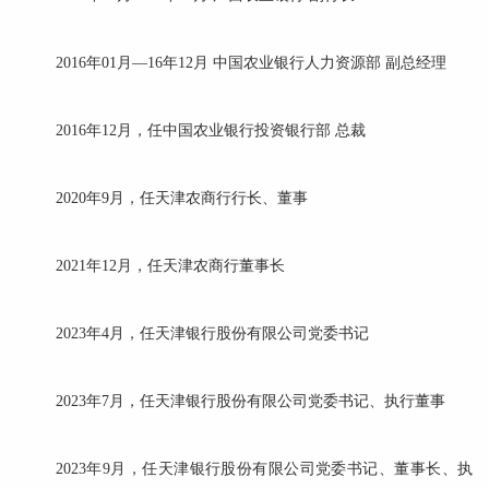
2016年01月—16年12月 中国农业银行人力资源部 副总经理
2016年12月，任中国农业银行投资银行部 总裁
2020年9月，任天津农商行行长、董事
2021年12月，任天津农商行董事长
2023年4月，任天津银行股份有限公司党委书记
2023年7月，任天津银行股份有限公司党委书记、执行董事
2023年9月，任天津银行股份有限公司党委书记、董事长、执