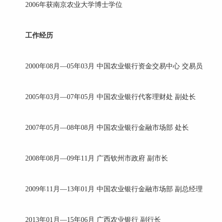
2006年获南京农业大学博士学位
工作经历
2000年08月—05年03月 中国农业银行资金交易中心 交易员
2005年03月—07年05月 中国农业银行代客理财处 副处长
2007年05月—08年08月 中国农业银行金融市场部 处长
2008年08月—09年11月 广西钦州市政府 副市长
2009年11月—13年01月 中国农业银行金融市场部 副总经理
2013年01月—15年06月 广西农业银行 副行长