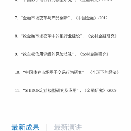
7、“金融市场变革与产品创新”，《中国金融》/2012
8、“论金融市场变革中的银行业建设”，《农村金融研究》
9、“论主权信用评级的风险歧视”，《农村金融研究》
10、“中国债券市场圈子交易行为研究”，《全球下的经济》
11、“SHIBOR定价模型研究及应用”，《金融研究》/2009
最新成果
最新演讲