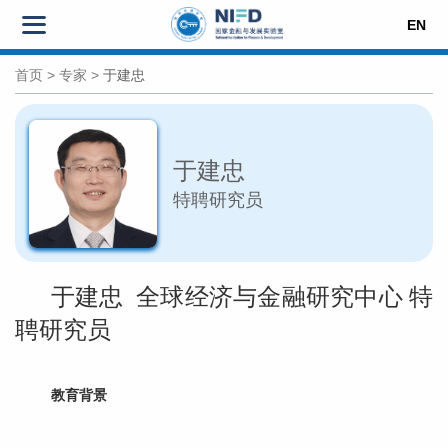
EN
首页
>
专家
>
于建忠
于建忠
特聘研究员
于建忠 全球经济与金融研究中心 特
聘研究员
教育背景