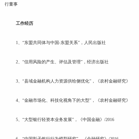
行董事
工作经历
1、“东盟共同体与中国-东盟关系”，人民出版社
2、“信用风险的产生、评估及管理”，经济出版社
3、“县域金融机构人力资源供给侧优化”，《农村金融研究》
4、“金融市场化、科技化视角下的大型”，《农村金融研究》
5、“大型银行轻资本业务发展”，《中国金融》/2016
6、“中国影子银行行为模型研究”，《金融研究》/2016