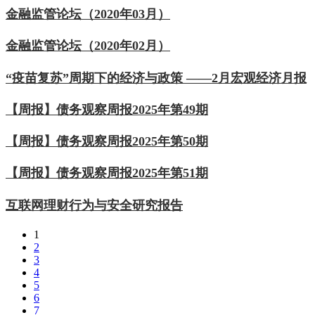
金融监管论坛（2020年03月）
金融监管论坛（2020年02月）
“疫苗复苏”周期下的经济与政策 ——2月宏观经济月报
【周报】债务观察周报2025年第49期
【周报】债务观察周报2025年第50期
【周报】债务观察周报2025年第51期
互联网理财行为与安全研究报告
1
2
3
4
5
6
7