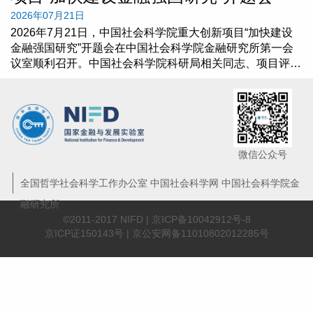
2026年07月21日
2026年7月21日，中国社会科学院重大创新项目“加快建设
金融强国研究”开题会在中国社会科学院金融研究所第一会
议室顺利召开。中国社会科学院科研局相关同志、项目评议
专家组及项目组全体成员出席会议。会议由中国社会科学院
金融研究所党委书记、项目负责人原磊主持。
微信公众号
全国哲学社会科学工作办公室 中国社会科学网 中国社会科学院金
融研究所
©2011-2017 NIFD |
京ICP备10042912号-8
京ICP证150143号 | 京公安网备11010802012285号