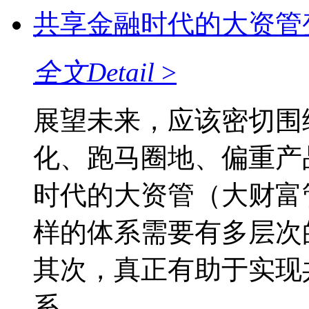
共享金融时代的大资管
全文
Detail
>
展望未来，应该密切围
化、跑马圈地、偏重产
时代的大资管（大财富
样的体系需要有多层次
其次，真正有助于实现
系。