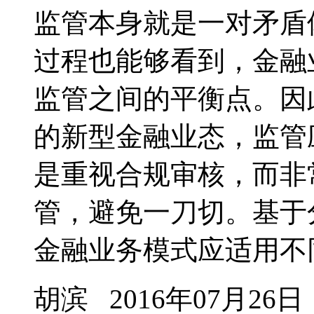
监管本身就是一对矛盾
过程也能够看到，金融
监管之间的平衡点。因
的新型金融业态，监管
是重视合规审核，而非
管，避免一刀切。基于
金融业务模式应适用不同
胡滨
2016年07月26日