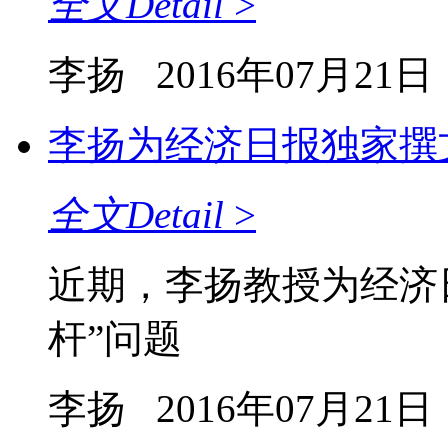
全文
Detail
>
李扬
2016年07月21日
李扬为经济日报独家撰文
全文
Detail
>
近期，李扬教授为经济
杆”问题
李扬
2016年07月21日