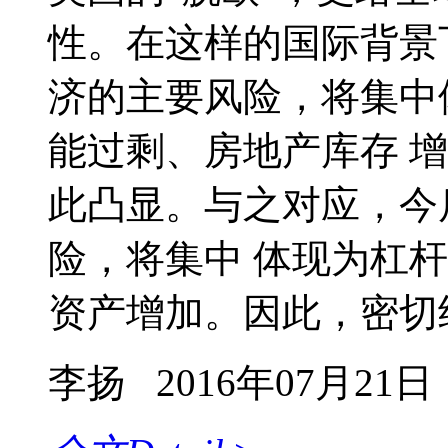
性。在这样的国际背景
济的主要风险，将集中
能过剩、房地产库存 
此凸显。与之对应，今
险，将集中 体现为杠
资产增加。因此，密切结
李扬
2016年07月21日