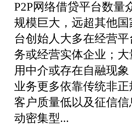
P2P网络借贷平台数
规模巨大，远超其他国
台创始人大多在经营平
务或经营实体企业；大
用中介或存在自融现象
业务更多依靠传统非正
客户质量低以及征信信
动密集型...