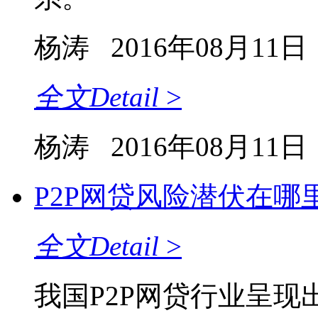
杨涛
2016年08月11日
全文
Detail
>
杨涛
2016年08月11日
P2P网贷风险潜伏在哪
全文
Detail
>
我国P2P网贷行业呈