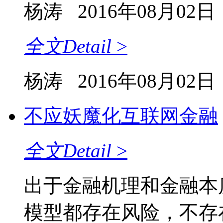
杨涛
2016年08月02日
全文
Detail
>
杨涛
2016年08月02日
不应妖魔化互联网金融
全文
Detail
>
出于金融机理和金融本
模型都存在风险，不存