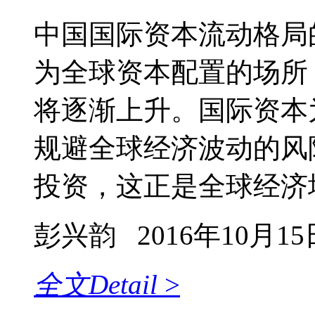
中国国际资本流动格局
为全球资本配置的场所
将逐渐上升。国际资本
规避全球经济波动的风
投资，这正是全球经济
彭兴韵
2016年10月15
全文
Detail
>