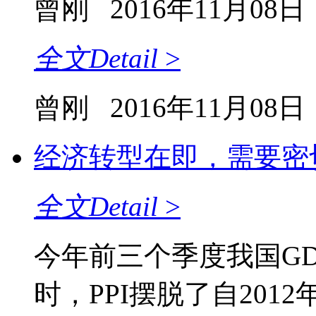
曾刚
2016年11月08日
全文
Detail
>
曾刚
2016年11月08日
经济转型在即，需要密
全文
Detail
>
今年前三个季度我国GD
时，PPI摆脱了自201