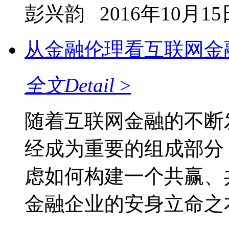
彭兴韵
2016年10月15
从金融伦理看互联网金
全文
Detail
>
随着互联网金融的不断
经成为重要的组成部分
虑如何构建一个共赢、
金融企业的安身立命之