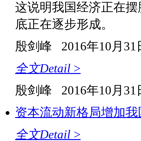
这说明我国经济正在摆
底正在逐步形成。
殷剑峰
2016年10月31
全文
Detail
>
殷剑峰
2016年10月31
资本流动新格局增加我
全文
Detail
>