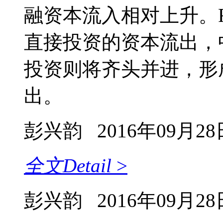
融资本流入相对上升。F
直接投资的资本流出，
投资则将齐头并进，形
出。
彭兴韵
2016年09月28
全文
Detail
>
彭兴韵
2016年09月28