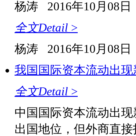
杨涛
2016年10月08日
全文
Detail
>
杨涛
2016年10月08日
我国国际资本流动出现
全文
Detail
>
中国国际资本流动出现
出国地位，但外商直接