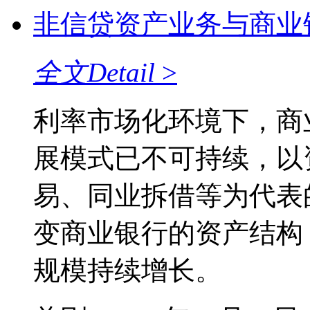
非信贷资产业务与商业
全文
Detail
>
利率市场化环境下，商
展模式已不可持续，以
易、同业拆借等为代表
变商业银行的资产结构
规模持续增长。