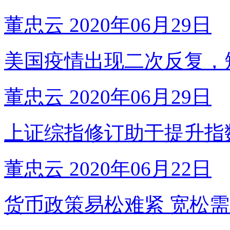
董忠云
2020年06月29日
美国疫情出现二次反复，
董忠云
2020年06月29日
上证综指修订助于提升指
董忠云
2020年06月22日
货币政策易松难紧 宽松