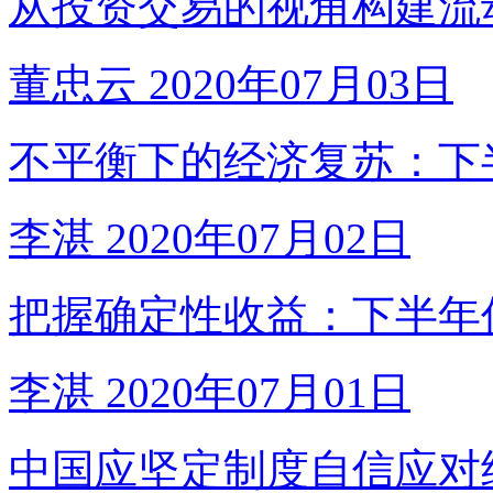
从投资交易的视角构建流
董忠云
2020年07月03日
不平衡下的经济复苏：下
李湛
2020年07月02日
把握确定性收益：下半年
李湛
2020年07月01日
中国应坚定制度自信应对