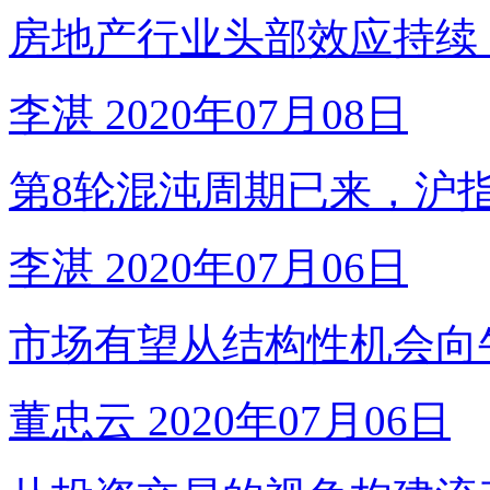
房地产行业头部效应持续
李湛
2020年07月08日
第8轮混沌周期已来，沪指
李湛
2020年07月06日
市场有望从结构性机会向
董忠云
2020年07月06日