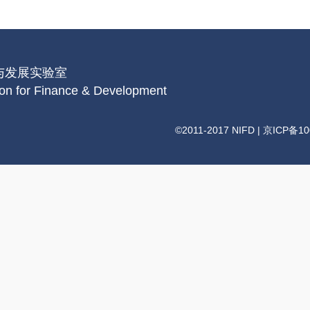
融与发展实验室
tion for Finance & Development
©2011-2017 NIFD |
京ICP备10