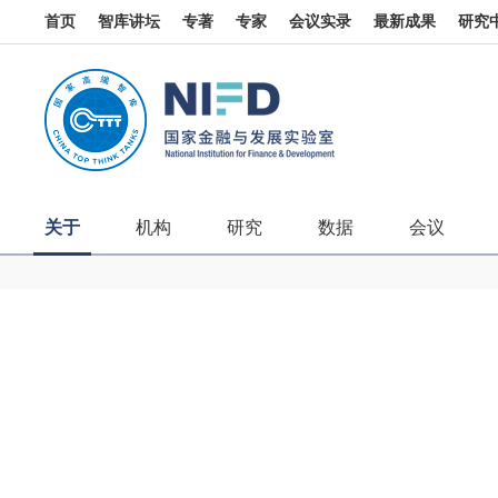
首页
智库讲坛
专著
专家
会议实录
最新成果
研究
关于
机构
研究
数据
会议