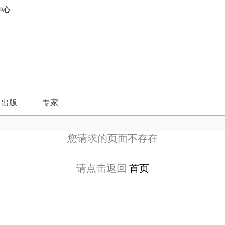
中心
出版
专家
您请求的页面不存在
请点击返回
首页